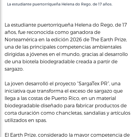
La estudiante puertorriqueña Helena do Rego, de 17 años.
La estudiante puertorriqueña Helena do Rego, de 17
años, fue reconocida como ganadora de
Norteamérica en la edición 2026 de The Earth Prize,
una de las principales competencias ambientales
dirigidas a jóvenes en el mundo, gracias al desarrollo
de una biotela biodegradable creada a partir de
sargazo.
La joven desarrolló el proyecto “SargaTex PR”, una
iniciativa que transforma el exceso de sargazo que
llega a las costas de Puerto Rico, en un material
biodegradable diseñado para fabricar productos de
corta duración como chancletas, sandalias y artículos
utilizados en spas.
El Earth Prize, considerado la mayor competencia de