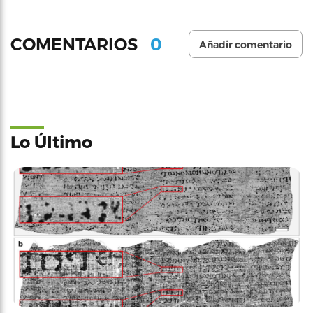
0
COMENTARIOS
Añadir comentario
Lo Último