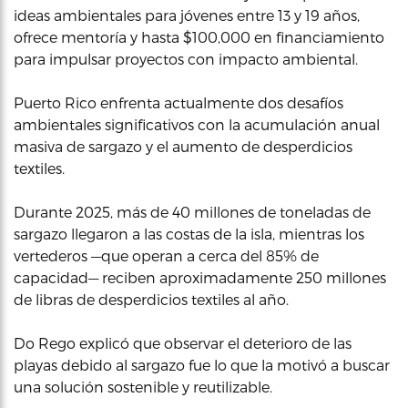
ideas ambientales para jóvenes entre 13 y 19 años,
ofrece mentoría y hasta $100,000 en financiamiento
para impulsar proyectos con impacto ambiental.
Puerto Rico enfrenta actualmente dos desafíos
ambientales significativos con la acumulación anual
masiva de sargazo y el aumento de desperdicios
textiles.
Durante 2025, más de 40 millones de toneladas de
sargazo llegaron a las costas de la isla, mientras los
vertederos —que operan a cerca del 85% de
capacidad— reciben aproximadamente 250 millones
de libras de desperdicios textiles al año.
Do Rego explicó que observar el deterioro de las
playas debido al sargazo fue lo que la motivó a buscar
una solución sostenible y reutilizable.