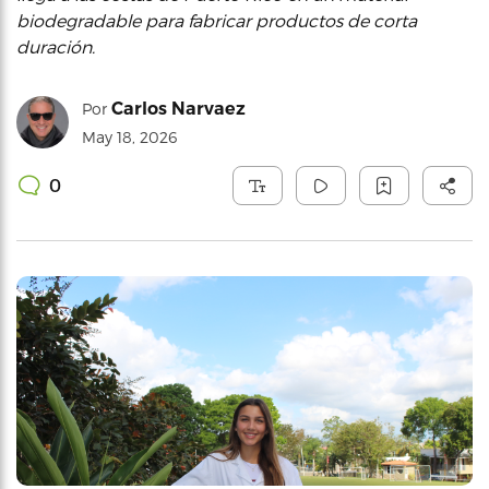
biodegradable para fabricar productos de corta
duración.
Carlos Narvaez
Por
May 18, 2026
0