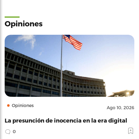
Opiniones
Opiniones
Ago 10, 2026
La presunción de inocencia en la era digital
0