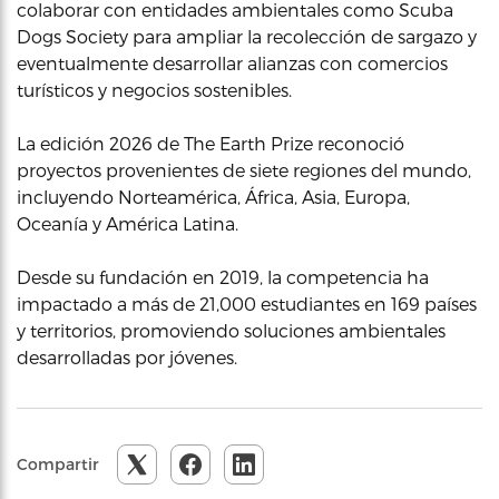
colaborar con entidades ambientales como Scuba
Dogs Society para ampliar la recolección de sargazo y
eventualmente desarrollar alianzas con comercios
turísticos y negocios sostenibles.
La edición 2026 de The Earth Prize reconoció
proyectos provenientes de siete regiones del mundo,
incluyendo Norteamérica, África, Asia, Europa,
Oceanía y América Latina.
Desde su fundación en 2019, la competencia ha
impactado a más de 21,000 estudiantes en 169 países
y territorios, promoviendo soluciones ambientales
desarrolladas por jóvenes.
Compartir