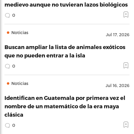
medievo aunque no tuvieran lazos biológicos
0
Noticias
Jul 17, 2026
Buscan ampliar la lista de animales exóticos
que no pueden entrar a la isla
0
Noticias
Jul 16, 2026
Identifican en Guatemala por primera vez el
nombre de un matemático de la era maya
clásica
0