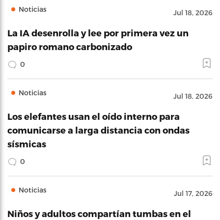
Noticias
Jul 18, 2026
La IA desenrolla y lee por primera vez un
papiro romano carbonizado
0
Noticias
Jul 18, 2026
Los elefantes usan el oído interno para
comunicarse a larga distancia con ondas
sísmicas
0
Noticias
Jul 17, 2026
Niños y adultos compartían tumbas en el