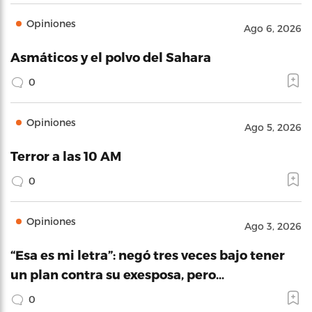
Opiniones
Ago 6, 2026
Asmáticos y el polvo del Sahara
0
Opiniones
Ago 5, 2026
Terror a las 10 AM
0
Opiniones
Ago 3, 2026
“Esa es mi letra”: negó tres veces bajo tener
un plan contra su exesposa, pero…
0