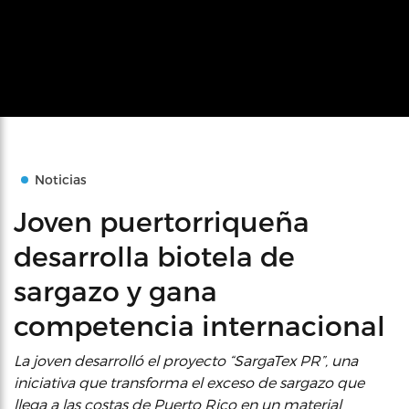
Noticias
Joven puertorriqueña
desarrolla biotela de
sargazo y gana
competencia internacional
La joven desarrolló el proyecto “SargaTex PR”, una
iniciativa que transforma el exceso de sargazo que
llega a las costas de Puerto Rico en un material