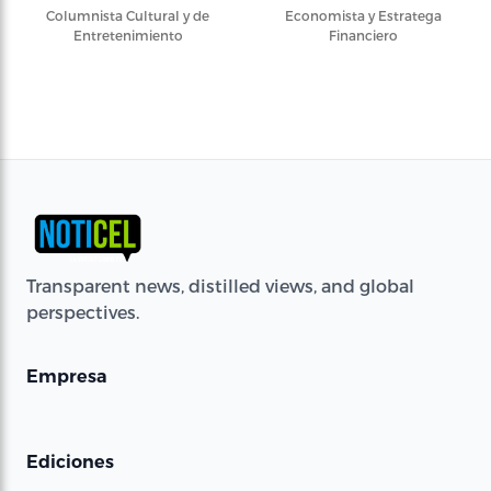
Columnista Cultural y de
Economista y Estratega
Entretenimiento
Financiero
Transparent news, distilled views, and global
perspectives.
Empresa
Ediciones