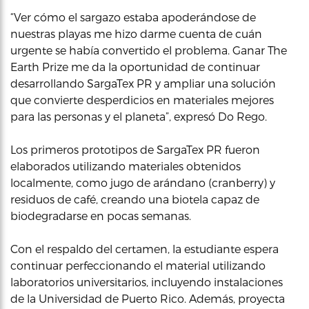
“Ver cómo el sargazo estaba apoderándose de
nuestras playas me hizo darme cuenta de cuán
urgente se había convertido el problema. Ganar The
Earth Prize me da la oportunidad de continuar
desarrollando SargaTex PR y ampliar una solución
que convierte desperdicios en materiales mejores
para las personas y el planeta”, expresó Do Rego.
Los primeros prototipos de SargaTex PR fueron
elaborados utilizando materiales obtenidos
localmente, como jugo de arándano (cranberry) y
residuos de café, creando una biotela capaz de
biodegradarse en pocas semanas.
Con el respaldo del certamen, la estudiante espera
continuar perfeccionando el material utilizando
laboratorios universitarios, incluyendo instalaciones
de la Universidad de Puerto Rico. Además, proyecta