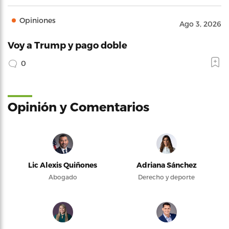
Opiniones
Ago 3, 2026
Voy a Trump y pago doble
0
Opinión y Comentarios
Lic Alexis Quiñones
Adriana Sánchez
Abogado
Derecho y deporte