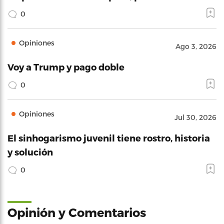
0
Opiniones
Ago 3, 2026
Voy a Trump y pago doble
0
Opiniones
Jul 30, 2026
El sinhogarismo juvenil tiene rostro, historia
y solución
0
Opinión y Comentarios