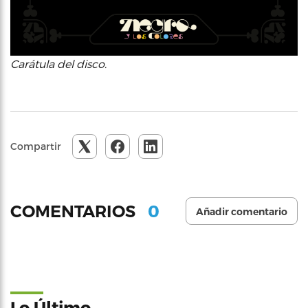
Carátula del disco.
Compartir
0
COMENTARIOS
Añadir comentario
Lo Último