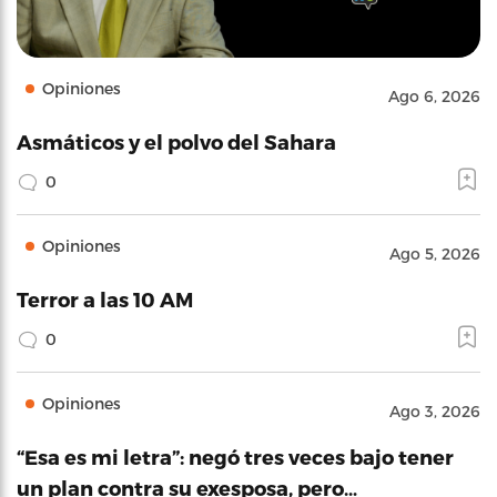
Opiniones
Ago 6, 2026
Asmáticos y el polvo del Sahara
0
Opiniones
Ago 5, 2026
Terror a las 10 AM
0
Opiniones
Ago 3, 2026
“Esa es mi letra”: negó tres veces bajo tener
un plan contra su exesposa, pero…