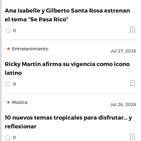
Ana Isabelle y Gilberto Santa Rosa estrenan
el tema “Se Pasa Rico”
0
Entretenimiento
Jul 27, 2026
Ricky Martin afirma su vigencia como icono
latino
0
Música
Jul 26, 2026
10 nuevos temas tropicales para disfrutar… y
reflexionar
0