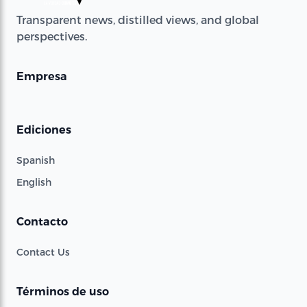
Transparent news, distilled views, and global
perspectives.
Empresa
Ediciones
Spanish
English
Contacto
Contact Us
Términos de uso