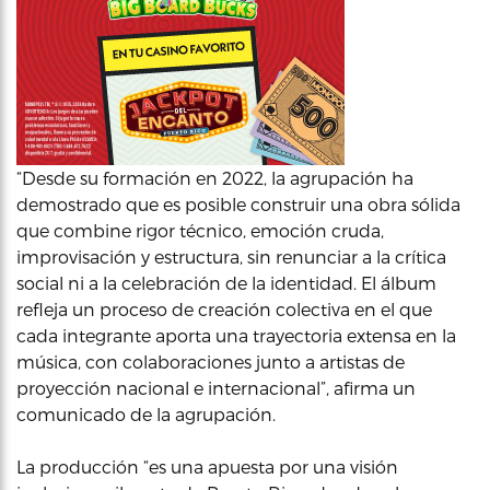
“Desde su formación en 2022, la agrupación ha
demostrado que es posible construir una obra sólida
que combine rigor técnico, emoción cruda,
improvisación y estructura, sin renunciar a la crítica
social ni a la celebración de la identidad. El álbum
refleja un proceso de creación colectiva en el que
cada integrante aporta una trayectoria extensa en la
música, con colaboraciones junto a artistas de
proyección nacional e internacional”, afirma un
comunicado de la agrupación.
La producción “es una apuesta por una visión