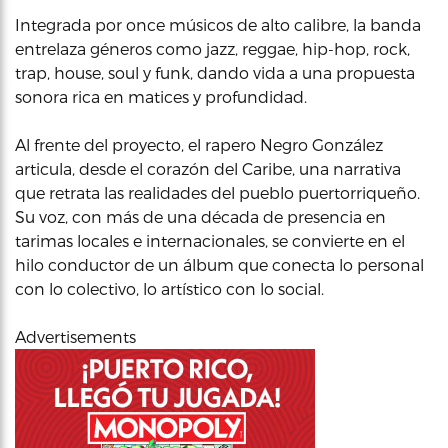
Integrada por once músicos de alto calibre, la banda
entrelaza géneros como jazz, reggae, hip-hop, rock,
trap, house, soul y funk, dando vida a una propuesta
sonora rica en matices y profundidad.
Al frente del proyecto, el rapero Negro González
articula, desde el corazón del Caribe, una narrativa
que retrata las realidades del pueblo puertorriqueño.
Su voz, con más de una década de presencia en
tarimas locales e internacionales, se convierte en el
hilo conductor de un álbum que conecta lo personal
con lo colectivo, lo artístico con lo social.
Advertisements