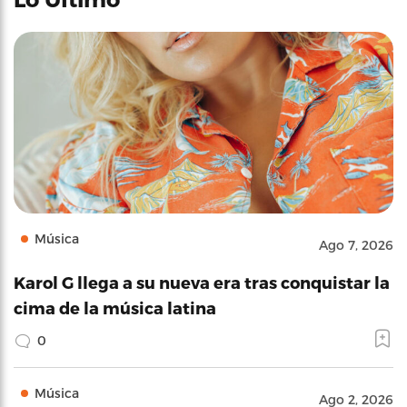
Música
Ago 7, 2026
Karol G llega a su nueva era tras conquistar la
cima de la música latina
0
Música
Ago 2, 2026