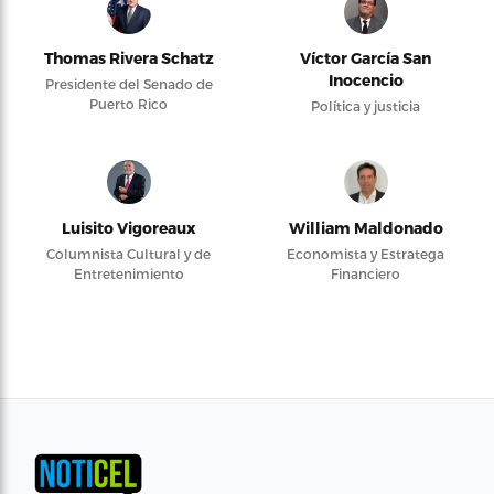
Thomas Rivera Schatz
Víctor García San
Inocencio
Presidente del Senado de
Puerto Rico
Política y justicia
Luisito Vigoreaux
William Maldonado
Columnista Cultural y de
Economista y Estratega
Entretenimiento
Financiero