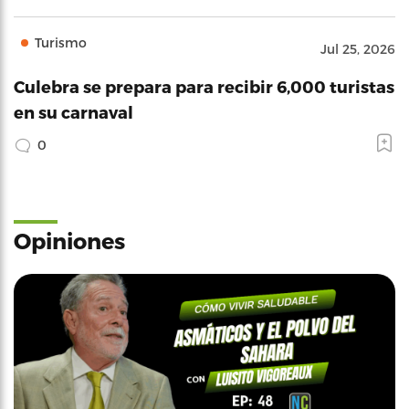
Turismo
Jul 25, 2026
Culebra se prepara para recibir 6,000 turistas
en su carnaval
0
Opiniones