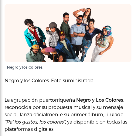
Negro y los Colores.
Negro y los Colores. Foto suministrada.
La agrupación puertorriqueña
Negro y Los Colores
,
reconocida por su propuesta musical y su mensaje
social, lanza oficialmente su primer álbum, titulado
“Pa’ los gustos, los colores”
, ya disponible en todas las
plataformas digitales.