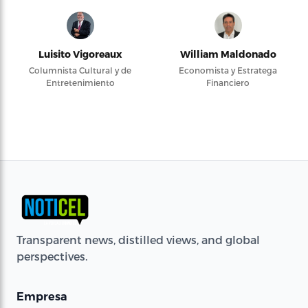
Luisito Vigoreaux
William Maldonado
Columnista Cultural y de
Economista y Estratega
Entretenimiento
Financiero
Transparent news, distilled views, and global
perspectives.
Empresa