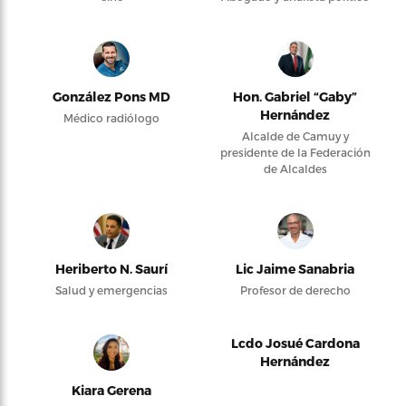
González Pons MD
Hon. Gabriel “Gaby”
Hernández
Médico radiólogo
Alcalde de Camuy y
presidente de la Federación
de Alcaldes
Heriberto N. Saurí
Lic Jaime Sanabria
Salud y emergencias
Profesor de derecho
Lcdo Josué Cardona
Hernández
Kiara Gerena