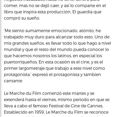
comer, mas no se dejó caer, y así lo comparte en el
libro que inspira esta producción, El guardia que
compró su sueño.
‘Me siento sumamente emocionado, atónito, he
trabajado muy duro para alcanzar todo esto. Uno de
mis grandes sueños, es llevar todo lo que hago a nivel
mundial y que el resto del mundo pueda conocer lo
que hacemos nosotros los latinos, en especial los
puertorriqueños. En esta ocasión es el cine, y es el
primer largometraje que trabajo a este nivel como
protagonista.’ expresó el protagonista y tambien
cantante
Le Marche du Film comenzó este martes y se
extenderá hasta el viernes, mismo periodo en que se
lleva a cabo el famoso Festival de Cine de Cannes.
Establecido en 1959, Le Marche du Film se reconoce