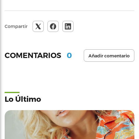
Compartir
0
COMENTARIOS
Añadir comentario
Lo Último