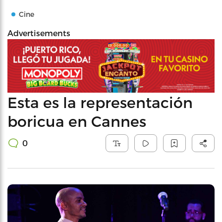
Cine
Advertisements
Esta es la representación
boricua en Cannes
0