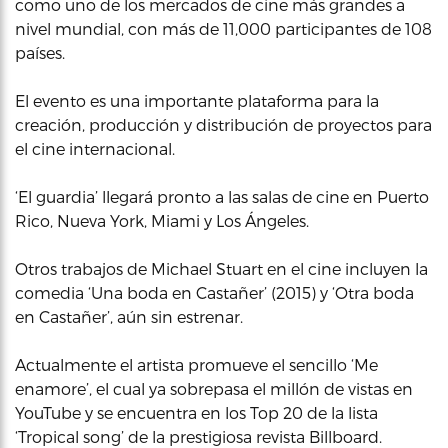
como uno de los mercados de cine más grandes a
nivel mundial, con más de 11,000 participantes de 108
países.
El evento es una importante plataforma para la
creación, producción y distribución de proyectos para
el cine internacional.
‘El guardia’ llegará pronto a las salas de cine en Puerto
Rico, Nueva York, Miami y Los Ángeles.
Otros trabajos de Michael Stuart en el cine incluyen la
comedia ‘Una boda en Castañer’ (2015) y ‘Otra boda
en Castañer’, aún sin estrenar.
Actualmente el artista promueve el sencillo ‘Me
enamore’, el cual ya sobrepasa el millón de vistas en
YouTube y se encuentra en los Top 20 de la lista
‘Tropical song’ de la prestigiosa revista Billboard.