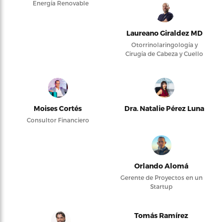
Energía Renovable
Laureano Giraldez MD
Otorrinolaringología y
Cirugía de Cabeza y Cuello
Moises Cortés
Dra. Natalie Pérez Luna
Consultor Financiero
Orlando Alomá
Gerente de Proyectos en un
Startup
Tomás Ramírez