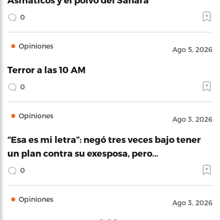
0
Opiniones
Ago 5, 2026
Terror a las 10 AM
0
Opiniones
Ago 3, 2026
“Esa es mi letra”: negó tres veces bajo tener
un plan contra su exesposa, pero…
0
Opiniones
Ago 3, 2026