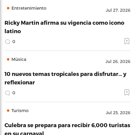
Entretenimiento
Jul 27, 2026
Ricky Martin afirma su vigencia como icono
latino
0
Música
Jul 26, 2026
10 nuevos temas tropicales para disfrutar… y
reflexionar
0
Turismo
Jul 25, 2026
Culebra se prepara para recibir 6,000 turistas
en su carnaval