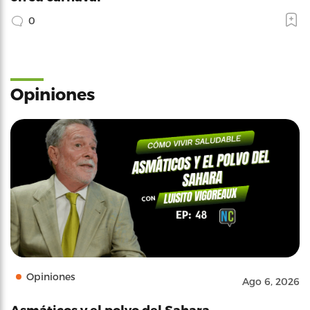
0
Opiniones
Opiniones
Ago 6, 2026
Asmáticos y el polvo del Sahara