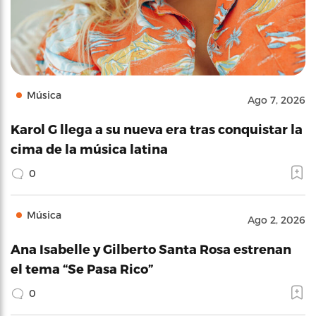
Música
Ago 7, 2026
Karol G llega a su nueva era tras conquistar la
cima de la música latina
0
Música
Ago 2, 2026
Ana Isabelle y Gilberto Santa Rosa estrenan
el tema “Se Pasa Rico”
0