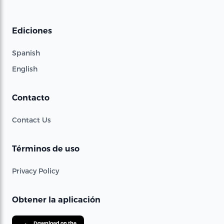
Ediciones
Spanish
English
Contacto
Contact Us
Términos de uso
Privacy Policy
Obtener la aplicación
Download on the