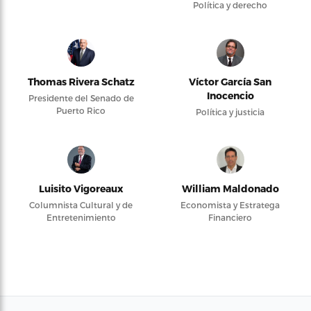
Política y derecho
Thomas Rivera Schatz
Víctor García San
Inocencio
Presidente del Senado de
Puerto Rico
Política y justicia
Luisito Vigoreaux
William Maldonado
Columnista Cultural y de
Economista y Estratega
Entretenimiento
Financiero