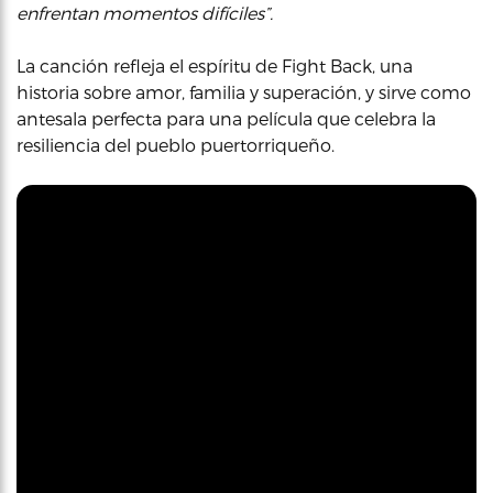
enfrentan momentos difíciles”.
La canción refleja el espíritu de Fight Back, una
historia sobre amor, familia y superación, y sirve como
antesala perfecta para una película que celebra la
resiliencia del pueblo puertorriqueño.