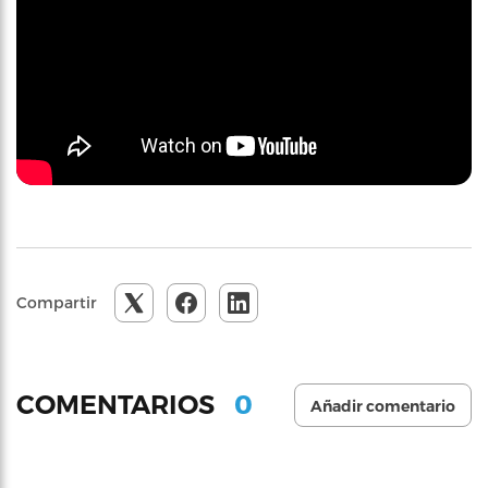
Compartir
0
COMENTARIOS
Añadir comentario