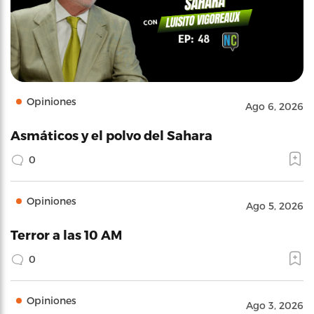
Opiniones
Ago 6, 2026
Asmáticos y el polvo del Sahara
0
Opiniones
Ago 5, 2026
Terror a las 10 AM
0
Opiniones
Ago 3, 2026