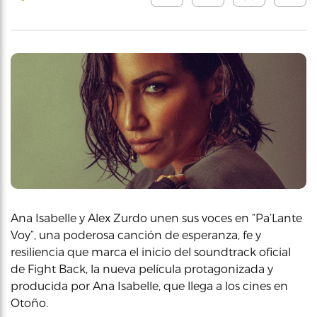
Ana Isabelle y Alex Zurdo unen sus voces en “Pa’Lante
Voy”, una poderosa canción de esperanza, fe y
resiliencia que marca el inicio del soundtrack oficial
de Fight Back, la nueva película protagonizada y
producida por Ana Isabelle, que llega a los cines en
Otoño.