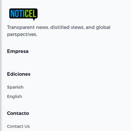
Transparent news, distilled views, and global
perspectives.
Empresa
Ediciones
Spanish
English
Contacto
Contact Us