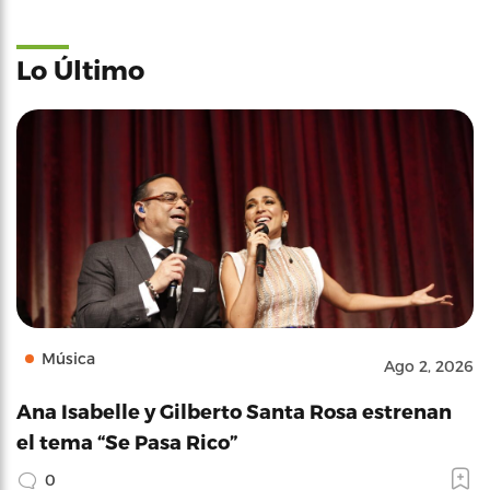
Lo Último
Música
Ago 2, 2026
Ana Isabelle y Gilberto Santa Rosa estrenan
el tema “Se Pasa Rico”
0