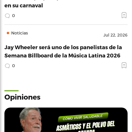
en su carnaval
0
Noticias
Jul 22, 2026
Jay Wheeler será uno de los panelistas de la
Semana Billboard de la Música Latina 2026
0
Opiniones