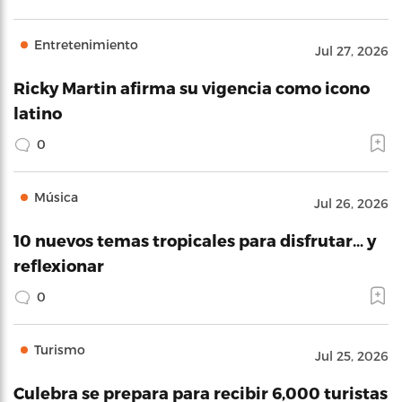
Entretenimiento
Jul 27, 2026
Ricky Martin afirma su vigencia como icono
latino
0
Música
Jul 26, 2026
10 nuevos temas tropicales para disfrutar… y
reflexionar
0
Turismo
Jul 25, 2026
Culebra se prepara para recibir 6,000 turistas