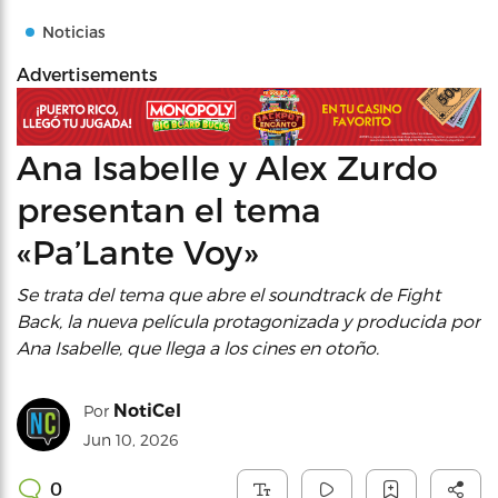
Noticias
Advertisements
Ana Isabelle y Alex Zurdo
presentan el tema
«Pa’Lante Voy»
Se trata del tema que abre el soundtrack de Fight
Back, la nueva película protagonizada y producida por
Ana Isabelle, que llega a los cines en otoño.
NotiCel
Por
Jun 10, 2026
0