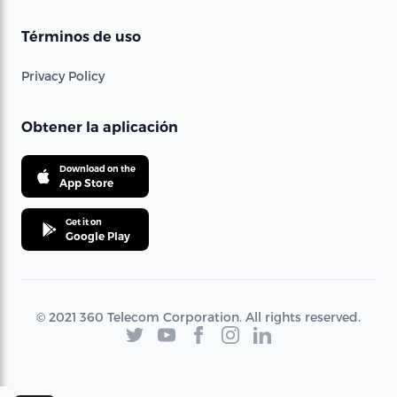
Términos de uso
Privacy Policy
Obtener la aplicación
Download on the
App Store
Get it on
Google Play
© 2021 360 Telecom Corporation. All rights reserved.