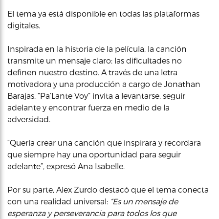
El tema ya está disponible en todas las plataformas
digitales.
Inspirada en la historia de la película, la canción
transmite un mensaje claro: las dificultades no
definen nuestro destino. A través de una letra
motivadora y una producción a cargo de Jonathan
Barajas, “Pa’Lante Voy” invita a levantarse, seguir
adelante y encontrar fuerza en medio de la
adversidad.
“Quería crear una canción que inspirara y recordara
que siempre hay una oportunidad para seguir
adelante”, expresó Ana Isabelle.
Por su parte, Alex Zurdo destacó que el tema conecta
con una realidad universal:
“Es un mensaje de
esperanza y perseverancia para todos los que