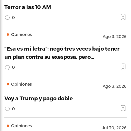
Terror a las 10 AM
0
Opiniones
Ago 3, 2026
“Esa es mi letra”: negó tres veces bajo tener
un plan contra su exesposa, pero…
0
Opiniones
Ago 3, 2026
Voy a Trump y pago doble
0
Opiniones
Jul 30, 2026