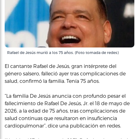
Rafael de Jesús murió a los 75 años. (Foto tomada de redes)
El cantante Rafael de Jesús, gran intérprete del
género salsero, falleció ayer tras complicaciones de
salud, confirmó la familia. Tenía 75 años.
“La familia De Jesús anuncia con profundo pesar el
fallecimiento de Rafael De Jesús, Jr. el 18 de mayo de
2026, a la edad de 75 años, tras complicaciones de
salud continuas que resultaron en insuficiencia
cardiopulmonar”, dice una publicación en redes.