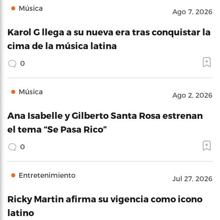
Música
Ago 7, 2026
Karol G llega a su nueva era tras conquistar la
cima de la música latina
0
Música
Ago 2, 2026
Ana Isabelle y Gilberto Santa Rosa estrenan
el tema “Se Pasa Rico”
0
Entretenimiento
Jul 27, 2026
Ricky Martin afirma su vigencia como icono
latino