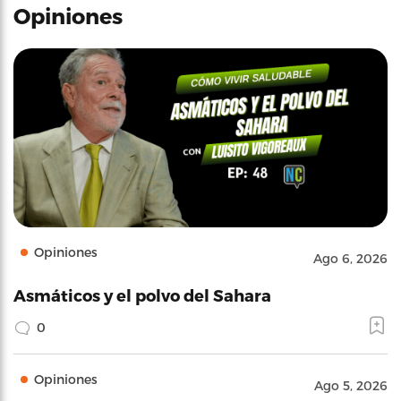
Opiniones
Opiniones
Ago 6, 2026
Asmáticos y el polvo del Sahara
0
Opiniones
Ago 5, 2026