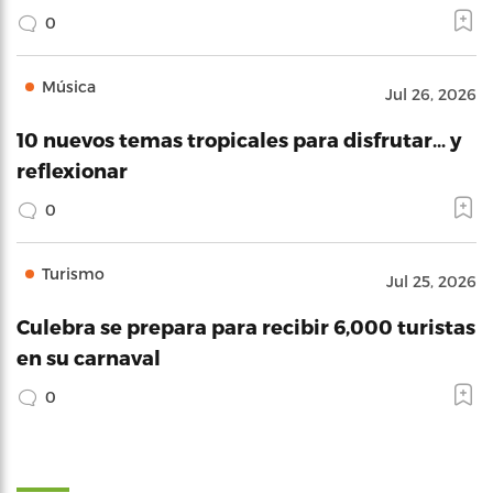
0
Música
Jul 26, 2026
10 nuevos temas tropicales para disfrutar… y
reflexionar
0
Turismo
Jul 25, 2026
Culebra se prepara para recibir 6,000 turistas
en su carnaval
0