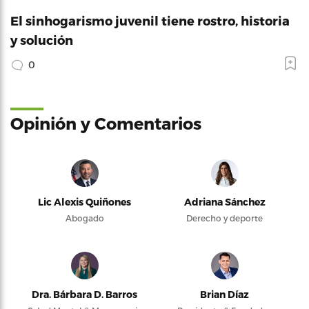
El sinhogarismo juvenil tiene rostro, historia
y solución
0
Opinión y Comentarios
Lic Alexis Quiñones
Adriana Sánchez
Abogado
Derecho y deporte
Dra. Bárbara D. Barros
Brian Díaz