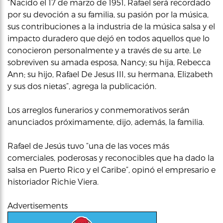
“Nacido el 17 de marzo de 1951, Rafael será recordado
por su devoción a su familia, su pasión por la música,
sus contribuciones a la industria de la música salsa y el
impacto duradero que dejó en todos aquellos que lo
conocieron personalmente y a través de su arte. Le
sobreviven su amada esposa, Nancy; su hija, Rebecca
Ann; su hijo, Rafael De Jesus III, su hermana, Elizabeth
y sus dos nietas”, agrega la publicación.
Los arreglos funerarios y conmemorativos serán
anunciados próximamente, dijo, además, la familia.
Rafael de Jesús tuvo “una de las voces más
comerciales, poderosas y reconocibles que ha dado la
salsa en Puerto Rico y el Caribe”, opinó el empresario e
historiador Richie Viera.
Advertisements