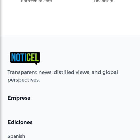
Entretenimiento
Financiero
Transparent news, distilled views, and global
perspectives.
Empresa
Ediciones
Spanish