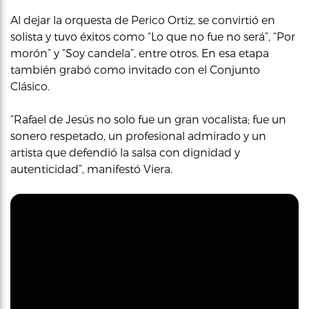
Al dejar la orquesta de Perico Ortiz, se convirtió en
solista y tuvo éxitos como “Lo que no fue no será”, “Por
morón” y “Soy candela”, entre otros. En esa etapa
también grabó como invitado con el Conjunto
Clásico.
“Rafael de Jesús no solo fue un gran vocalista; fue un
sonero respetado, un profesional admirado y un
artista que defendió la salsa con dignidad y
autenticidad”, manifestó Viera.