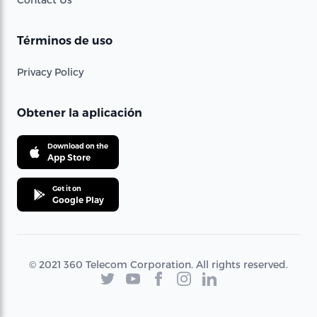
Términos de uso
Privacy Policy
Obtener la aplicación
Download on the
App Store
Get it on
Google Play
© 2021 360 Telecom Corporation. All rights reserved.