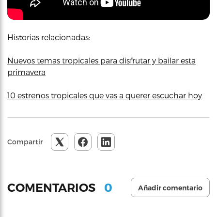
Historias relacionadas:
Nuevos temas tropicales para disfrutar y bailar esta
primavera
10 estrenos tropicales que vas a querer escuchar hoy
Compartir
0
COMENTARIOS
Añadir comentario