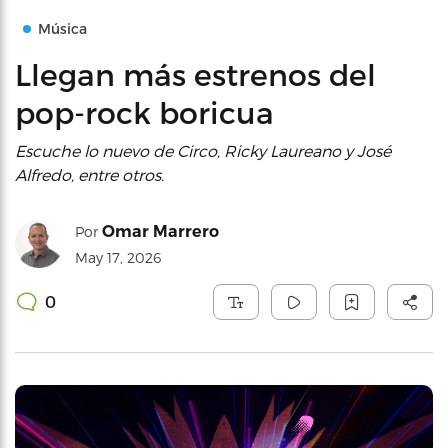
Música
Llegan más estrenos del
pop-rock boricua
Escuche lo nuevo de Circo, Ricky Laureano y José
Alfredo, entre otros.
Omar Marrero
Por
May 17, 2026
0