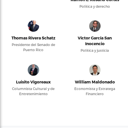
Política y derecho
Thomas Rivera Schatz
Víctor García San
Inocencio
Presidente del Senado de
Puerto Rico
Política y justicia
Luisito Vigoreaux
William Maldonado
Columnista Cultural y de
Economista y Estratega
Entretenimiento
Financiero