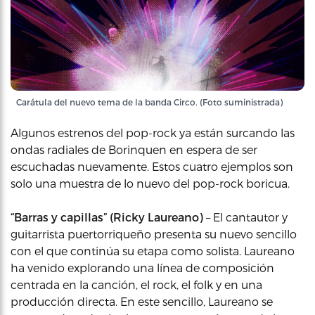
Carátula del nuevo tema de la banda Circo. (Foto suministrada)
Algunos estrenos del pop-rock ya están surcando las
ondas radiales de Borinquen en espera de ser
escuchadas nuevamente. Estos cuatro ejemplos son
solo una muestra de lo nuevo del pop-rock boricua.
“Barras y capillas” (Ricky Laureano)
– El cantautor y
guitarrista puertorriqueño presenta su nuevo sencillo
con el que continúa su etapa como solista. Laureano
ha venido explorando una línea de composición
centrada en la canción, el rock, el folk y en una
producción directa. En este sencillo, Laureano se