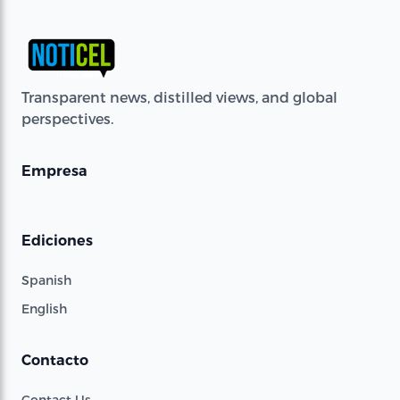
Transparent news, distilled views, and global
perspectives.
Empresa
Ediciones
Spanish
English
Contacto
Contact Us