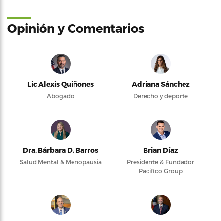
Opinión y Comentarios
Lic Alexis Quiñones
Adriana Sánchez
Abogado
Derecho y deporte
Dra. Bárbara D. Barros
Brian Díaz
Salud Mental & Menopausia
Presidente & Fundador
Pacifico Group