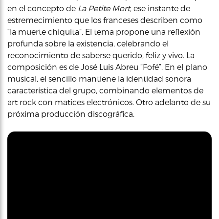
en el concepto de
La Petite Mort
, ese instante de
estremecimiento que los franceses describen como
“la muerte chiquita”. El tema propone una reflexión
profunda sobre la existencia, celebrando el
reconocimiento de saberse querido, feliz y vivo. La
composición es de José Luis Abreu “Fofé”. En el plano
musical, el sencillo mantiene la identidad sonora
característica del grupo, combinando elementos de
art rock con matices electrónicos. Otro adelanto de su
próxima producción discográfica.