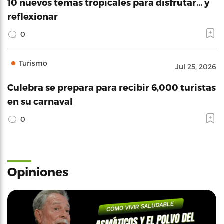
10 nuevos temas tropicales para disfrutar… y
reflexionar
0
Turismo
Jul 25, 2026
Culebra se prepara para recibir 6,000 turistas
en su carnaval
0
Opiniones