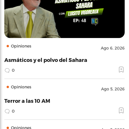
Opiniones
Ago 6, 2026
Asmáticos y el polvo del Sahara
0
Opiniones
Ago 5, 2026
Terror a las 10 AM
0
Opiniones