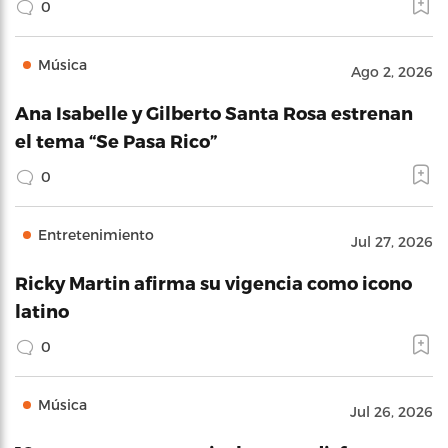
0
Música
Ago 2, 2026
Ana Isabelle y Gilberto Santa Rosa estrenan
el tema “Se Pasa Rico”
0
Entretenimiento
Jul 27, 2026
Ricky Martin afirma su vigencia como icono
latino
0
Música
Jul 26, 2026