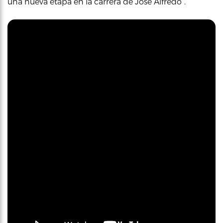
una nueva etapa en la carrera de José Alfredo”.