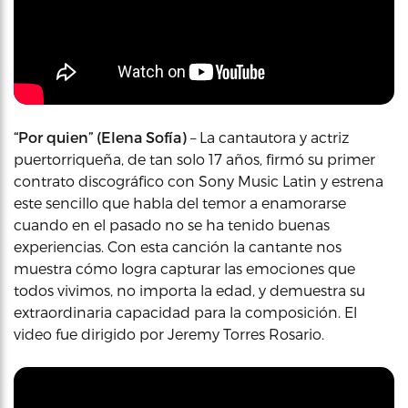
“Por quien” (Elena Sofía)
– La cantautora y actriz
puertorriqueña, de tan solo 17 años, firmó su primer
contrato discográfico con Sony Music Latin y estrena
este sencillo que habla del temor a enamorarse
cuando en el pasado no se ha tenido buenas
experiencias. Con esta canción la cantante nos
muestra cómo logra capturar las emociones que
todos vivimos, no importa la edad, y demuestra su
extraordinaria capacidad para la composición. El
video fue dirigido por Jeremy Torres Rosario.