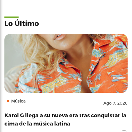
Lo Último
Música
Ago 7, 2026
Karol G llega a su nueva era tras conquistar la
cima de la música latina