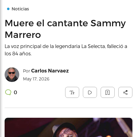
Noticias
Muere el cantante Sammy
Marrero
La voz principal de la legendaria La Selecta, falleció a
los 84 años.
Carlos Narvaez
Por
May 17, 2026
0