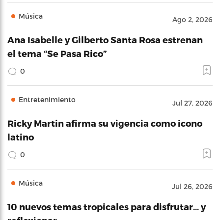
Música
Ago 2, 2026
Ana Isabelle y Gilberto Santa Rosa estrenan
el tema “Se Pasa Rico”
0
Entretenimiento
Jul 27, 2026
Ricky Martin afirma su vigencia como icono
latino
0
Música
Jul 26, 2026
10 nuevos temas tropicales para disfrutar… y