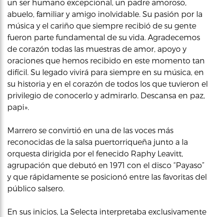
un ser humano excepcional, un padre amoroso,
abuelo, familiar y amigo inolvidable. Su pasión por la
música y el cariño que siempre recibió de su gente
fueron parte fundamental de su vida. Agradecemos
de corazón todas las muestras de amor, apoyo y
oraciones que hemos recibido en este momento tan
difícil. Su legado vivirá para siempre en su música, en
su historia y en el corazón de todos los que tuvieron el
privilegio de conocerlo y admirarlo. Descansa en paz,
papi».
Marrero se convirtió en una de las voces más
reconocidas de la salsa puertorriqueña junto a la
orquesta dirigida por el fenecido Raphy Leavitt,
agrupación que debutó en 1971 con el disco “Payaso”
y que rápidamente se posicionó entre las favoritas del
público salsero.
En sus inicios, La Selecta interpretaba exclusivamente