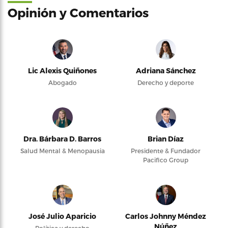
Opinión y Comentarios
Lic Alexis Quiñones
Adriana Sánchez
Abogado
Derecho y deporte
Dra. Bárbara D. Barros
Brian Díaz
Salud Mental & Menopausia
Presidente & Fundador
Pacifico Group
José Julio Aparicio
Carlos Johnny Méndez
Núñez