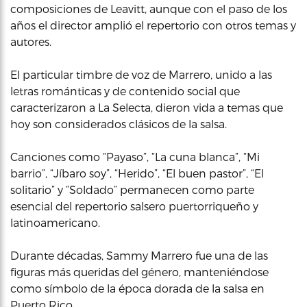
composiciones de Leavitt, aunque con el paso de los
años el director amplió el repertorio con otros temas y
autores.
El particular timbre de voz de Marrero, unido a las
letras románticas y de contenido social que
caracterizaron a La Selecta, dieron vida a temas que
hoy son considerados clásicos de la salsa.
Canciones como “Payaso”, “La cuna blanca”, “Mi
barrio”, “Jíbaro soy”, “Herido”, “El buen pastor”, “El
solitario” y “Soldado” permanecen como parte
esencial del repertorio salsero puertorriqueño y
latinoamericano.
Durante décadas, Sammy Marrero fue una de las
figuras más queridas del género, manteniéndose
como símbolo de la época dorada de la salsa en
Puerto Rico.