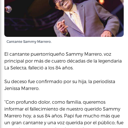
Cantante Sammy Marrero.
El cantante puertorriqueño Sammy Marrero, voz
principal por más de cuatro décadas de la legendaria
La Selecta, falleció a los 84 años.
Su deceso fue confirmado por su hija, la periodista
Jenissa Marrero.
“Con profundo dolor, como familia, queremos
informar el fallecimiento de nuestro querido Sammy
Marrero hoy, a sus 84 años. Papi fue mucho más que
un gran cantante y una voz querida por el público; fue