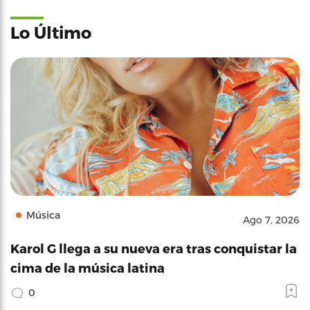
Lo Último
Música
Ago 7, 2026
Karol G llega a su nueva era tras conquistar la
cima de la música latina
0