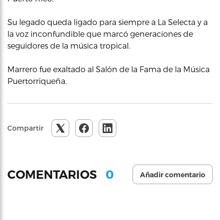
Su legado queda ligado para siempre a La Selecta y a
la voz inconfundible que marcó generaciones de
seguidores de la música tropical.
Marrero fue exaltado al Salón de la Fama de la Música
Puertorriqueña.
Compartir
0
COMENTARIOS
Añadir comentario