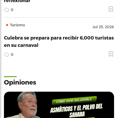
reflexionar
0
Turismo
Jul 25, 2026
Culebra se prepara para recibir 6,000 turistas
en su carnaval
0
Opiniones