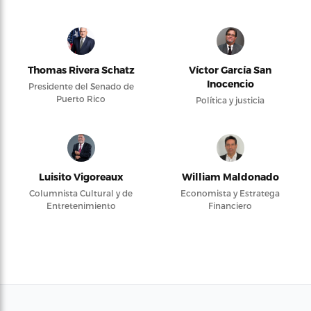
Thomas Rivera Schatz
Víctor García San
Inocencio
Presidente del Senado de
Puerto Rico
Política y justicia
Luisito Vigoreaux
William Maldonado
Columnista Cultural y de
Economista y Estratega
Entretenimiento
Financiero