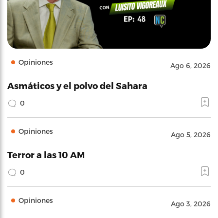
Opiniones
Ago 6, 2026
Asmáticos y el polvo del Sahara
0
Opiniones
Ago 5, 2026
Terror a las 10 AM
0
Opiniones
Ago 3, 2026