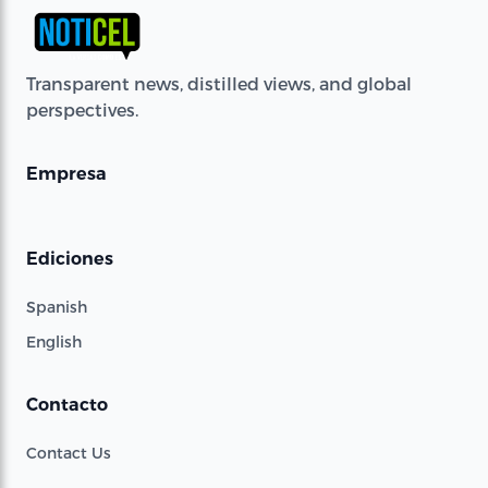
Transparent news, distilled views, and global
perspectives.
Empresa
Ediciones
Spanish
English
Contacto
Contact Us