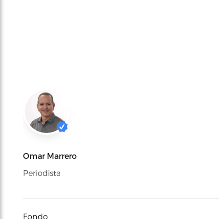
Omar Marrero
Periodista
Fondo