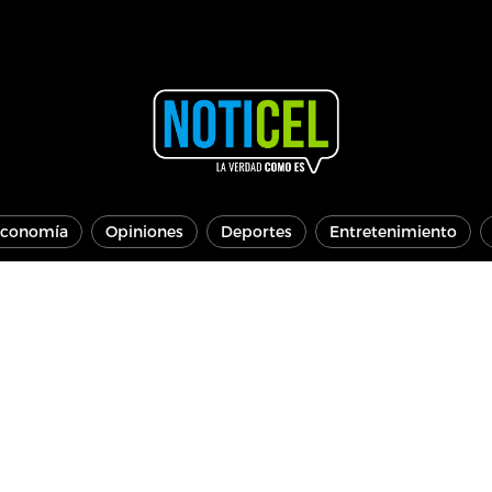
conomía
Opiniones
Deportes
Entretenimiento