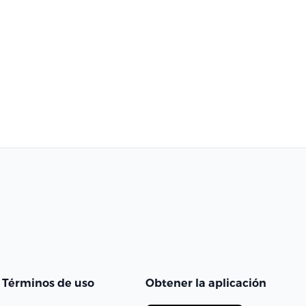
Términos de uso
Obtener la aplicación