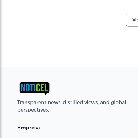
Ve
Transparent news, distilled views, and global
perspectives.
Empresa