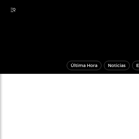
Última Hora
Noticias
E