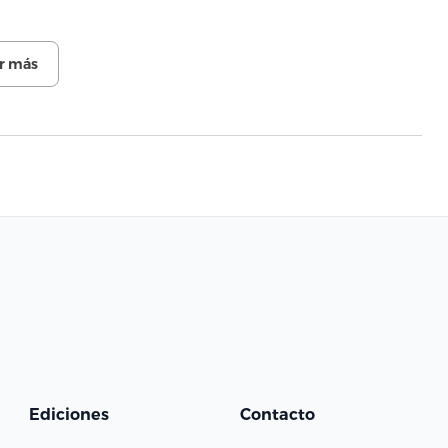
r más
Ediciones
Contacto