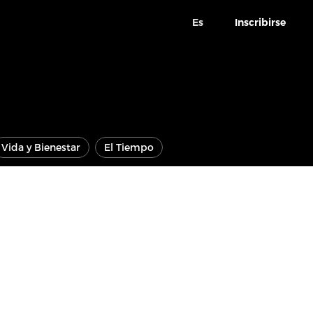
Es
Inscribirse
Vida y Bienestar
El Tiempo