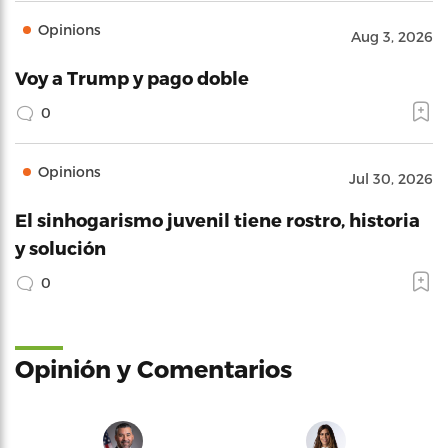
Opinions
Aug 3, 2026
Voy a Trump y pago doble
0
Opinions
Jul 30, 2026
El sinhogarismo juvenil tiene rostro, historia
y solución
0
Opinión y Comentarios