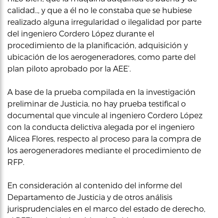
calidad.., y que a él no le constaba que se hubiese
realizado alguna irregularidad o ilegalidad por parte
del ingeniero Cordero López durante el
procedimiento de la planificación, adquisición y
ubicación de los aerogeneradores, como parte del
plan piloto aprobado por la AEE’.
A base de la prueba compilada en la investigación
preliminar de Justicia, no hay prueba testifical o
documental que vincule al ingeniero Cordero López
con la conducta delictiva alegada por el ingeniero
Alicea Flores, respecto al proceso para la compra de
los aerogeneradores mediante el procedimiento de
RFP.
En consideración al contenido del informe del
Departamento de Justicia y de otros análisis
jurisprudenciales en el marco del estado de derecho,