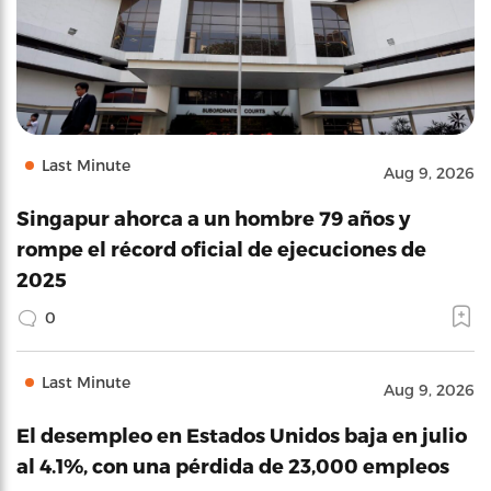
Last Minute
Aug 9, 2026
Singapur ahorca a un hombre 79 años y
rompe el récord oficial de ejecuciones de
2025
0
Last Minute
Aug 9, 2026
El desempleo en Estados Unidos baja en julio
al 4.1%, con una pérdida de 23,000 empleos