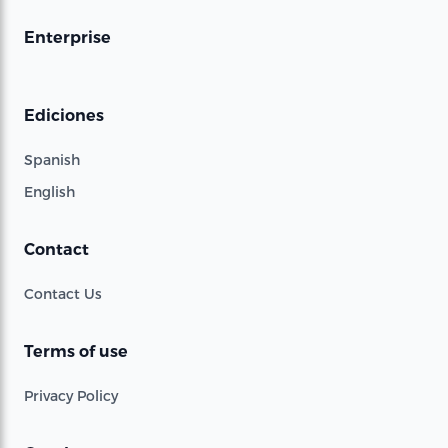
Enterprise
Ediciones
Spanish
English
Contact
Contact Us
Terms of use
Privacy Policy