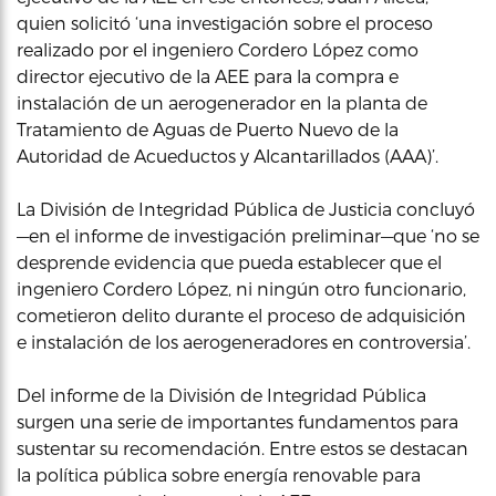
quien solicitó ‘una investigación sobre el proceso
realizado por el ingeniero Cordero López como
director ejecutivo de la AEE para la compra e
instalación de un aerogenerador en la planta de
Tratamiento de Aguas de Puerto Nuevo de la
Autoridad de Acueductos y Alcantarillados (AAA)’.
La División de Integridad Pública de Justicia concluyó
—en el informe de investigación preliminar—que ‘no se
desprende evidencia que pueda establecer que el
ingeniero Cordero López, ni ningún otro funcionario,
cometieron delito durante el proceso de adquisición
e instalación de los aerogeneradores en controversia’.
Del informe de la División de Integridad Pública
surgen una serie de importantes fundamentos para
sustentar su recomendación. Entre estos se destacan
la política pública sobre energía renovable para