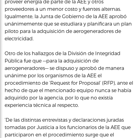
proveer energía de parte de la AEE y otros
proveedores a un menor costo y fuentes alternas.
Igualmente, la Junta de Gobierno de la AEE aprobó
unánimemente que se estudiara y planificara un plan
piloto para la adquisición de aerogeneradores de
electricidad.
Otro de los hallazgos de la División de Integridad
Pública fue que —para la adquisición de
aerogeneradores— se dispuso y aprobó de manera
unánime por los organismos de la AEE el
procedimiento de ‘Request for Proposal’ (RFP), ante el
hecho de que el mencionado equipo nunca se había
adquirido por la agencia, por lo que no existía
experiencia técnica al respecto.
‘De las distintas entrevistas y declaraciones juradas
tomadas por Justicia a los funcionarios de la AEE que
participaron en el procedimiento surge que el