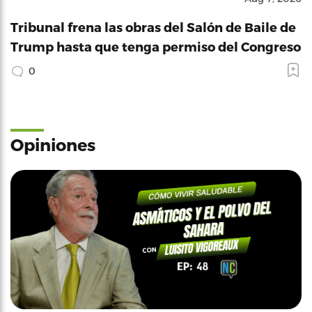
Tribunal frena las obras del Salón de Baile de
Trump hasta que tenga permiso del Congreso
0
Opiniones