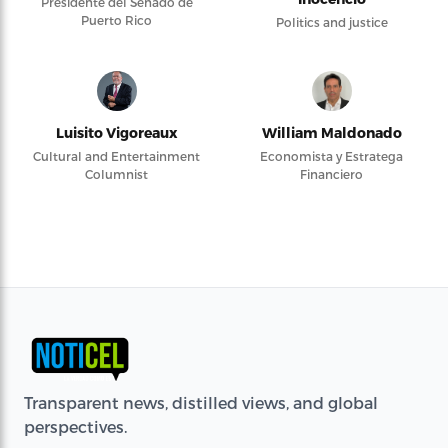
Presidente del Senado de
Puerto Rico
Politics and justice
Luisito Vigoreaux
William Maldonado
Cultural and Entertainment
Economista y Estratega
Columnist
Financiero
Transparent news, distilled views, and global
perspectives.