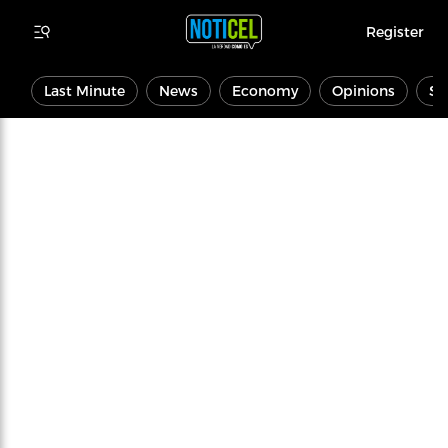
Register
Last Minute
News
Economy
Opinions
Sp