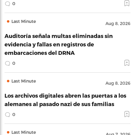
0
Last Minute
Aug 8, 2026
Auditoría señala multas eliminadas sin
evidencia y fallas en registros de
embarcaciones del DRNA
0
Last Minute
Aug 8, 2026
Los archivos digitales abren las puertas a los
alemanes al pasado nazi de sus familias
0
Last Minute
Aug 7, 2026