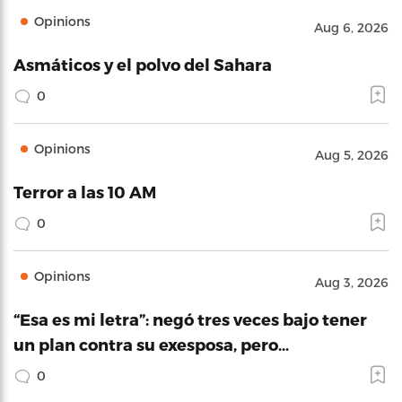
Opinions
Aug 6, 2026
Asmáticos y el polvo del Sahara
0
Opinions
Aug 5, 2026
Terror a las 10 AM
0
Opinions
Aug 3, 2026
“Esa es mi letra”: negó tres veces bajo tener
un plan contra su exesposa, pero…
0