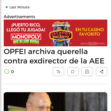
Last Minute
Advertisements
OPFEI archiva querella
contra exdirector de la AEE
0