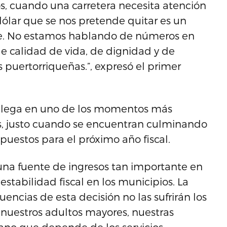
, cuando una carretera necesita atención
lar que se nos pretende quitar es un
nte. No estamos hablando de números en
e calidad de vida, de dignidad y de
s puertorriqueñas.”, expresó el primer
llega en uno de los momentos más
s, justo cuando se encuentran culminando
puestos para el próximo año fiscal.
na fuente de ingresos tan importante en
stabilidad fiscal en los municipios. La
ncias de esta decisión no las sufrirán los
án nuestros adultos mayores, nuestras