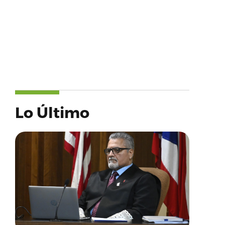
Lo Último