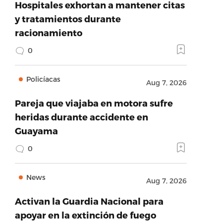
Hospitales exhortan a mantener citas
y tratamientos durante
racionamiento
0
Policíacas
Aug 7, 2026
Pareja que viajaba en motora sufre
heridas durante accidente en
Guayama
0
News
Aug 7, 2026
Activan la Guardia Nacional para
apoyar en la extinción de fuego