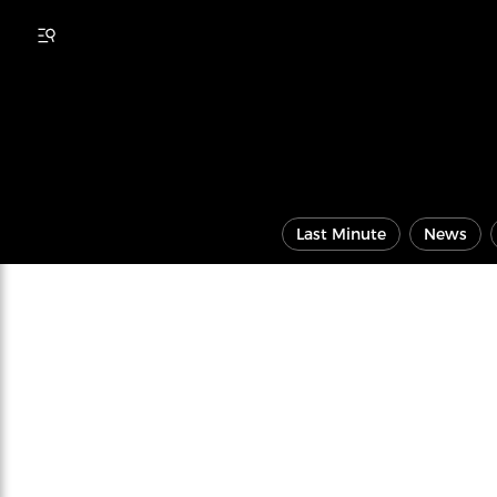
Last Minute
News