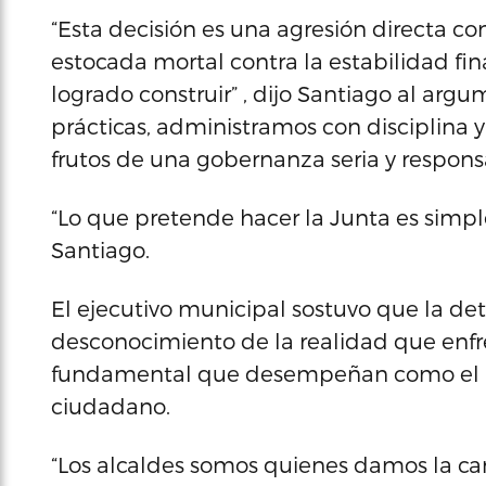
“Esta decisión es una agresión directa co
estocada mortal contra la estabilidad fi
logrado construir” , dijo Santiago al ar
prácticas, administramos con disciplina 
frutos de una gobernanza seria y respons
“Lo que pretende hacer la Junta es simpl
Santiago.
El ejecutivo municipal sostuvo que la 
desconocimiento de la realidad que enfr
fundamental que desempeñan como el ni
ciudadano.
“Los alcaldes somos quienes damos la ca