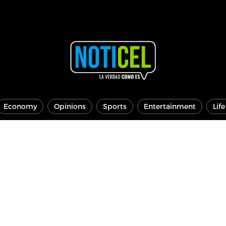
Economy
Opinions
Sports
Entertainment
Lif