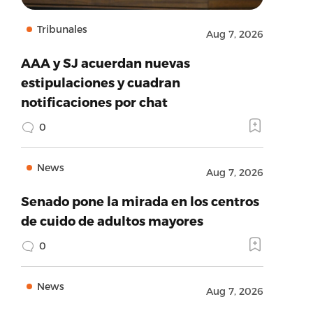
Tribunales
Aug 7, 2026
AAA y SJ acuerdan nuevas
estipulaciones y cuadran
notificaciones por chat
0
News
Aug 7, 2026
Senado pone la mirada en los centros
de cuido de adultos mayores
0
News
Aug 7, 2026