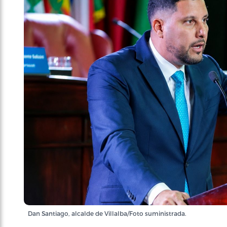
Dan Santiago, alcalde de Villalba/Foto suministrada.