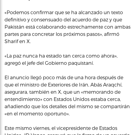
«Podemos confirmar que se ha alcanzado un texto
definitivo y consensuado del acuerdo de paz y que
Pakistán está colaborando estrechamente con ambas
partes para concretar los próximos pasos», afirmó
Sharif en X.
«La paz nunca ha estado tan cerca como ahora»,
agregó el jefe del Gobierno paquistaní.
El anuncio llegó poco más de una hora después de
que el ministro de Exteriores de Irán, Abás Araqchí,
asegurara, también en X, que un «memorando de
entendimiento» con Estados Unidos estaba cerca,
añadiendo que los detalles del mismo se compartirán
«en el momento oportuno».
Este mismo viernes, el vicepresidente de Estados