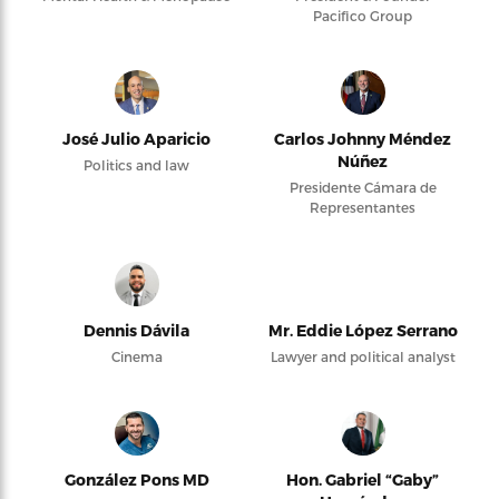
Pacifico Group
José Julio Aparicio
Carlos Johnny Méndez
Núñez
Politics and law
Presidente Cámara de
Representantes
Dennis Dávila
Mr. Eddie López Serrano
Cinema
Lawyer and political analyst
González Pons MD
Hon. Gabriel “Gaby”