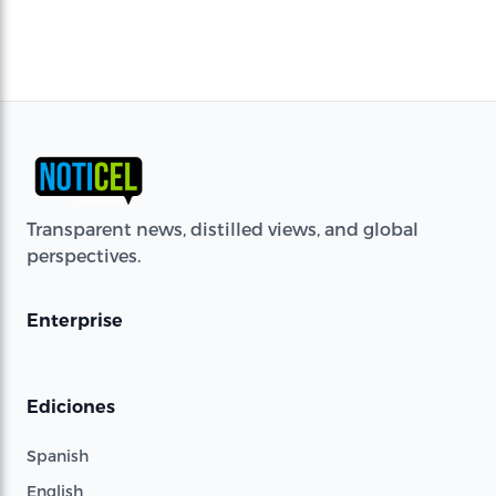
Transparent news, distilled views, and global
perspectives.
Enterprise
Ediciones
Spanish
English