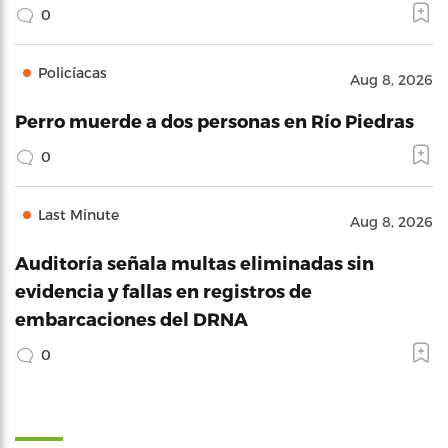
0
Policíacas
Aug 8, 2026
Perro muerde a dos personas en Río Piedras
0
Last Minute
Aug 8, 2026
Auditoría señala multas eliminadas sin
evidencia y fallas en registros de
embarcaciones del DRNA
0