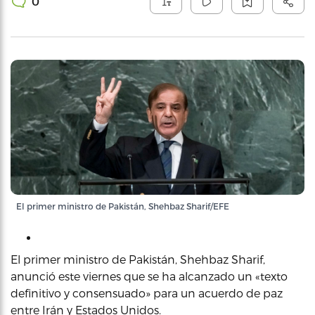
0
El primer ministro de Pakistán, Shehbaz Sharif/EFE
El primer ministro de Pakistán, Shehbaz Sharif,
anunció este viernes que se ha alcanzado un «texto
definitivo y consensuado» para un acuerdo de paz
entre Irán y Estados Unidos.