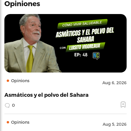
Opiniones
Opinions
Aug 6, 2026
Asmáticos y el polvo del Sahara
0
Opinions
Aug 5, 2026