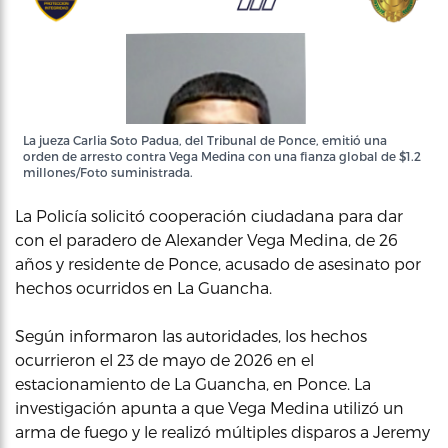
La jueza Carlia Soto Padua, del Tribunal de Ponce, emitió una
orden de arresto contra Vega Medina con una fianza global de $1.2
millones/Foto suministrada.
La Policía solicitó cooperación ciudadana para dar
con el paradero de Alexander Vega Medina, de 26
años y residente de Ponce, acusado de asesinato por
hechos ocurridos en La Guancha.
Según informaron las autoridades, los hechos
ocurrieron el 23 de mayo de 2026 en el
estacionamiento de La Guancha, en Ponce. La
investigación apunta a que Vega Medina utilizó un
arma de fuego y le realizó múltiples disparos a Jeremy