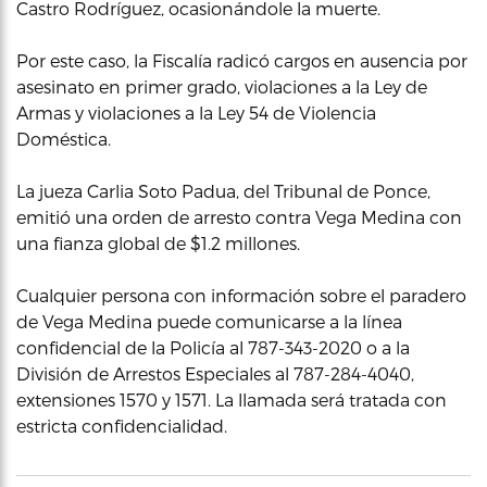
Castro Rodríguez, ocasionándole la muerte.
Por este caso, la Fiscalía radicó cargos en ausencia por
asesinato en primer grado, violaciones a la Ley de
Armas y violaciones a la Ley 54 de Violencia
Doméstica.
La jueza Carlia Soto Padua, del Tribunal de Ponce,
emitió una orden de arresto contra Vega Medina con
una fianza global de $1.2 millones.
Cualquier persona con información sobre el paradero
de Vega Medina puede comunicarse a la línea
confidencial de la Policía al 787-343-2020 o a la
División de Arrestos Especiales al 787-284-4040,
extensiones 1570 y 1571. La llamada será tratada con
estricta confidencialidad.