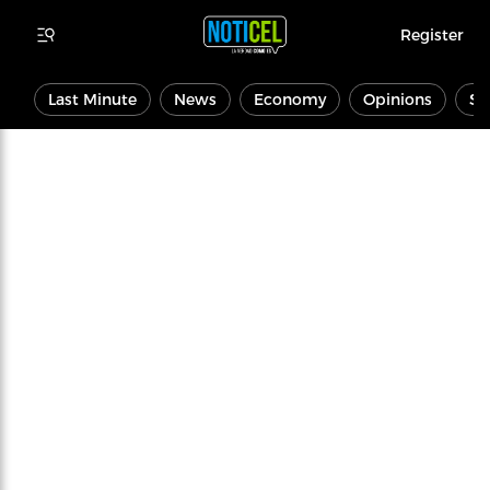
Register
Last Minute
News
Economy
Opinions
Sp