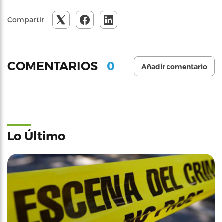
Compartir
0
COMENTARIOS
Añadir comentario
Lo Último