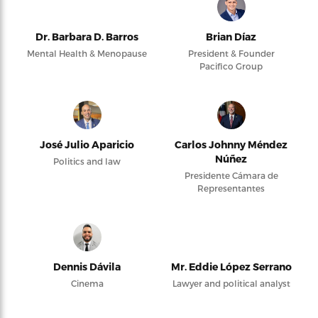
Dr. Barbara D. Barros
Brian Díaz
Mental Health & Menopause
President & Founder
Pacifico Group
José Julio Aparicio
Carlos Johnny Méndez
Núñez
Politics and law
Presidente Cámara de
Representantes
Dennis Dávila
Mr. Eddie López Serrano
Cinema
Lawyer and political analyst