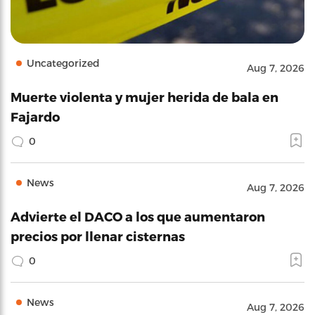
Uncategorized
Aug 7, 2026
Muerte violenta y mujer herida de bala en
Fajardo
0
News
Aug 7, 2026
Advierte el DACO a los que aumentaron
precios por llenar cisternas
0
News
Aug 7, 2026