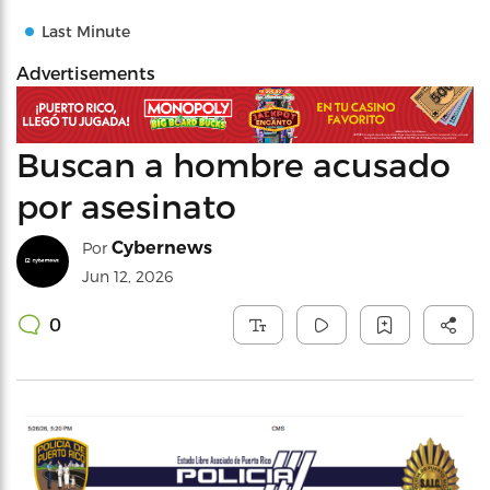
Last Minute
Advertisements
Buscan a hombre acusado
por asesinato
Cybernews
Por
Jun 12, 2026
0