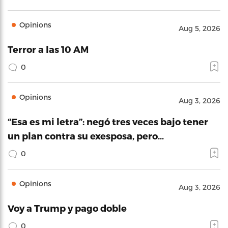
Opinions
Aug 5, 2026
Terror a las 10 AM
0
Opinions
Aug 3, 2026
“Esa es mi letra”: negó tres veces bajo tener
un plan contra su exesposa, pero…
0
Opinions
Aug 3, 2026
Voy a Trump y pago doble
0