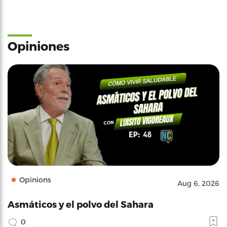
Opiniones
Opinions
Aug 6, 2026
Asmáticos y el polvo del Sahara
0