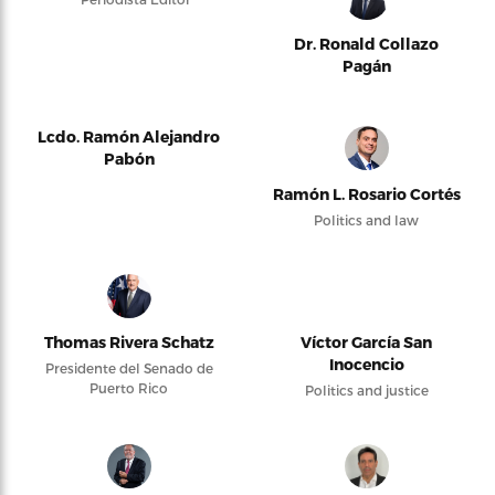
Dr. Ronald Collazo
Pagán
Lcdo. Ramón Alejandro
Pabón
Ramón L. Rosario Cortés
Politics and law
Thomas Rivera Schatz
Víctor García San
Inocencio
Presidente del Senado de
Puerto Rico
Politics and justice