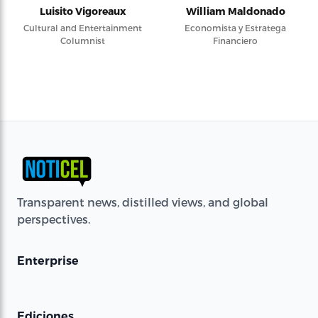
Luisito Vigoreaux
William Maldonado
Cultural and Entertainment
Economista y Estratega
Columnist
Financiero
Transparent news, distilled views, and global
perspectives.
Enterprise
Ediciones