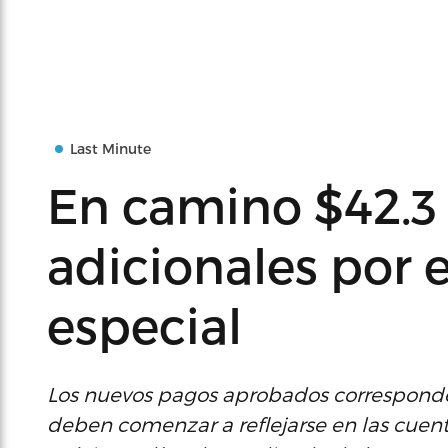
Last Minute
En camino $42.3
adicionales por e
especial
Los nuevos pagos aprobados corresponden
deben comenzar a reflejarse en las cuenta