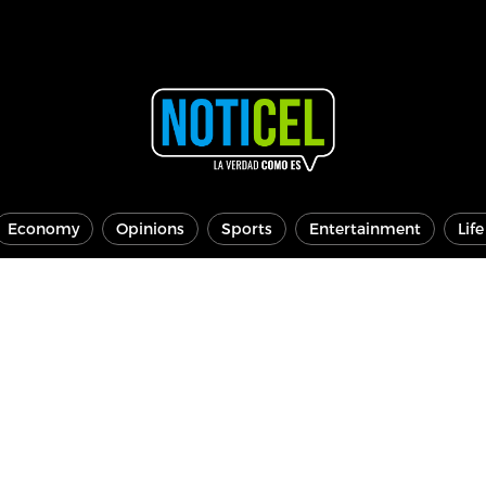
Economy
Opinions
Sports
Entertainment
Lif