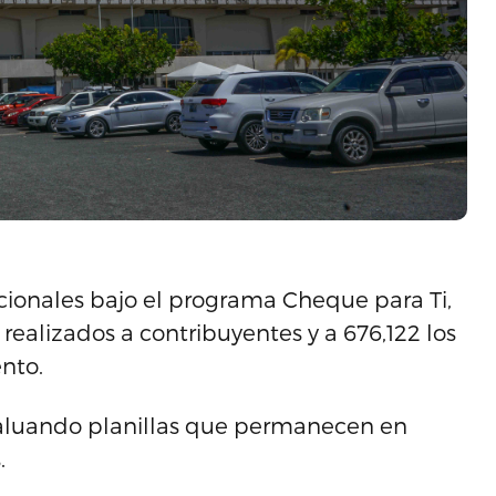
cionales bajo el programa Cheque para Ti,
 realizados a contribuyentes y a 676,122 los
nto.
aluando planillas que permanecen en
.