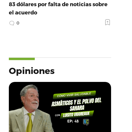
83 dólares por falta de noticias sobre
el acuerdo
0
Opiniones