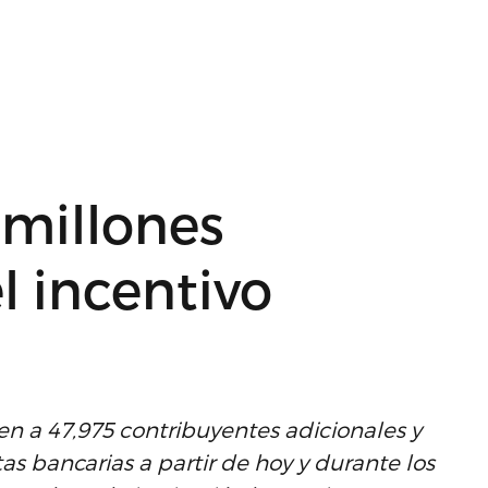
 millones
l incentivo
 a 47,975 contribuyentes adicionales y
s bancarias a partir de hoy y durante los