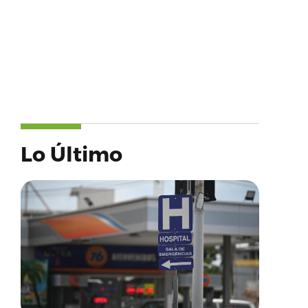
Lo Último