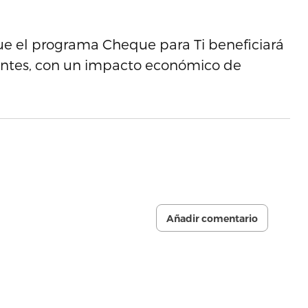
ue el programa Cheque para Ti beneficiará
ntes, con un impacto económico de
Añadir comentario