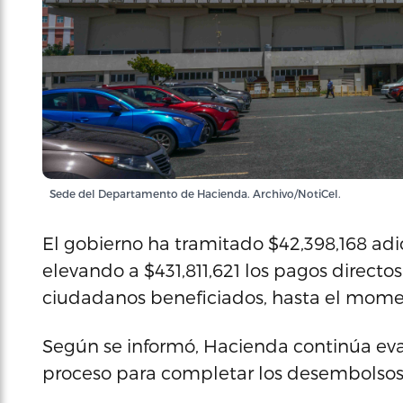
Sede del Departamento de Hacienda. Archivo/NotiCel.
El gobierno ha tramitado $42,398,168 adi
elevando a $431,811,621 los pagos directos
ciudadanos beneficiados, hasta el mome
Según se informó, Hacienda continúa ev
proceso para completar los desembolsos