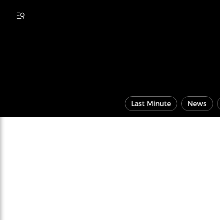
Last Minute
News