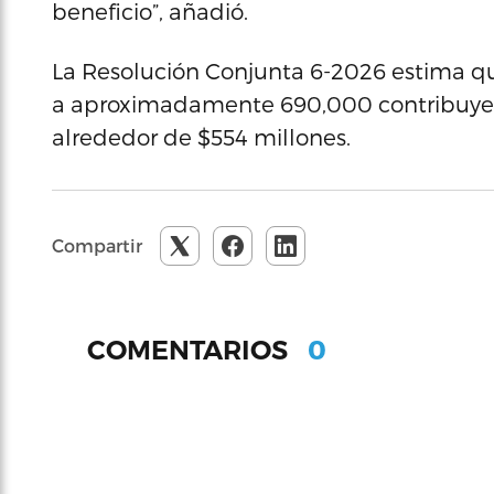
beneficio”, añadió.
La Resolución Conjunta 6-2026 estima q
a aproximadamente 690,000 contribuye
alrededor de $554 millones.
Compartir
0
COMENTARIOS