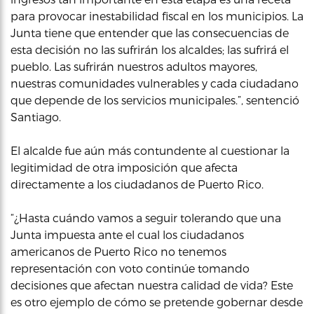
para provocar inestabilidad fiscal en los municipios. La
Junta tiene que entender que las consecuencias de
esta decisión no las sufrirán los alcaldes; las sufrirá el
pueblo. Las sufrirán nuestros adultos mayores,
nuestras comunidades vulnerables y cada ciudadano
que depende de los servicios municipales.”, sentenció
Santiago.
El alcalde fue aún más contundente al cuestionar la
legitimidad de otra imposición que afecta
directamente a los ciudadanos de Puerto Rico.
“¿Hasta cuándo vamos a seguir tolerando que una
Junta impuesta ante el cual los ciudadanos
americanos de Puerto Rico no tenemos
representación con voto continúe tomando
decisiones que afectan nuestra calidad de vida? Este
es otro ejemplo de cómo se pretende gobernar desde