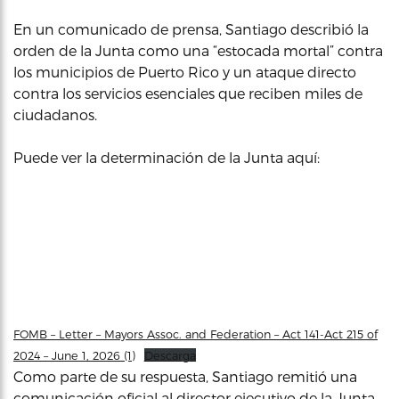
En un comunicado de prensa, Santiago describió la
orden de la Junta como una “estocada mortal” contra
los municipios de Puerto Rico y un ataque directo
contra los servicios esenciales que reciben miles de
ciudadanos.
Puede ver la determinación de la Junta aquí:
FOMB – Letter – Mayors Assoc. and Federation – Act 141-Act 215 of
2024 – June 1, 2026 (1)
Descarga
Como parte de su respuesta, Santiago remitió una
comunicación oficial al director ejecutivo de la Junta,