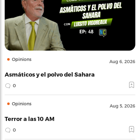
Opinions
Aug 6, 2026
Asmáticos y el polvo del Sahara
0
Opinions
Aug 5, 2026
Terror a las 10 AM
0