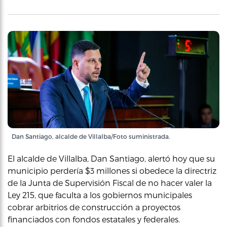
Dan Santiago, alcalde de Villalba/Foto suministrada.
El alcalde de Villalba, Dan Santiago, alertó hoy que su
municipio perdería $3 millones si obedece la directriz
de la Junta de Supervisión Fiscal de no hacer valer la
Ley 215, que faculta a los gobiernos municipales
cobrar arbitrios de construcción a proyectos
financiados con fondos estatales y federales.