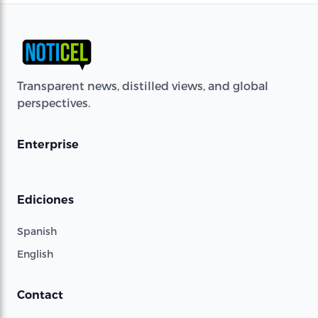
Transparent news, distilled views, and global
perspectives.
Enterprise
Ediciones
Spanish
English
Contact