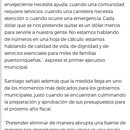
envejeciente necesita ayuda, cuando una comunidad
requiere servicios, cuando una carretera necesita
atención o cuando ocurre una emergencia. Cada
dólar que se nos pretende quitar es un dólar menos
para servirle a nuestra gente. No estamos hablando
de números en una hoja de cálculo; estamos
hablando de calidad de vida, de dignidad y de
servicios esenciales para miles de familias
puertorriqueñas.”, expresó el primer ejecutivo
municipal.
Santiago señaló además que la medida llega en uno
de los momentos más delicados para los gobiernos
municipales, justo cuando se encuentran culminando
la preparación y aprobación de sus presupuestos para
el próximo año fiscal.
“Pretender eliminar de manera abrupta una fuente de
ingresos tan importante en esta etapa es una receta