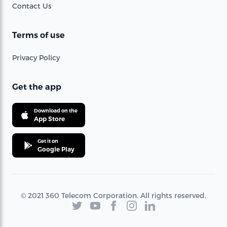
Contact Us
Terms of use
Privacy Policy
Get the app
Download on the
App Store
Get it on
Google Play
© 2021 360 Telecom Corporation. All rights reserved.