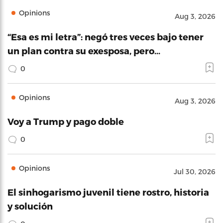
Opinions
Aug 3, 2026
“Esa es mi letra”: negó tres veces bajo tener
un plan contra su exesposa, pero…
0
Opinions
Aug 3, 2026
Voy a Trump y pago doble
0
Opinions
Jul 30, 2026
El sinhogarismo juvenil tiene rostro, historia
y solución