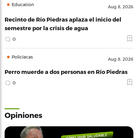
Education
Aug 8, 2026
Recinto de Río Piedras aplaza el inicio del
semestre por la crisis de agua
0
Policíacas
Aug 8, 2026
Perro muerde a dos personas en Río Piedras
0
Opiniones