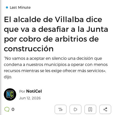
Last Minute
El alcalde de Villalba dice
que va a desafiar a la Junta
por cobro de arbitrios de
construcción
“No vamos a aceptar en silencio una decisión que
condena a nuestros municipios a operar con menos
recursos mientras se les exige ofrecer más servicios»,
dijo.
NotiCel
Por
Jun 12, 2026
0