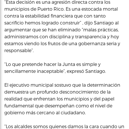
“Esta decisión es una agresión directa contra los
municipios de Puerto Rico. Es una estocada mortal
contra la estabilidad financiera que con tanto
sacrificio hemos logrado construir” , dijo Santiago al
argumentar que se han eliminado “malas prácticas,
administramos con disciplina y transparencia y hoy
estamos viendo los frutos de una gobernanza seria y
responsable”.
“Lo que pretende hacer la Junta es simple y
sencillamente inaceptable”, expresó Santiago.
El ejecutivo municipal sostuvo que la determinación
demuestra un profundo desconocimiento de la
realidad que enfrentan los municipios y del papel
fundamental que desempeñan como el nivel de
gobierno más cercano al ciudadano.
“Los alcaldes somos quienes damos la cara cuando un