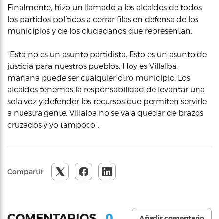
Finalmente, hizo un llamado a los alcaldes de todos
los partidos políticos a cerrar filas en defensa de los
municipios y de los ciudadanos que representan.
“Esto no es un asunto partidista. Esto es un asunto de
justicia para nuestros pueblos. Hoy es Villalba,
mañana puede ser cualquier otro municipio. Los
alcaldes tenemos la responsabilidad de levantar una
sola voz y defender los recursos que permiten servirle
a nuestra gente. Villalba no se va a quedar de brazos
cruzados y yo tampoco”.
Compartir
0
COMENTARIOS
Añadir comentario