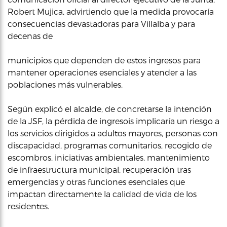
Robert Mujica, advirtiendo que la medida provocaría
consecuencias devastadoras para Villalba y para
decenas de
municipios que dependen de estos ingresos para
mantener operaciones esenciales y atender a las
poblaciones más vulnerables.
Según explicó el alcalde, de concretarse la intención
de la JSF, la pérdida de ingresois implicaría un riesgo a
los servicios dirigidos a adultos mayores, personas con
discapacidad, programas comunitarios, recogido de
escombros, iniciativas ambientales, mantenimiento
de infraestructura municipal, recuperación tras
emergencias y otras funciones esenciales que
impactan directamente la calidad de vida de los
residentes.