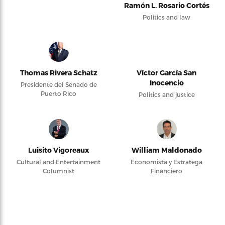
Ramón L. Rosario Cortés
Politics and law
Thomas Rivera Schatz
Víctor García San
Inocencio
Presidente del Senado de
Puerto Rico
Politics and justice
Luisito Vigoreaux
William Maldonado
Cultural and Entertainment
Economista y Estratega
Columnist
Financiero