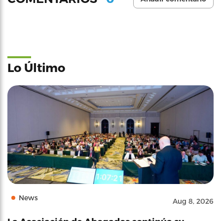
Lo Último
News
Aug 8, 2026