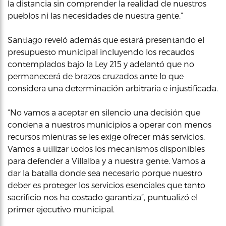
la distancia sin comprender la realidad de nuestros
pueblos ni las necesidades de nuestra gente.”
Santiago reveló además que estará presentando el
presupuesto municipal incluyendo los recaudos
contemplados bajo la Ley 215 y adelantó que no
permanecerá de brazos cruzados ante lo que
considera una determinación arbitraria e injustificada.
“No vamos a aceptar en silencio una decisión que
condena a nuestros municipios a operar con menos
recursos mientras se les exige ofrecer más servicios.
Vamos a utilizar todos los mecanismos disponibles
para defender a Villalba y a nuestra gente. Vamos a
dar la batalla donde sea necesario porque nuestro
deber es proteger los servicios esenciales que tanto
sacrificio nos ha costado garantiza”, puntualizó el
primer ejecutivo municipal.