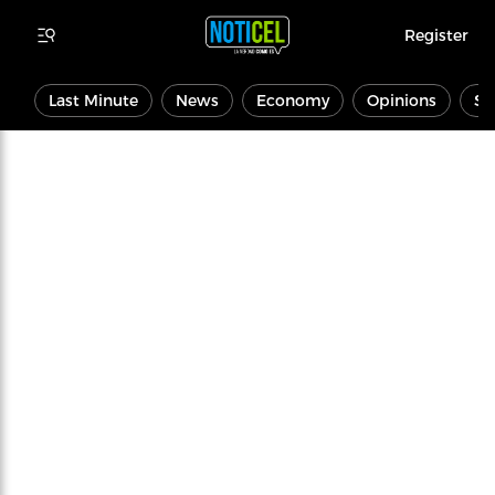
Register
Last Minute
News
Economy
Opinions
Sp