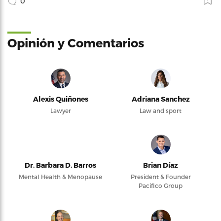
0
Opinión y Comentarios
Alexis Quiñones
Adriana Sanchez
Lawyer
Law and sport
Dr. Barbara D. Barros
Brian Díaz
Mental Health & Menopause
President & Founder
Pacifico Group