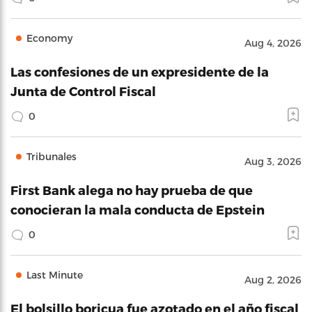
Economy
Aug 4, 2026
Las confesiones de un expresidente de la
Junta de Control Fiscal
0
Tribunales
Aug 3, 2026
First Bank alega no hay prueba de que
conocieran la mala conducta de Epstein
0
Last Minute
Aug 2, 2026
El bolsillo boricua fue azotado en el año fiscal