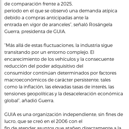
de comparación frente a 2025,
periodo en el que se observó una demanda atípica
debido a compras anticipadas ante la
entrada en vigor de aranceles”, señaló Rosángela
Guerra, presidenta de GUIA.
“Más allá de estas fluctuaciones, la industria sigue
transitando por un entorno complejo. El
encarecimiento de los vehículos y la consecuente
reducción del poder adquisitivo del
consumidor continúan determinados por factores
macroeconómicos de carácter persistente, tales
como la inflación, las elevadas tasas de interés, las
tensiones geopolíticas y la desaceleración económica
global”, añadió Guerra.
GUIA es una organización independiente, sin fines de
lucro, que se creó en el 2006 con el
fin de atender asuntos que atañen directamente a la