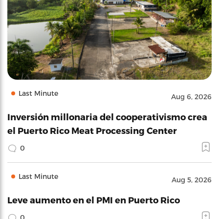
Last Minute
Aug 6, 2026
Inversión millonaria del cooperativismo crea
el Puerto Rico Meat Processing Center
0
Last Minute
Aug 5, 2026
Leve aumento en el PMI en Puerto Rico
0