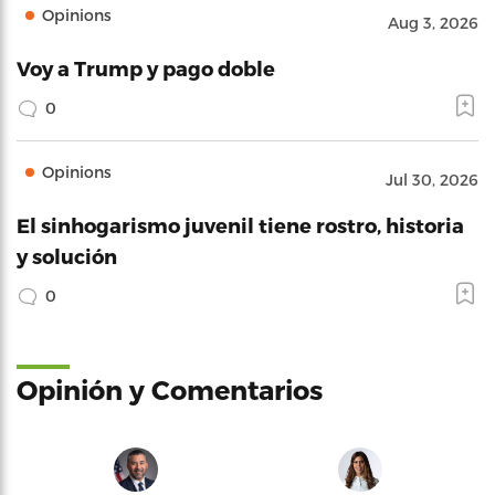
Opinions
Aug 3, 2026
Voy a Trump y pago doble
0
Opinions
Jul 30, 2026
El sinhogarismo juvenil tiene rostro, historia
y solución
0
Opinión y Comentarios