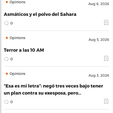
Opinions
Aug 6, 2026
Asmáticos y el polvo del Sahara
0
Opinions
Aug 5, 2026
Terror a las 10 AM
0
Opinions
Aug 3, 2026
“Esa es mi letra”: negó tres veces bajo tener
un plan contra su exesposa, pero…
0