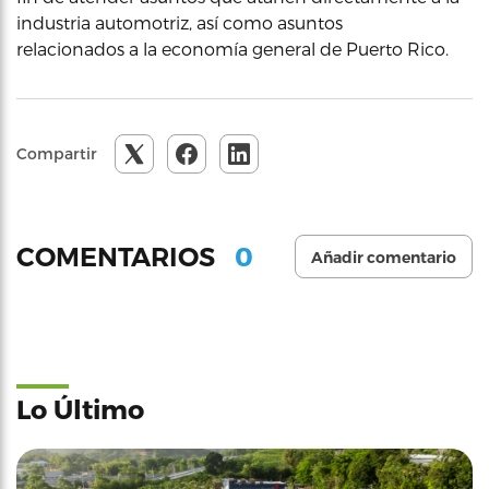
industria automotriz, así como asuntos
relacionados a la economía general de Puerto Rico.
Compartir
0
COMENTARIOS
Añadir comentario
Lo Último