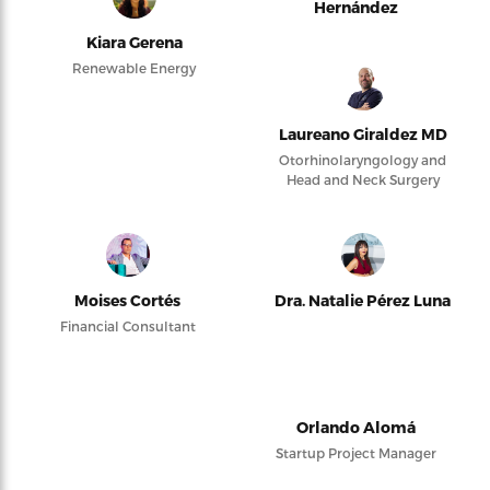
Hernández
Kiara Gerena
Renewable Energy
Laureano Giraldez MD
Otorhinolaryngology and
Head and Neck Surgery
Moises Cortés
Dra. Natalie Pérez Luna
Financial Consultant
Orlando Alomá
Startup Project Manager