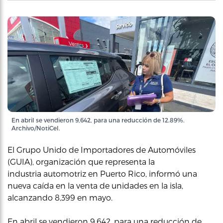
En abril se vendieron 9,642, para una reducción de 12.89%.
Archivo/NotiCel.
El Grupo Unido de Importadores de Automóviles
(GUIA), organización que representa la
industria automotriz en Puerto Rico, informó una
nueva caída en la venta de unidades en la isla,
alcanzando 8,399 en mayo.
En abril se vendieron 9,642, para una reducción de