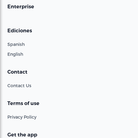
Enterprise
Ediciones
Spanish
English
Contact
Contact Us
Terms of use
Privacy Policy
Get the app