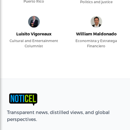
Puerto Rico
Politics and justice
Luisito Vigoreaux
William Maldonado
Cultural and Entertainment
Economista y Estratega
Columnist
Financiero
Transparent news, distilled views, and global
perspectives.