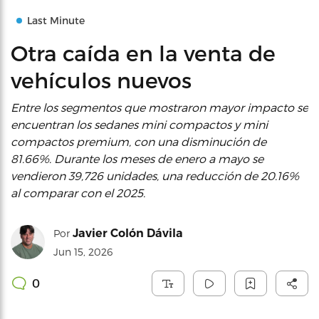
Last Minute
Otra caída en la venta de
vehículos nuevos
Entre los segmentos que mostraron mayor impacto se
encuentran los sedanes mini compactos y mini
compactos premium, con una disminución de
81.66%. Durante los meses de enero a mayo se
vendieron 39,726 unidades, una reducción de 20.16%
al comparar con el 2025.
Javier Colón Dávila
Por
Jun 15, 2026
0