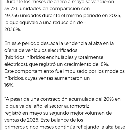
Durante los meses de enero a mayo se vendieron
39,726 unidades, en comparación con
49,756 unidades durante el mismo periodo en 2025,
lo que equivale a una reducción de –
20.16%.
En este periodo destaca la tendencia al alza en la
oferta de vehículos electrificados
(híbridos, híbridos enchufables y totalmente
eléctricos), que registró un crecimiento del 8%.
Este comportamiento fue impulsado por los modelos
híbridos, cuyas ventas aumentaron un
16%.
“A pesar de una contracción acumulada del 20% en
lo que va del año, el sector automotriz
registró en mayo su segundo mejor volumen de
ventas de 2026. Este balance de los
primeros cinco meses continúa reflejando la alta base