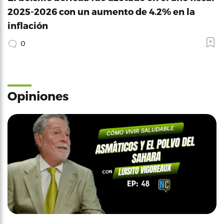
2025-2026 con un aumento de 4.2% en la
inflación
0
Opiniones