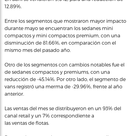
12.89%.
Entre los segmentos que mostraron mayor impacto
durante mayo se encuentran los sedanes mini
compactos y mini compactos premium, con una
disminución de 81.66%, en comparación con el
mismo mes del pasado año.
Otro de los segmentos con cambios notables fue el
de sedanes compactos y premiums, con una
reducción de -45.14%. Por otro lado, el segmento de
vans registró una merma de -29.96%, frente al año
anterior.
Las ventas del mes se distribuyeron en un 93% del
canal retail y un 7% correspondiente a
las ventas de flotas.