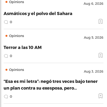
Opinions
Aug 6, 2026
Asmáticos y el polvo del Sahara
0
Opinions
Aug 5, 2026
Terror a las 10 AM
0
Opinions
Aug 3, 2026
“Esa es mi letra”: negó tres veces bajo tener
un plan contra su exesposa, pero…
0