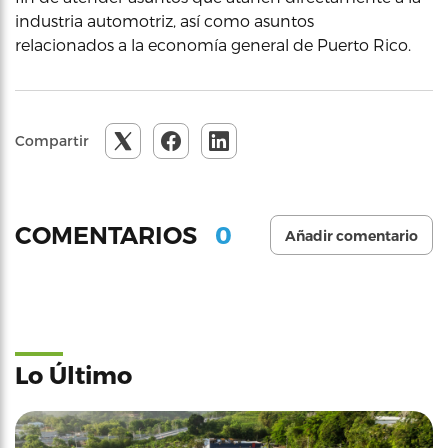
industria automotriz, así como asuntos
relacionados a la economía general de Puerto Rico.
Compartir
0
COMENTARIOS
Añadir comentario
Lo Último