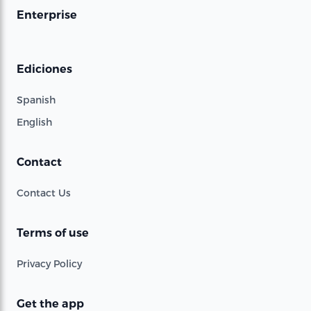
Enterprise
Ediciones
Spanish
English
Contact
Contact Us
Terms of use
Privacy Policy
Get the app