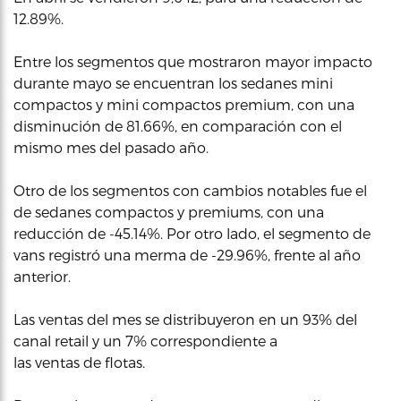
12.89%.
Entre los segmentos que mostraron mayor impacto
durante mayo se encuentran los sedanes mini
compactos y mini compactos premium, con una
disminución de 81.66%, en comparación con el
mismo mes del pasado año.
Otro de los segmentos con cambios notables fue el
de sedanes compactos y premiums, con una
reducción de -45.14%. Por otro lado, el segmento de
vans registró una merma de -29.96%, frente al año
anterior.
Las ventas del mes se distribuyeron en un 93% del
canal retail y un 7% correspondiente a
las ventas de flotas.