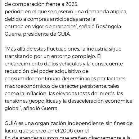
de comparación frente a 2025,
periodo en el que se observó una demanda atípica
debido a compras anticipadas ante la
entrada en vigor de aranceles”, señaló Rosángela
Guerra, presidenta de GUIA.
“Más allá de estas fluctuaciones, la industria sigue
transitando por un entorno complejo. El
encarecimiento de los vehículos y la consecuente
reducción del poder adquisitivo del
consumidor continúan determinados por factores
macroeconómicos de carácter persistente, tales
como la inflación, las elevadas tasas de interés, las
tensiones geopolíticas y la desaceleración económica
global”, añadió Guerra.
GUIA es una organización independiente, sin fines de
lucro, que se creó en el 2006 con el
fin de atender asuntos que atañen directamente a la