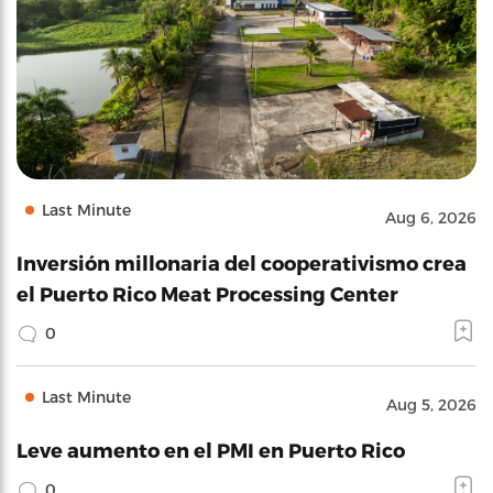
Last Minute
Aug 6, 2026
Inversión millonaria del cooperativismo crea
el Puerto Rico Meat Processing Center
0
Last Minute
Aug 5, 2026
Leve aumento en el PMI en Puerto Rico
0