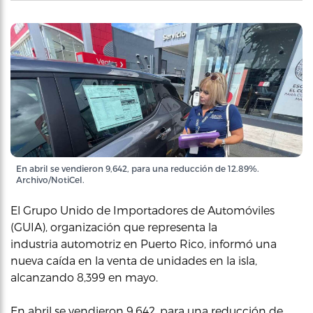
En abril se vendieron 9,642, para una reducción de 12.89%.
Archivo/NotiCel.
El Grupo Unido de Importadores de Automóviles
(GUIA), organización que representa la
industria automotriz en Puerto Rico, informó una
nueva caída en la venta de unidades en la isla,
alcanzando 8,399 en mayo.
En abril se vendieron 9,642, para una reducción de