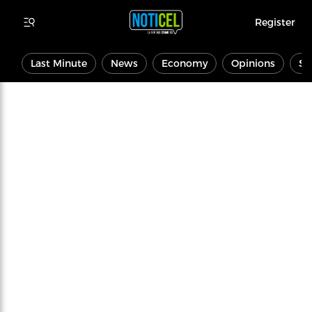
Register
Last Minute
News
Economy
Opinions
Sp