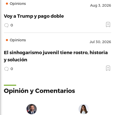
Opinions
Aug 3, 2026
Voy a Trump y pago doble
0
Opinions
Jul 30, 2026
El sinhogarismo juvenil tiene rostro, historia
y solución
0
Opinión y Comentarios