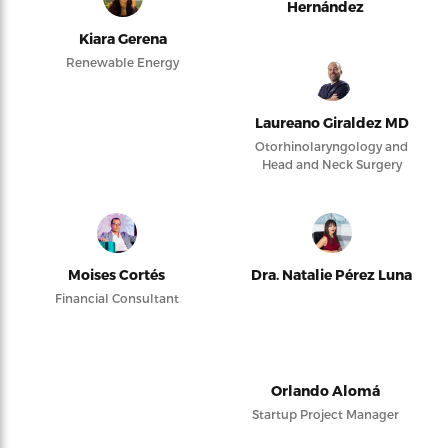
Hernández
Kiara Gerena
Renewable Energy
Laureano Giraldez MD
Otorhinolaryngology and
Head and Neck Surgery
Moises Cortés
Dra. Natalie Pérez Luna
Financial Consultant
Orlando Alomá
Startup Project Manager