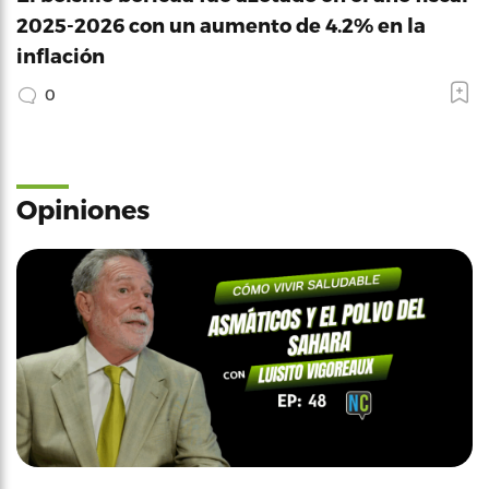
2025-2026 con un aumento de 4.2% en la
inflación
0
Opiniones