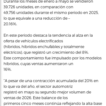
Durante los meses de enero a mayo se vendieron
39,726 unidades, en comparación con
49,756 unidades durante el mismo periodo en 2025,
lo que equivale a una reducción de –
20.16%.
En este periodo destaca la tendencia al alza en la
oferta de vehículos electrificados
(híbridos, híbridos enchufables y totalmente
eléctricos), que registró un crecimiento del 8%.
Este comportamiento fue impulsado por los modelos
híbridos, cuyas ventas aumentaron un
16%.
“A pesar de una contracción acumulada del 20% en
lo que va del año, el sector automotriz
registró en mayo su segundo mejor volumen de
ventas de 2026. Este balance de los
primeros cinco meses continúa reflejando la alta base