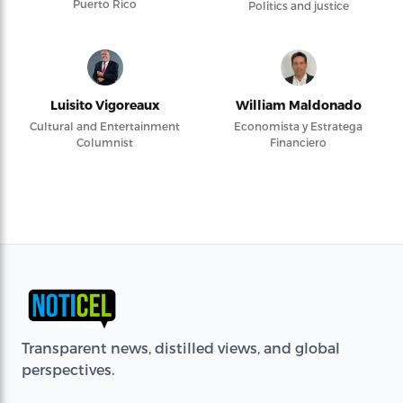
Puerto Rico
Politics and justice
Luisito Vigoreaux
William Maldonado
Cultural and Entertainment
Economista y Estratega
Columnist
Financiero
Transparent news, distilled views, and global
perspectives.