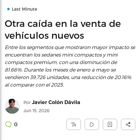
Last Minute
Otra caída en la venta de
vehículos nuevos
Entre los segmentos que mostraron mayor impacto se
encuentran los sedanes mini compactos y mini
compactos premium, con una disminución de
81.66%. Durante los meses de enero a mayo se
vendieron 39,726 unidades, una reducción de 20.16%
al comparar con el 2025.
Javier Colón Dávila
Por
Jun 15, 2026
0