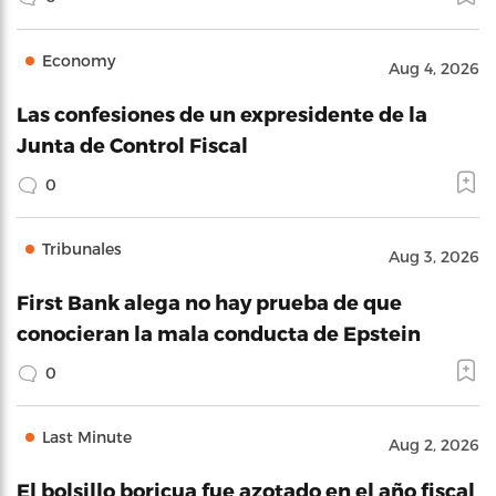
Economy
Aug 4, 2026
Las confesiones de un expresidente de la
Junta de Control Fiscal
0
Tribunales
Aug 3, 2026
First Bank alega no hay prueba de que
conocieran la mala conducta de Epstein
0
Last Minute
Aug 2, 2026
El bolsillo boricua fue azotado en el año fiscal