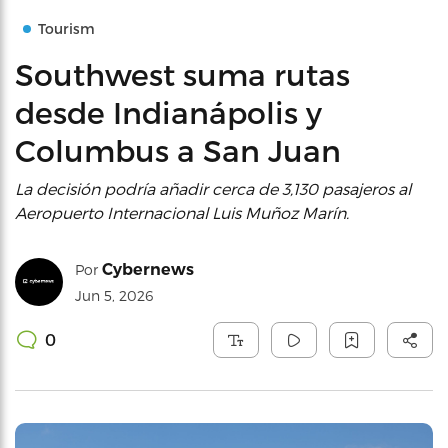
Tourism
Southwest suma rutas
desde Indianápolis y
Columbus a San Juan
La decisión podría añadir cerca de 3,130 pasajeros al
Aeropuerto Internacional Luis Muñoz Marín.
Cybernews
Por
Jun 5, 2026
0