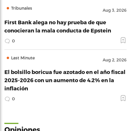
Tribunales
Aug 3, 2026
First Bank alega no hay prueba de que
conocieran la mala conducta de Epstein
0
Last Minute
Aug 2, 2026
El bolsillo boricua fue azotado en el año fiscal
2025-2026 con un aumento de 4.2% en la
inflación
0
Opiniones