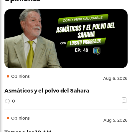
Opinions
Aug 6, 2026
Asmáticos y el polvo del Sahara
0
Opinions
Aug 5, 2026