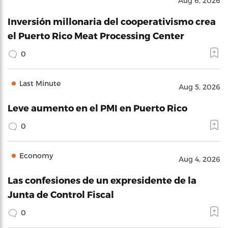
Aug 6, 2026
Inversión millonaria del cooperativismo crea
el Puerto Rico Meat Processing Center
0
Last Minute
Aug 5, 2026
Leve aumento en el PMI en Puerto Rico
0
Economy
Aug 4, 2026
Las confesiones de un expresidente de la
Junta de Control Fiscal
0