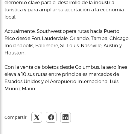
elemento clave para el desarrollo de la industria
turística y para ampliar su aportación a la economía
local.
Actualmente, Southwest opera rutas hacia Puerto
Rico desde Fort Lauderdale, Orlando, Tampa, Chicago,
Indianápolis, Baltimore, St. Louis, Nashville, Austin y
Houston.
Con la venta de boletos desde Columbus, la aerolínea
eleva a 10 sus rutas entre principales mercados de
Estados Unidos y el Aeropuerto Internacional Luis
Muñoz Marín.
Compartir