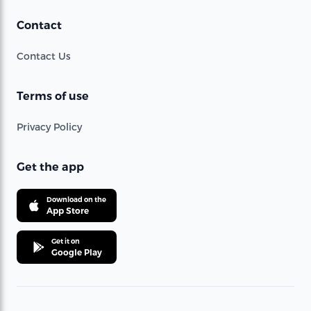
Contact
Contact Us
Terms of use
Privacy Policy
Get the app
Download on the
App Store
Get it on
Google Play