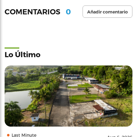
0
COMENTARIOS
Añadir comentario
Lo Último
Last Minute