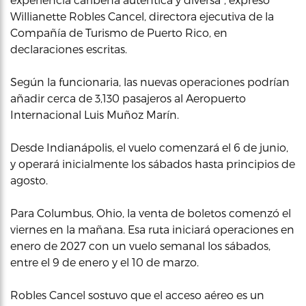
Willianette Robles Cancel, directora ejecutiva de la
Compañía de Turismo de Puerto Rico, en
declaraciones escritas.
Según la funcionaria, las nuevas operaciones podrían
añadir cerca de 3,130 pasajeros al Aeropuerto
Internacional Luis Muñoz Marín.
Desde Indianápolis, el vuelo comenzará el 6 de junio,
y operará inicialmente los sábados hasta principios de
agosto.
Para Columbus, Ohio, la venta de boletos comenzó el
viernes en la mañana. Esa ruta iniciará operaciones en
enero de 2027 con un vuelo semanal los sábados,
entre el 9 de enero y el 10 de marzo.
Robles Cancel sostuvo que el acceso aéreo es un