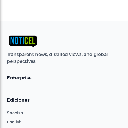
Transparent news, distilled views, and global
perspectives.
Enterprise
Ediciones
Spanish
English