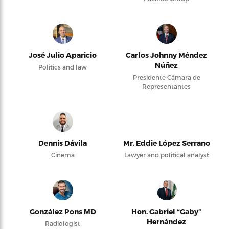
José Julio Aparicio
Carlos Johnny Méndez
Núñez
Politics and law
Presidente Cámara de
Representantes
Dennis Dávila
Mr. Eddie López Serrano
Cinema
Lawyer and political analyst
González Pons MD
Hon. Gabriel “Gaby”
Hernández
Radiologist