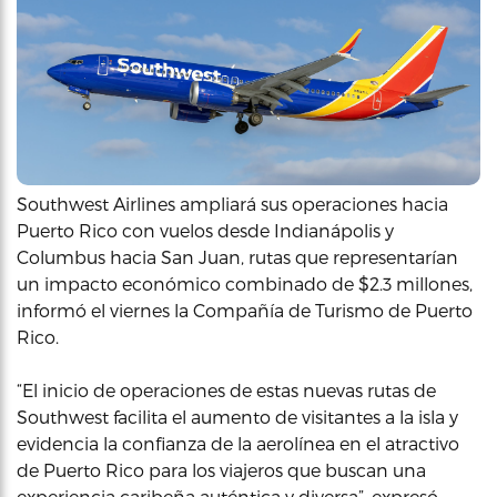
Southwest Airlines ampliará sus operaciones hacia
Puerto Rico con vuelos desde Indianápolis y
Columbus hacia San Juan, rutas que representarían
un impacto económico combinado de $2.3 millones,
informó el viernes la Compañía de Turismo de Puerto
Rico.
“El inicio de operaciones de estas nuevas rutas de
Southwest facilita el aumento de visitantes a la isla y
evidencia la confianza de la aerolínea en el atractivo
de Puerto Rico para los viajeros que buscan una
experiencia caribeña auténtica y diversa”, expresó