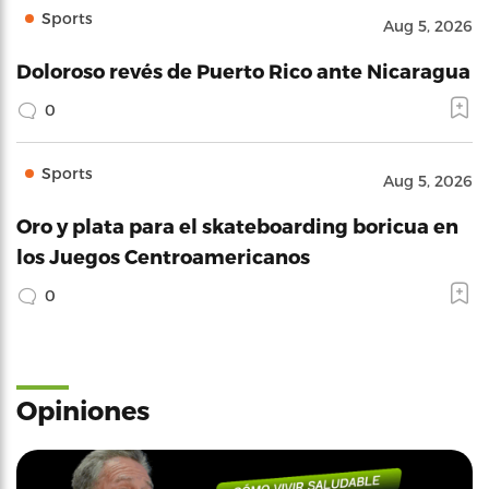
Sports
Aug 5, 2026
Doloroso revés de Puerto Rico ante Nicaragua
0
Sports
Aug 5, 2026
Oro y plata para el skateboarding boricua en
los Juegos Centroamericanos
0
Opiniones