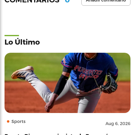
Añadir comentario
Lo Último
Sports
Aug 6, 2026