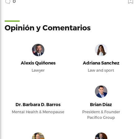
0
Opinión y Comentarios
Alexis Quiñones
Adriana Sanchez
Lawyer
Law and sport
Dr. Barbara D. Barros
Brian Díaz
Mental Health & Menopause
President & Founder
Pacifico Group