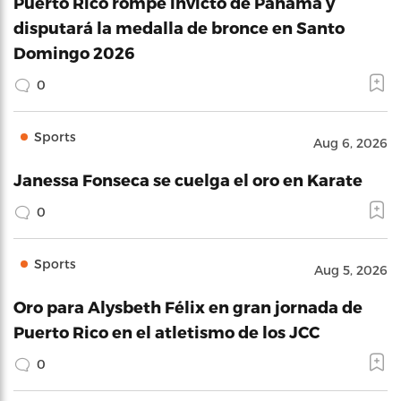
Puerto Rico rompe invicto de Panamá y
disputará la medalla de bronce en Santo
Domingo 2026
0
Sports
Aug 6, 2026
Janessa Fonseca se cuelga el oro en Karate
0
Sports
Aug 5, 2026
Oro para Alysbeth Félix en gran jornada de
Puerto Rico en el atletismo de los JCC
0