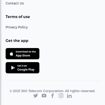
Contact Us
Terms of use
Privacy Policy
Get the app
Download on the
App Store
Get it on
Google Play
© 2021 360 Telecom Corporation. All rights reserved.