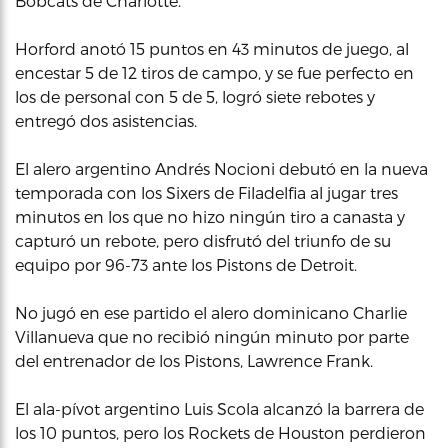
Bobcats de Charlotte.
Horford anotó 15 puntos en 43 minutos de juego, al
encestar 5 de 12 tiros de campo, y se fue perfecto en
los de personal con 5 de 5, logró siete rebotes y
entregó dos asistencias.
El alero argentino Andrés Nocioni debutó en la nueva
temporada con los Sixers de Filadelfia al jugar tres
minutos en los que no hizo ningún tiro a canasta y
capturó un rebote, pero disfrutó del triunfo de su
equipo por 96-73 ante los Pistons de Detroit.
No jugó en ese partido el alero dominicano Charlie
Villanueva que no recibió ningún minuto por parte
del entrenador de los Pistons, Lawrence Frank.
El ala-pívot argentino Luis Scola alcanzó la barrera de
los 10 puntos, pero los Rockets de Houston perdieron