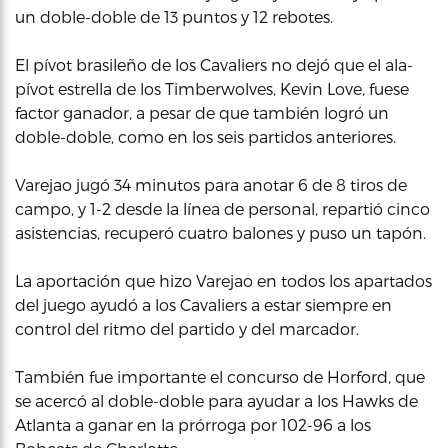
un doble-doble de 13 puntos y 12 rebotes.
El pívot brasileño de los Cavaliers no dejó que el ala-
pívot estrella de los Timberwolves, Kevin Love, fuese
factor ganador, a pesar de que también logró un
doble-doble, como en los seis partidos anteriores.
Varejao jugó 34 minutos para anotar 6 de 8 tiros de
campo, y 1-2 desde la línea de personal, repartió cinco
asistencias, recuperó cuatro balones y puso un tapón.
La aportación que hizo Varejao en todos los apartados
del juego ayudó a los Cavaliers a estar siempre en
control del ritmo del partido y del marcador.
También fue importante el concurso de Horford, que
se acercó al doble-doble para ayudar a los Hawks de
Atlanta a ganar en la prórroga por 102-96 a los