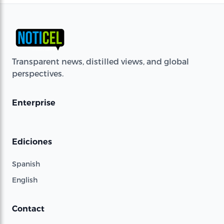
Transparent news, distilled views, and global
perspectives.
Enterprise
Ediciones
Spanish
English
Contact