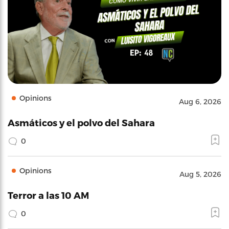
Opinions
Aug 6, 2026
Asmáticos y el polvo del Sahara
0
Opinions
Aug 5, 2026
Terror a las 10 AM
0