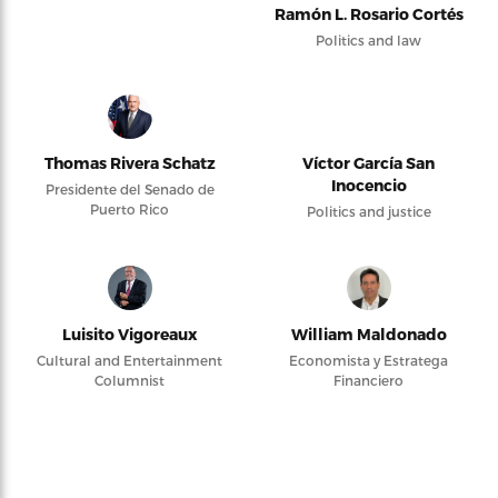
Ramón L. Rosario Cortés
Politics and law
Thomas Rivera Schatz
Víctor García San
Inocencio
Presidente del Senado de
Puerto Rico
Politics and justice
Luisito Vigoreaux
William Maldonado
Cultural and Entertainment
Economista y Estratega
Columnist
Financiero