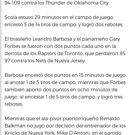
94-109 contra los Thunder de Oklahoma City.
Scola estuvo 29 minutos en el campo de juego,
encestó 5 de 14 tiros de campo, y logró dos rebotes.
El brasileño Leandro Barbosa y el panameño Gary
Forbes se fueron con dos puntos cada uno en la
derrota de los Raptors de Toronto, que perdieron 85-
97 contra los Nets de Nueva Jersey.
Barbosa encestó dos puntos en 15 minutos de juego,
al anotar 1 de 5 tiros de campo, mientras que Forbes
también aportó dos puntos en ocho minutos de
juego, al encestar 1 de 5 tiros de campo, y logró tres
rebotes.
Mientras que el ala-pívot puertorriqueño Renaldo
Balkman no jugó por decisión del entrenador de los
Knicks de Nueva York, Mike D’Antoni, en el partido