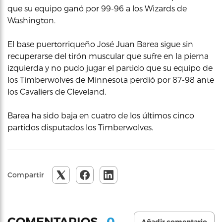
que su equipo ganó por 99-96 a los Wizards de
Washington.
El base puertorriqueño José Juan Barea sigue sin
recuperarse del tirón muscular que sufre en la pierna
izquierda y no pudo jugar el partido que su equipo de
los Timberwolves de Minnesota perdió por 87-98 ante
los Cavaliers de Cleveland.
Barea ha sido baja en cuatro de los últimos cinco
partidos disputados los Timberwolves.
Compartir
0
COMENTARIOS