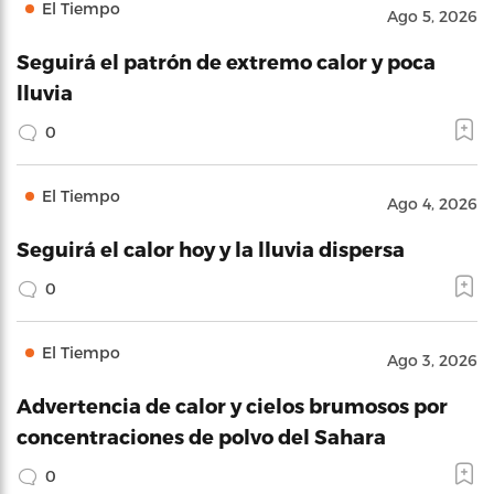
El Tiempo
Ago 5, 2026
Seguirá el patrón de extremo calor y poca
lluvia
0
El Tiempo
Ago 4, 2026
Seguirá el calor hoy y la lluvia dispersa
0
El Tiempo
Ago 3, 2026
Advertencia de calor y cielos brumosos por
concentraciones de polvo del Sahara
0