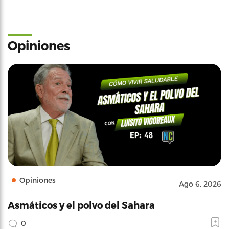
Opiniones
Opiniones
Ago 6, 2026
Asmáticos y el polvo del Sahara
0