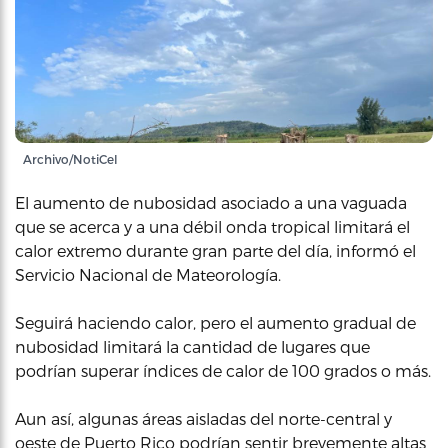
Archivo/NotiCel
El aumento de nubosidad asociado a una vaguada
que se acerca y a una débil onda tropical limitará el
calor extremo durante gran parte del día, informó el
Servicio Nacional de Mateorología.
Seguirá haciendo calor, pero el aumento gradual de
nubosidad limitará la cantidad de lugares que
podrían superar índices de calor de 100 grados o más.
Aun así, algunas áreas aisladas del norte-central y
oeste de Puerto Rico podrían sentir brevemente altas