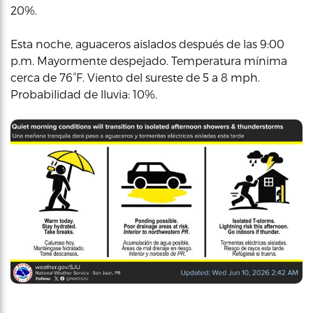
20%.
Esta noche, aguaceros aislados después de las 9:00
p.m. Mayormente despejado. Temperatura mínima
cerca de 76°F. Viento del sureste de 5 a 8 mph.
Probabilidad de lluvia: 10%.