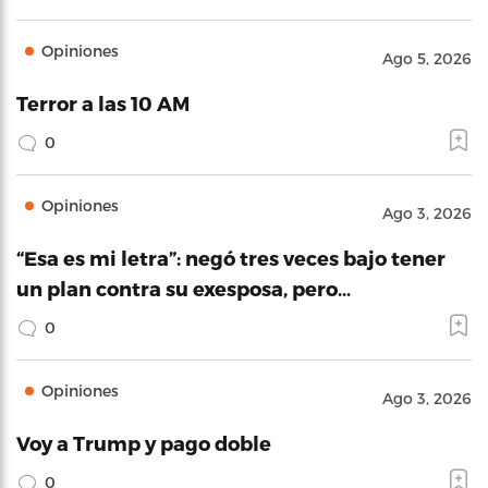
Opiniones
Ago 5, 2026
Terror a las 10 AM
0
Opiniones
Ago 3, 2026
“Esa es mi letra”: negó tres veces bajo tener
un plan contra su exesposa, pero…
0
Opiniones
Ago 3, 2026
Voy a Trump y pago doble
0