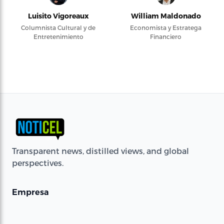
Luisito Vigoreaux
William Maldonado
Columnista Cultural y de
Economista y Estratega
Entretenimiento
Financiero
Transparent news, distilled views, and global
perspectives.
Empresa