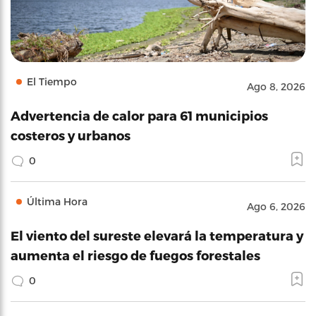
El Tiempo
Ago 8, 2026
Advertencia de calor para 61 municipios
costeros y urbanos
0
Última Hora
Ago 6, 2026
El viento del sureste elevará la temperatura y
aumenta el riesgo de fuegos forestales
0