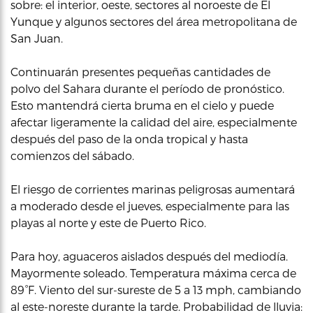
sobre: el interior, oeste, sectores al noroeste de El
Yunque y algunos sectores del área metropolitana de
San Juan.
Continuarán presentes pequeñas cantidades de
polvo del Sahara durante el período de pronóstico.
Esto mantendrá cierta bruma en el cielo y puede
afectar ligeramente la calidad del aire, especialmente
después del paso de la onda tropical y hasta
comienzos del sábado.
El riesgo de corrientes marinas peligrosas aumentará
a moderado desde el jueves, especialmente para las
playas al norte y este de Puerto Rico.
Para hoy, aguaceros aislados después del mediodía.
Mayormente soleado. Temperatura máxima cerca de
89°F. Viento del sur-sureste de 5 a 13 mph, cambiando
al este-noreste durante la tarde. Probabilidad de lluvia: