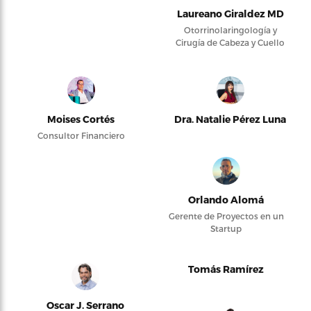
Laureano Giraldez MD
Otorrinolaringología y
Cirugía de Cabeza y Cuello
Moises Cortés
Dra. Natalie Pérez Luna
Consultor Financiero
Orlando Alomá
Gerente de Proyectos en un
Startup
Tomás Ramírez
Oscar J. Serrano