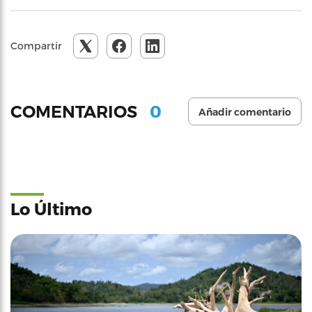
Compartir
0
COMENTARIOS
Añadir comentario
Lo Último