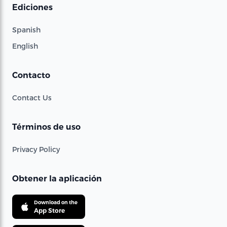
Ediciones
Spanish
English
Contacto
Contact Us
Términos de uso
Privacy Policy
Obtener la aplicación
Download on the
App Store