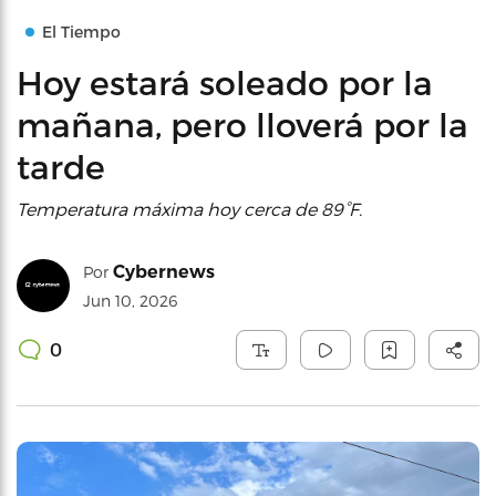
El Tiempo
Hoy estará soleado por la
mañana, pero lloverá por la
tarde
Temperatura máxima hoy cerca de 89°F.
Cybernews
Por
Jun 10, 2026
0