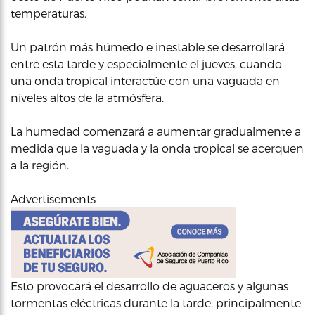
temperaturas.
Un patrón más húmedo e inestable se desarrollará
entre esta tarde y especialmente el jueves, cuando
una onda tropical interactúe con una vaguada en
niveles altos de la atmósfera.
La humedad comenzará a aumentar gradualmente a
medida que la vaguada y la onda tropical se acerquen
a la región.
Advertisements
Esto provocará el desarrollo de aguaceros y algunas
tormentas eléctricas durante la tarde, principalmente