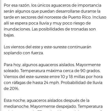
Por esa razón, los únicos aguaceros de importancia
serán algunos que puedan desarrollarse durante la
tarde en sectores del noroeste de Puerto Rico. Incluso
allí se espera poca lluvia y muy poco riesgo de
inundaciones. Las posibilidades de tronadas son
bajas.
Los vientos del este y este-sureste continuarán
soplando con fuerza.
Para hoy, algunos aguaceros aislados. Mayormente
soleado. Temperatura máxima cerca de 90 grados.
Vientos del este-sureste entre 10 y 18 millas por hora
con ráfagas de hasta 24 mph. Probabilidad de lluvia
de 20%.
Esta noche, aguaceros aislados después de la
medianoche. Mayormente despejado. Temperatura