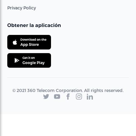
Privacy Policy
Obtener la aplicación
Download on the
App Store
Get it on
Google Play
© 2021 360 Telecom Corporation. All rights reserved.