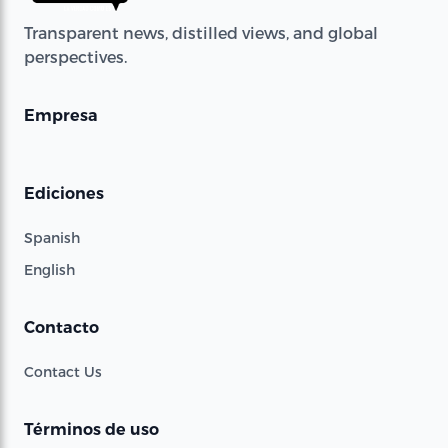
Transparent news, distilled views, and global
perspectives.
Empresa
Ediciones
Spanish
English
Contacto
Contact Us
Términos de uso