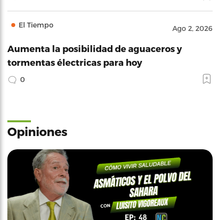
El Tiempo
Ago 2, 2026
Aumenta la posibilidad de aguaceros y
tormentas électricas para hoy
0
Opiniones