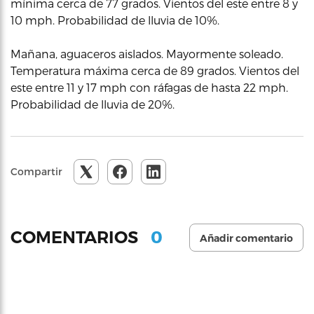
mínima cerca de 77 grados. Vientos del este entre 8 y
10 mph. Probabilidad de lluvia de 10%.
Mañana, aguaceros aislados. Mayormente soleado.
Temperatura máxima cerca de 89 grados. Vientos del
este entre 11 y 17 mph con ráfagas de hasta 22 mph.
Probabilidad de lluvia de 20%.
Compartir
0
COMENTARIOS
Añadir comentario