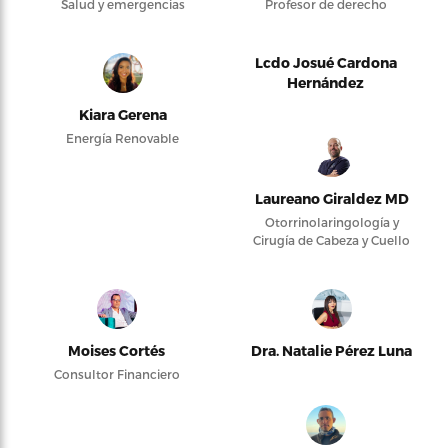
Salud y emergencias
Profesor de derecho
Lcdo Josué Cardona
Hernández
Kiara Gerena
Energía Renovable
Laureano Giraldez MD
Otorrinolaringología y
Cirugía de Cabeza y Cuello
Moises Cortés
Dra. Natalie Pérez Luna
Consultor Financiero