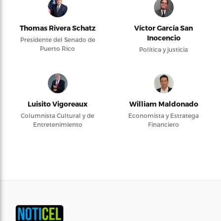
Thomas Rivera Schatz
Víctor García San
Inocencio
Presidente del Senado de
Puerto Rico
Política y justicia
Luisito Vigoreaux
William Maldonado
Columnista Cultural y de
Economista y Estratega
Entretenimiento
Financiero