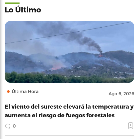
Lo Último
Última Hora
Ago 6, 2026
El viento del sureste elevará la temperatura y
aumenta el riesgo de fuegos forestales
0