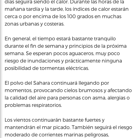
días seguirá siendo el calor. Durante las horas de la
mañana tardía y la tarde, los índices de calor estarán
cerca o por encima de los 100 grados en muchas
zonas urbanas y costeras.
En general, el tiempo estará bastante tranquilo
durante el fin de semana y principios de la próxima
semana. Se esperan pocos aguaceros, muy poco
riesgo de inundaciones y prácticamente ninguna
posibilidad de tormentas eléctricas.
El polvo del Sahara continuará llegando por
momentos, provocando cielos brumosos y afectando
la calidad del aire para personas con asma, alergias o
problemas respiratorios.
Los vientos continuarán bastante fuertes y
mantendrán el mar picado. También seguirá el riesgo
moderado de corrientes marinas peligrosas,