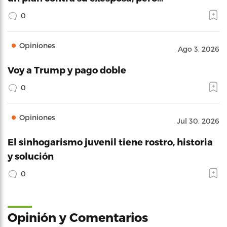
0
Opiniones
Ago 3, 2026
Voy a Trump y pago doble
0
Opiniones
Jul 30, 2026
El sinhogarismo juvenil tiene rostro, historia
y solución
0
Opinión y Comentarios