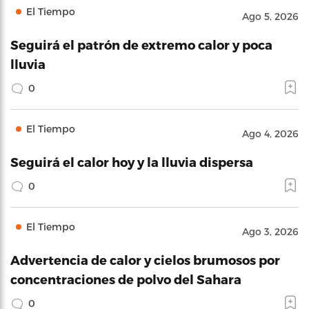
El Tiempo
Ago 5, 2026
Seguirá el patrón de extremo calor y poca
lluvia
0
El Tiempo
Ago 4, 2026
Seguirá el calor hoy y la lluvia dispersa
0
El Tiempo
Ago 3, 2026
Advertencia de calor y cielos brumosos por
concentraciones de polvo del Sahara
0