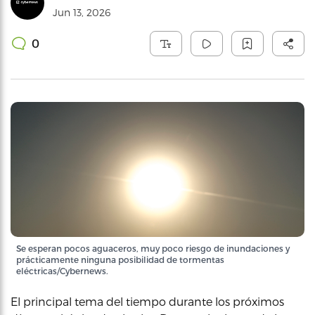
Jun 13, 2026
0
Se esperan pocos aguaceros, muy poco riesgo de inundaciones y
prácticamente ninguna posibilidad de tormentas
eléctricas/Cybernews.
El principal tema del tiempo durante los próximos