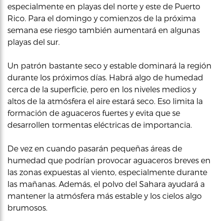
especialmente en playas del norte y este de Puerto
Rico. Para el domingo y comienzos de la próxima
semana ese riesgo también aumentará en algunas
playas del sur.
Un patrón bastante seco y estable dominará la región
durante los próximos días. Habrá algo de humedad
cerca de la superficie, pero en los niveles medios y
altos de la atmósfera el aire estará seco. Eso limita la
formación de aguaceros fuertes y evita que se
desarrollen tormentas eléctricas de importancia.
De vez en cuando pasarán pequeñas áreas de
humedad que podrían provocar aguaceros breves en
las zonas expuestas al viento, especialmente durante
las mañanas. Además, el polvo del Sahara ayudará a
mantener la atmósfera más estable y los cielos algo
brumosos.