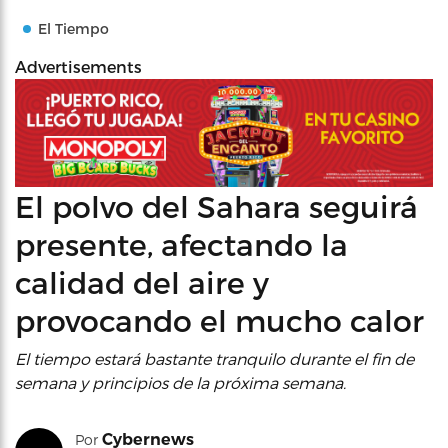
El Tiempo
Advertisements
El polvo del Sahara seguirá
presente, afectando la
calidad del aire y
provocando el mucho calor
El tiempo estará bastante tranquilo durante el fin de
semana y principios de la próxima semana.
Cybernews
Por