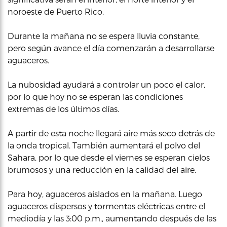
noroeste de Puerto Rico.
Durante la mañana no se espera lluvia constante,
pero según avance el día comenzarán a desarrollarse
aguaceros.
La nubosidad ayudará a controlar un poco el calor,
por lo que hoy no se esperan las condiciones
extremas de los últimos días.
A partir de esta noche llegará aire más seco detrás de
la onda tropical. También aumentará el polvo del
Sahara, por lo que desde el viernes se esperan cielos
brumosos y una reducción en la calidad del aire.
Para hoy, aguaceros aislados en la mañana. Luego
aguaceros dispersos y tormentas eléctricas entre el
mediodía y las 3:00 p.m., aumentando después de las