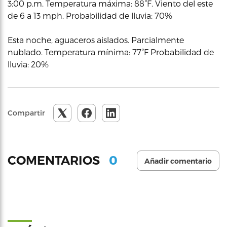
3:00 p.m. Temperatura máxima: 88°F. Viento del este
de 6 a 13 mph. Probabilidad de lluvia: 70%
Esta noche, aguaceros aislados. Parcialmente
nublado. Temperatura mínima: 77°F Probabilidad de
lluvia: 20%
Compartir
0
COMENTARIOS
Añadir comentario