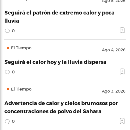
Ago 5, 2026
Seguirá el patrón de extremo calor y poca
lluvia
0
El Tiempo
Ago 4, 2026
Seguirá el calor hoy y la lluvia dispersa
0
El Tiempo
Ago 3, 2026
Advertencia de calor y cielos brumosos por
concentraciones de polvo del Sahara
0