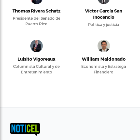
Thomas Rivera Schatz
Víctor García San
Inocencio
Presidente del Senado de
Puerto Rico
Política y justicia
Luisito Vigoreaux
William Maldonado
Columnista Cultural y de
Economista y Estratega
Entretenimiento
Financiero