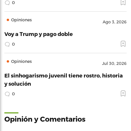
0
Opiniones
Ago 3, 2026
Voy a Trump y pago doble
0
Opiniones
Jul 30, 2026
El sinhogarismo juvenil tiene rostro, historia
y solución
0
Opinión y Comentarios