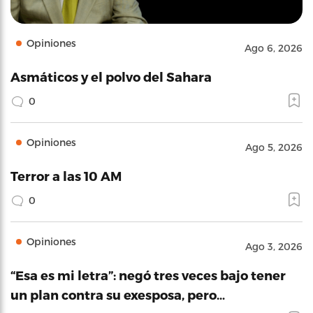
Opiniones
Ago 6, 2026
Asmáticos y el polvo del Sahara
0
Opiniones
Ago 5, 2026
Terror a las 10 AM
0
Opiniones
Ago 3, 2026
“Esa es mi letra”: negó tres veces bajo tener
un plan contra su exesposa, pero…