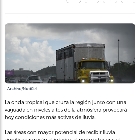
Archivo/NotiCel
La onda tropical que cruza la región junto con una
vaguada en niveles altos de la atmósfera provocará
hoy condiciones más activas de lluvia.
Las áreas con mayor potencial de recibir lluvia
significativa serán el interior, el norte interior y el