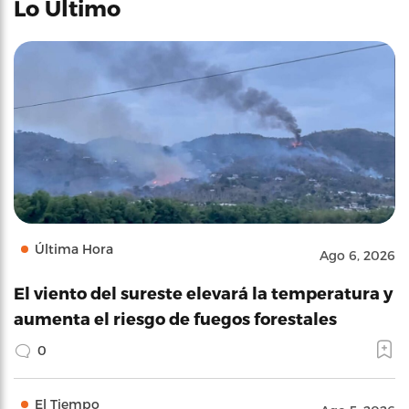
Lo Último
Última Hora
Ago 6, 2026
El viento del sureste elevará la temperatura y
aumenta el riesgo de fuegos forestales
0
El Tiempo