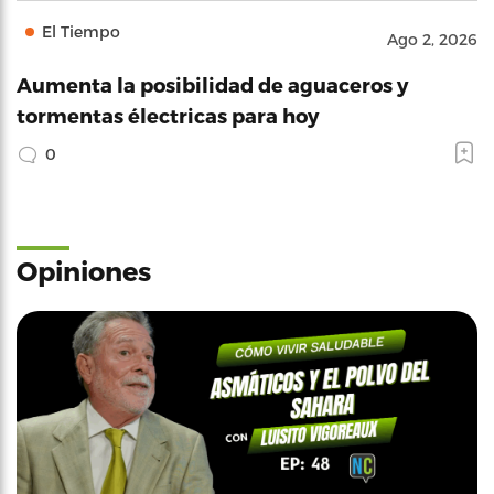
El Tiempo
Ago 2, 2026
Aumenta la posibilidad de aguaceros y
tormentas électricas para hoy
0
Opiniones