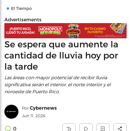
El Tiempo
Advertisements
Se espera que aumente la
cantidad de lluvia hoy por
la tarde
Las áreas con mayor potencial de recibir lluvia
significativa serán el interior, el norte interior y el
noroeste de Puerto Rico.
Cybernews
Por
Jun 11, 2026
0