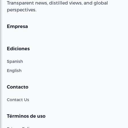
Transparent news, distilled views, and global
perspectives.
Empresa
Ediciones
Spanish
English
Contacto
Contact Us
Términos de uso