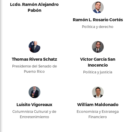
Lcdo. Ramón Alejandro
Pabón
Ramón L. Rosario Cortés
Política y derecho
Thomas Rivera Schatz
Víctor García San
Inocencio
Presidente del Senado de
Puerto Rico
Política y justicia
Luisito Vigoreaux
William Maldonado
Columnista Cultural y de
Economista y Estratega
Entretenimiento
Financiero