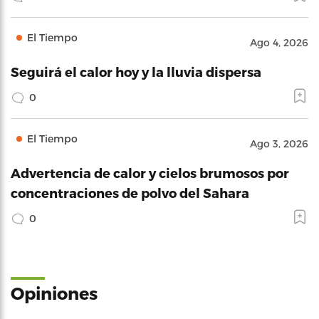
El Tiempo
Ago 4, 2026
Seguirá el calor hoy y la lluvia dispersa
0
El Tiempo
Ago 3, 2026
Advertencia de calor y cielos brumosos por
concentraciones de polvo del Sahara
0
Opiniones