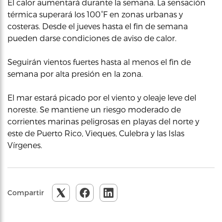
El calor aumentará durante la semana. La sensación
térmica superará los 100°F en zonas urbanas y
costeras. Desde el jueves hasta el fin de semana
pueden darse condiciones de aviso de calor.
Seguirán vientos fuertes hasta al menos el fin de
semana por alta presión en la zona.
El mar estará picado por el viento y oleaje leve del
noreste. Se mantiene un riesgo moderado de
corrientes marinas peligrosas en playas del norte y
este de Puerto Rico, Vieques, Culebra y las Islas
Vírgenes.
Compartir