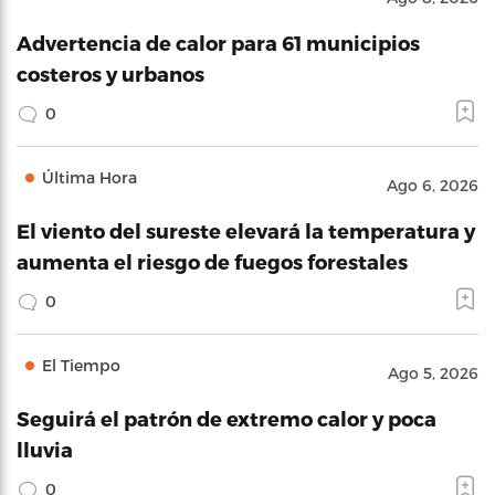
Advertencia de calor para 61 municipios
costeros y urbanos
0
Última Hora
Ago 6, 2026
El viento del sureste elevará la temperatura y
aumenta el riesgo de fuegos forestales
0
El Tiempo
Ago 5, 2026
Seguirá el patrón de extremo calor y poca
lluvia
0