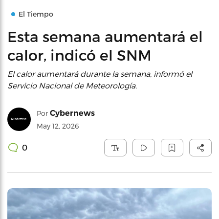
El Tiempo
Esta semana aumentará el
calor, indicó el SNM
El calor aumentará durante la semana, informó el
Servicio Nacional de Meteorología.
Cybernews
Por
May 12, 2026
0