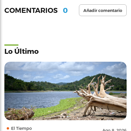
0
COMENTARIOS
Añadir comentario
Lo Último
El Tiempo
Ago 8, 2026