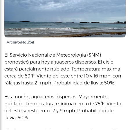
Archivo/NotiCel
El Servicio Nacional de Meteorología (SNM)
pronosticó para hoy aguaceros dispersos. El cielo
estará parcialmente nublado. Temperatura máxima
cerca de 89°F. Viento del este entre 10 y 16 mph, con
ráfagas hasta 21 mph. Probabilidad de lluvia: 50%.
Esta noche, aguaceros dispersos. Mayormente
nublado. Temperatura mínima cerca de 75°F. Viento
del este sureste entre 7 y 9 mph. Probabilidad de
lluvia: 50%.