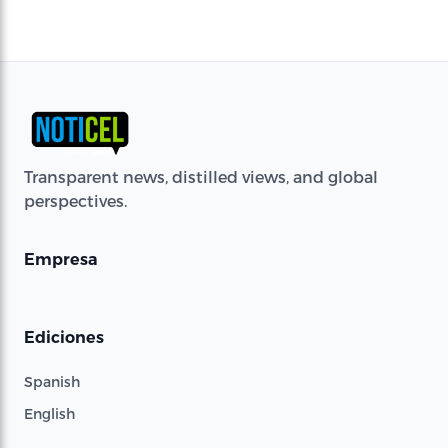
Transparent news, distilled views, and global
perspectives.
Empresa
Ediciones
Spanish
English