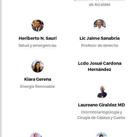
de Alcaldes
Heriberto N. Saurí
Lic Jaime Sanabria
Salud y emergencias
Profesor de derecho
Lcdo Josué Cardona
Hernández
Kiara Gerena
Energía Renovable
Laureano Giraldez MD
Otorrinolaringología y
Cirugía de Cabeza y Cuello