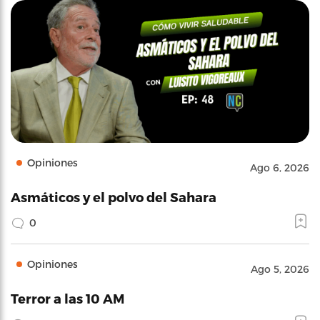
Opiniones
Ago 6, 2026
Asmáticos y el polvo del Sahara
0
Opiniones
Ago 5, 2026
Terror a las 10 AM