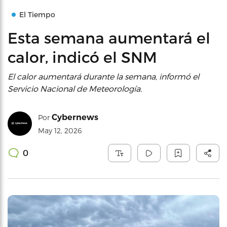
El Tiempo
Esta semana aumentará el
calor, indicó el SNM
El calor aumentará durante la semana, informó el
Servicio Nacional de Meteorología.
Cybernews
Por
May 12, 2026
0