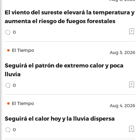
El viento del sureste elevará la temperatura y
aumenta el riesgo de fuegos forestales
0
El Tiempo
Aug 5, 2026
Seguirá el patrón de extremo calor y poca
lluvia
0
El Tiempo
Aug 4, 2026
Seguirá el calor hoy y la lluvia dispersa
0