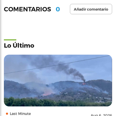
0
COMENTARIOS
Añadir comentario
Lo Último
Last Minute
Aug 6, 2026