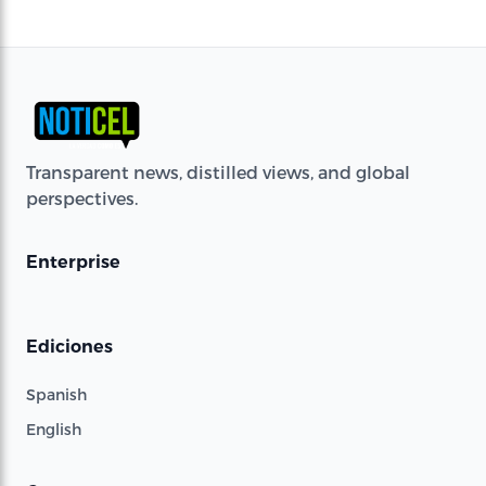
Transparent news, distilled views, and global
perspectives.
Enterprise
Ediciones
Spanish
English