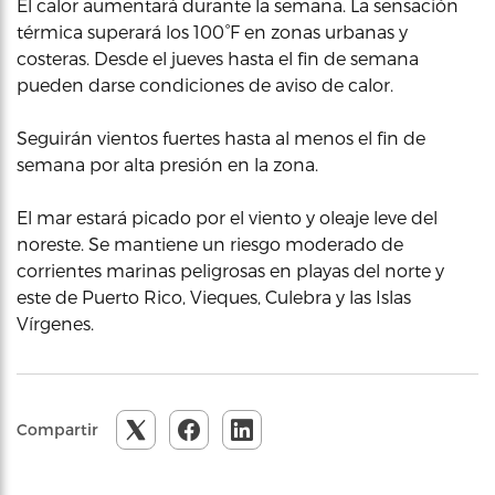
El calor aumentará durante la semana. La sensación
térmica superará los 100°F en zonas urbanas y
costeras. Desde el jueves hasta el fin de semana
pueden darse condiciones de aviso de calor.
Seguirán vientos fuertes hasta al menos el fin de
semana por alta presión en la zona.
El mar estará picado por el viento y oleaje leve del
noreste. Se mantiene un riesgo moderado de
corrientes marinas peligrosas en playas del norte y
este de Puerto Rico, Vieques, Culebra y las Islas
Vírgenes.
Compartir