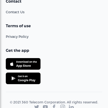
Contact
Contact Us
Terms of use
Privacy Policy
Get the app
Download on the
App Store
Get it on
Google Play
© 2021 360 Telecom Corporation. All rights reserved.