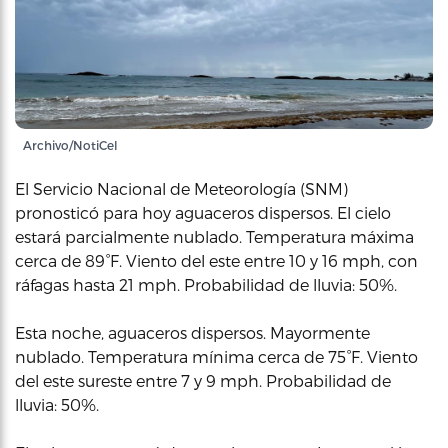
Archivo/NotiCel
El Servicio Nacional de Meteorología (SNM)
pronosticó para hoy aguaceros dispersos. El cielo
estará parcialmente nublado. Temperatura máxima
cerca de 89°F. Viento del este entre 10 y 16 mph, con
ráfagas hasta 21 mph. Probabilidad de lluvia: 50%.
Esta noche, aguaceros dispersos. Mayormente
nublado. Temperatura mínima cerca de 75°F. Viento
del este sureste entre 7 y 9 mph. Probabilidad de
lluvia: 50%.