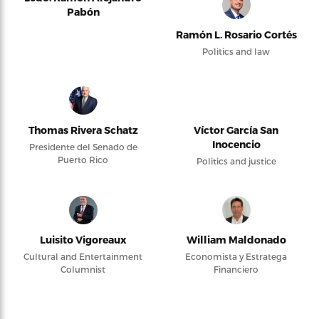
Pabón
Ramón L. Rosario Cortés
Politics and law
Thomas Rivera Schatz
Víctor García San
Inocencio
Presidente del Senado de
Puerto Rico
Politics and justice
Luisito Vigoreaux
William Maldonado
Cultural and Entertainment
Economista y Estratega
Columnist
Financiero