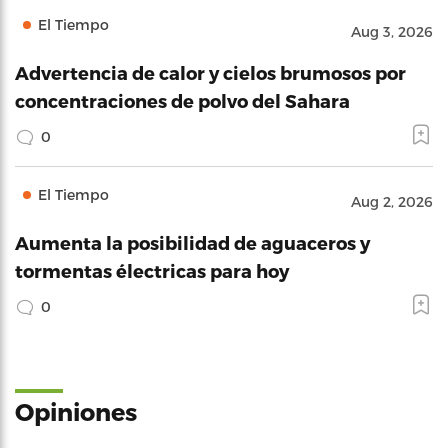
El Tiempo
Aug 3, 2026
Advertencia de calor y cielos brumosos por
concentraciones de polvo del Sahara
0
El Tiempo
Aug 2, 2026
Aumenta la posibilidad de aguaceros y
tormentas électricas para hoy
0
Opiniones