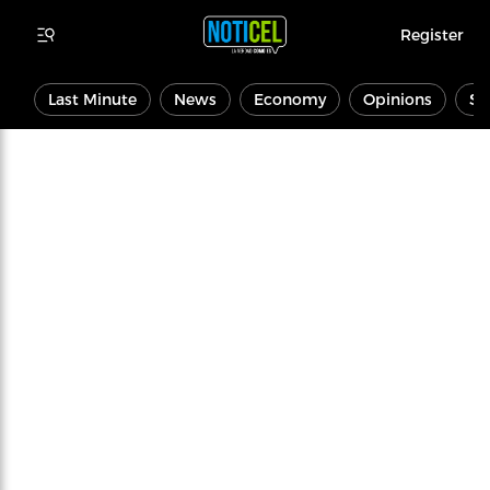
Register
Last Minute
News
Economy
Opinions
Sp