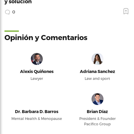
y solución
0
Opinión y Comentarios
Alexis Quiñones
Adriana Sanchez
Lawyer
Law and sport
Dr. Barbara D. Barros
Brian Díaz
Mental Health & Menopause
President & Founder
Pacifico Group