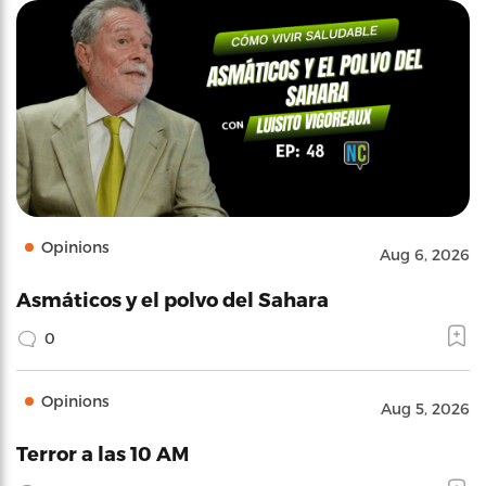
Opinions
Aug 6, 2026
Asmáticos y el polvo del Sahara
0
Opinions
Aug 5, 2026
Terror a las 10 AM