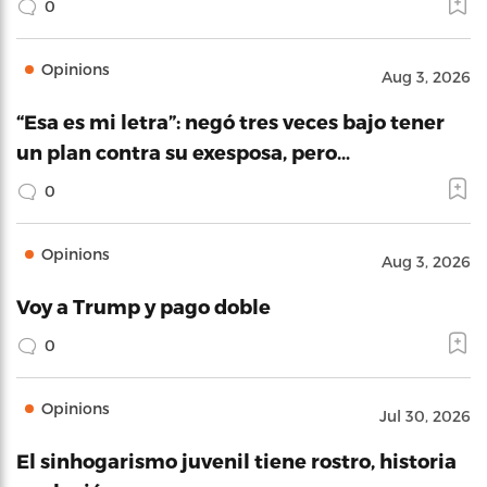
0
Opinions
Aug 3, 2026
“Esa es mi letra”: negó tres veces bajo tener
un plan contra su exesposa, pero…
0
Opinions
Aug 3, 2026
Voy a Trump y pago doble
0
Opinions
Jul 30, 2026
El sinhogarismo juvenil tiene rostro, historia