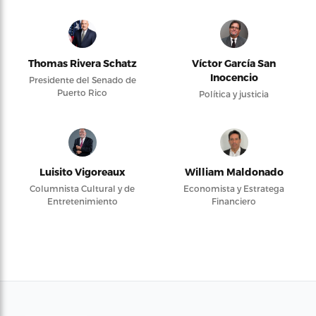
Thomas Rivera Schatz
Víctor García San
Inocencio
Presidente del Senado de
Puerto Rico
Política y justicia
Luisito Vigoreaux
William Maldonado
Columnista Cultural y de
Economista y Estratega
Entretenimiento
Financiero