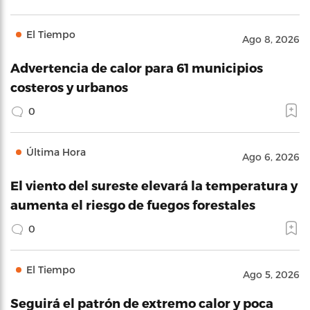
El Tiempo
Ago 8, 2026
Advertencia de calor para 61 municipios
costeros y urbanos
0
Última Hora
Ago 6, 2026
El viento del sureste elevará la temperatura y
aumenta el riesgo de fuegos forestales
0
El Tiempo
Ago 5, 2026
Seguirá el patrón de extremo calor y poca