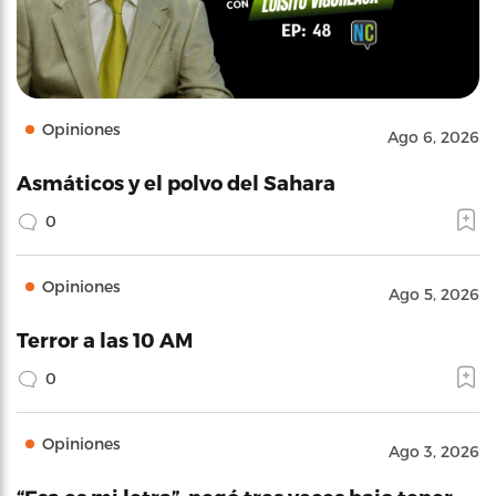
Opiniones
Ago 6, 2026
Asmáticos y el polvo del Sahara
0
Opiniones
Ago 5, 2026
Terror a las 10 AM
0
Opiniones
Ago 3, 2026