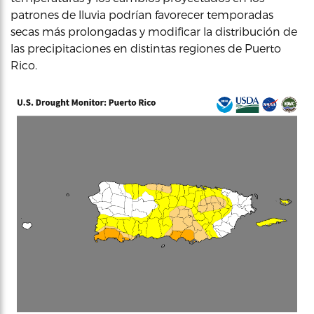
patrones de lluvia podrían favorecer temporadas
secas más prolongadas y modificar la distribución de
las precipitaciones en distintas regiones de Puerto
Rico.