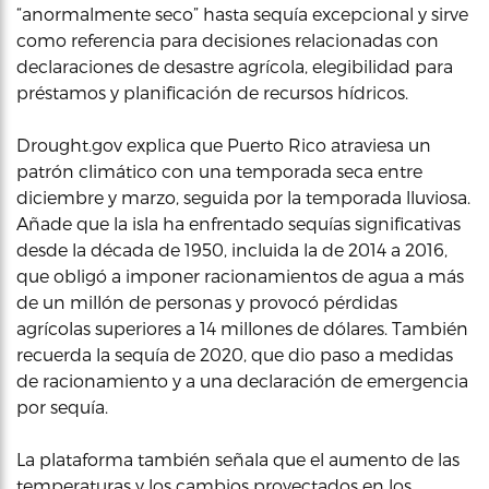
“anormalmente seco” hasta sequía excepcional y sirve
como referencia para decisiones relacionadas con
declaraciones de desastre agrícola, elegibilidad para
préstamos y planificación de recursos hídricos.
Drought.gov explica que Puerto Rico atraviesa un
patrón climático con una temporada seca entre
diciembre y marzo, seguida por la temporada lluviosa.
Añade que la isla ha enfrentado sequías significativas
desde la década de 1950, incluida la de 2014 a 2016,
que obligó a imponer racionamientos de agua a más
de un millón de personas y provocó pérdidas
agrícolas superiores a 14 millones de dólares. También
recuerda la sequía de 2020, que dio paso a medidas
de racionamiento y a una declaración de emergencia
por sequía.
La plataforma también señala que el aumento de las
temperaturas y los cambios proyectados en los