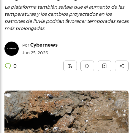
La plataforma también señala que el aumento de las
temperaturas y los cambios proyectados en los
patrones de lluvia podrían favorecer temporadas secas
más prolongadas.
Cybernews
Por
Jun 25, 2026
0