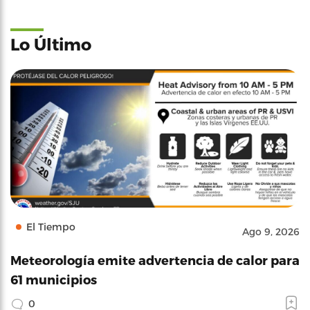
Lo Último
El Tiempo
Ago 9, 2026
Meteorología emite advertencia de calor para
61 municipios
0