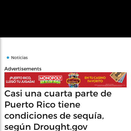
Noticias
Advertisements
Casi una cuarta parte de
Puerto Rico tiene
condiciones de sequía,
según Drought.gov