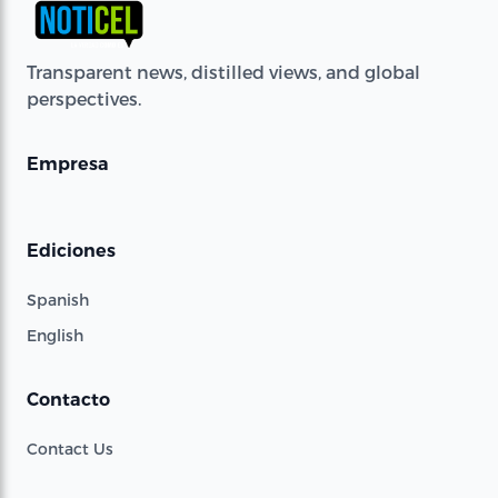
Transparent news, distilled views, and global
perspectives.
Empresa
Ediciones
Spanish
English
Contacto
Contact Us