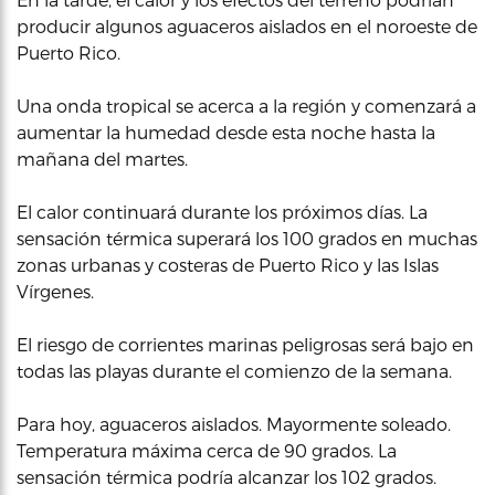
producir algunos aguaceros aislados en el noroeste de
Puerto Rico.
Una onda tropical se acerca a la región y comenzará a
aumentar la humedad desde esta noche hasta la
mañana del martes.
El calor continuará durante los próximos días. La
sensación térmica superará los 100 grados en muchas
zonas urbanas y costeras de Puerto Rico y las Islas
Vírgenes.
El riesgo de corrientes marinas peligrosas será bajo en
todas las playas durante el comienzo de la semana.
Para hoy, aguaceros aislados. Mayormente soleado.
Temperatura máxima cerca de 90 grados. La
sensación térmica podría alcanzar los 102 grados.