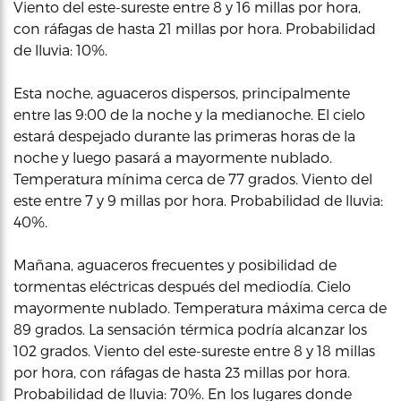
Viento del este-sureste entre 8 y 16 millas por hora,
con ráfagas de hasta 21 millas por hora. Probabilidad
de lluvia: 10%.
Esta noche, aguaceros dispersos, principalmente
entre las 9:00 de la noche y la medianoche. El cielo
estará despejado durante las primeras horas de la
noche y luego pasará a mayormente nublado.
Temperatura mínima cerca de 77 grados. Viento del
este entre 7 y 9 millas por hora. Probabilidad de lluvia:
40%.
Mañana, aguaceros frecuentes y posibilidad de
tormentas eléctricas después del mediodía. Cielo
mayormente nublado. Temperatura máxima cerca de
89 grados. La sensación térmica podría alcanzar los
102 grados. Viento del este-sureste entre 8 y 18 millas
por hora, con ráfagas de hasta 23 millas por hora.
Probabilidad de lluvia: 70%. En los lugares donde