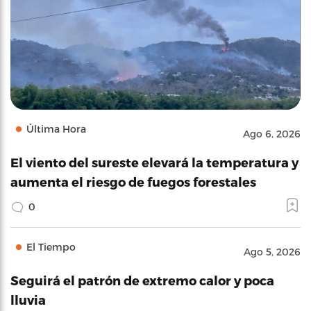
Última Hora
Ago 6, 2026
El viento del sureste elevará la temperatura y
aumenta el riesgo de fuegos forestales
0
El Tiempo
Ago 5, 2026
Seguirá el patrón de extremo calor y poca
lluvia