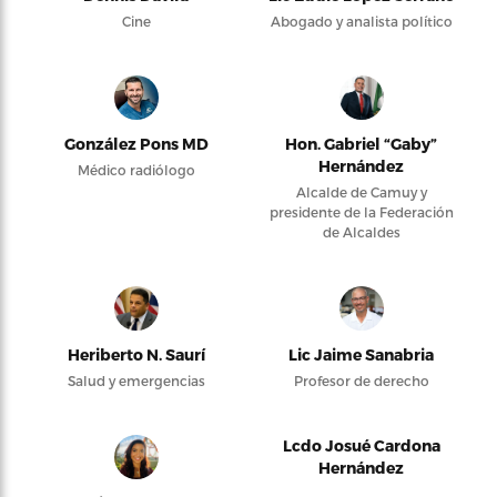
Cine
Abogado y analista político
González Pons MD
Hon. Gabriel “Gaby”
Hernández
Médico radiólogo
Alcalde de Camuy y
presidente de la Federación
de Alcaldes
Heriberto N. Saurí
Lic Jaime Sanabria
Salud y emergencias
Profesor de derecho
Lcdo Josué Cardona
Hernández