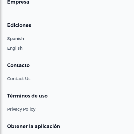
Empresa
Ediciones
Spanish
English
Contacto
Contact Us
Términos de uso
Privacy Policy
Obtener la aplicación