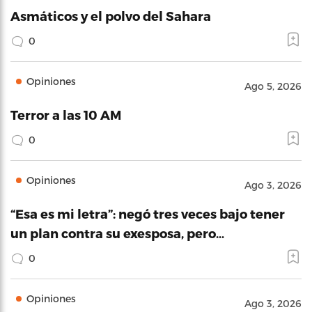
Asmáticos y el polvo del Sahara
0
Opiniones
Ago 5, 2026
Terror a las 10 AM
0
Opiniones
Ago 3, 2026
“Esa es mi letra”: negó tres veces bajo tener
un plan contra su exesposa, pero…
0
Opiniones
Ago 3, 2026