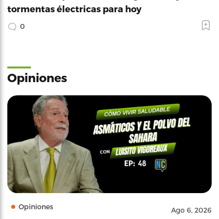
tormentas électricas para hoy
0
Opiniones
Opiniones
Ago 6, 2026