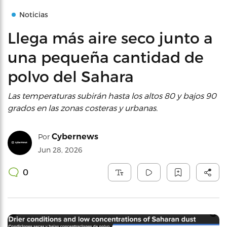
Noticias
Llega más aire seco junto a
una pequeña cantidad de
polvo del Sahara
Las temperaturas subirán hasta los altos 80 y bajos 90
grados en las zonas costeras y urbanas.
Cybernews
Por
Jun 28, 2026
0