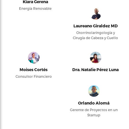
Kiara Gerena
Energía Renovable
Laureano Giraldez MD
Otorrinolaringología y
Cirugía de Cabeza y Cuello
Moises Cortés
Dra. Natalie Pérez Luna
Consultor Financiero
Orlando Alomá
Gerente de Proyectos en un
Startup