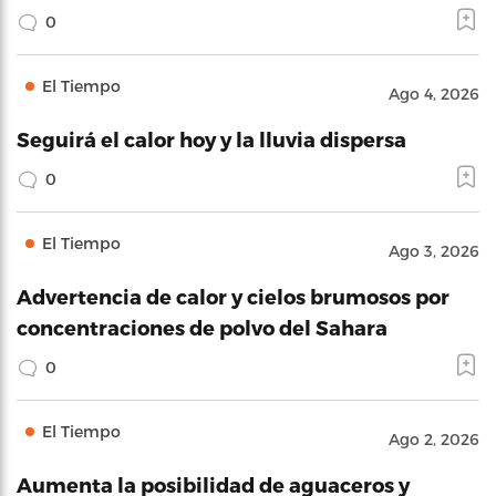
0
El Tiempo
Ago 4, 2026
Seguirá el calor hoy y la lluvia dispersa
0
El Tiempo
Ago 3, 2026
Advertencia de calor y cielos brumosos por
concentraciones de polvo del Sahara
0
El Tiempo
Ago 2, 2026
Aumenta la posibilidad de aguaceros y