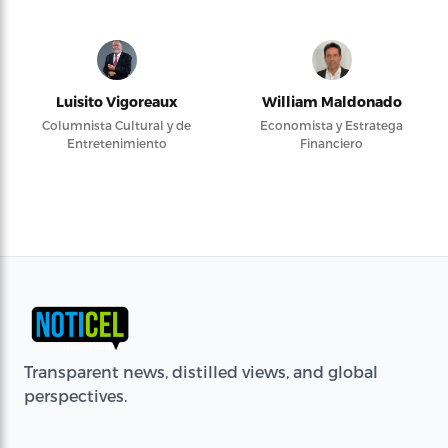
Luisito Vigoreaux
William Maldonado
Columnista Cultural y de
Economista y Estratega
Entretenimiento
Financiero
Transparent news, distilled views, and global
perspectives.