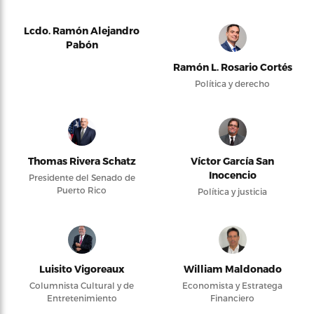
Lcdo. Ramón Alejandro
Pabón
Ramón L. Rosario Cortés
Política y derecho
Thomas Rivera Schatz
Víctor García San
Inocencio
Presidente del Senado de
Puerto Rico
Política y justicia
Luisito Vigoreaux
William Maldonado
Columnista Cultural y de
Economista y Estratega
Entretenimiento
Financiero