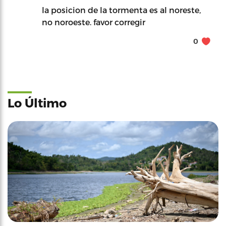
la posicion de la tormenta es al noreste,
no noroeste. favor corregir
0
Lo Último