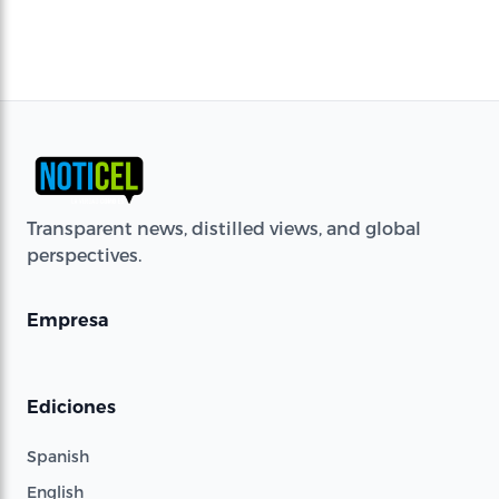
Transparent news, distilled views, and global
perspectives.
Empresa
Ediciones
Spanish
English