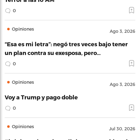
0
Opiniones
Ago 3, 2026
“Esa es mi letra”: negó tres veces bajo tener
un plan contra su exesposa, pero…
0
Opiniones
Ago 3, 2026
Voy a Trump y pago doble
0
Opiniones
Jul 30, 2026