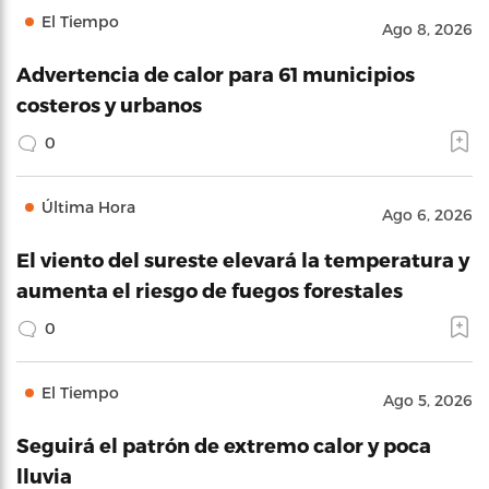
El Tiempo
Ago 8, 2026
Advertencia de calor para 61 municipios
costeros y urbanos
0
Última Hora
Ago 6, 2026
El viento del sureste elevará la temperatura y
aumenta el riesgo de fuegos forestales
0
El Tiempo
Ago 5, 2026
Seguirá el patrón de extremo calor y poca
lluvia