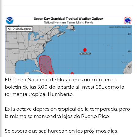
El Centro Nacional de Huracanes nombró en su
boletín de las 5:00 de la tarde al Invest 93L como la
tormenta tropical Humberto.
Es la octava depresión tropical de la temporada, pero
la misma se mantendrá lejos de Puerto Rico.
Se espera que sea huracán en los próximos días.