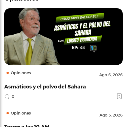
Opiniones
Ago 6, 2026
Asmáticos y el polvo del Sahara
0
Opiniones
Ago 5, 2026
Terror a las 10 AM