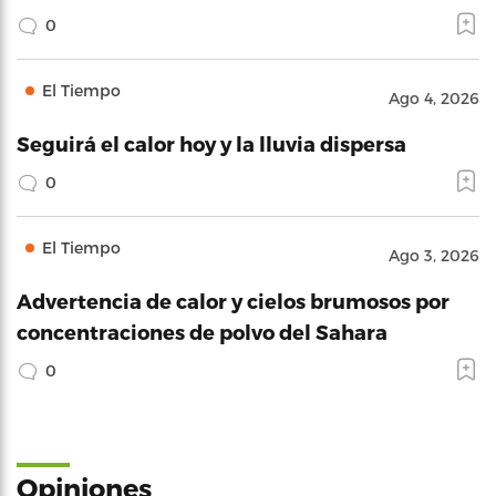
0
El Tiempo
Ago 4, 2026
Seguirá el calor hoy y la lluvia dispersa
0
El Tiempo
Ago 3, 2026
Advertencia de calor y cielos brumosos por
concentraciones de polvo del Sahara
0
Opiniones