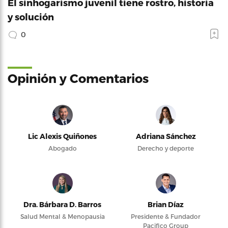
El sinhogarismo juvenil tiene rostro, historia
y solución
0
Opinión y Comentarios
Lic Alexis Quiñones
Adriana Sánchez
Abogado
Derecho y deporte
Dra. Bárbara D. Barros
Brian Díaz
Salud Mental & Menopausia
Presidente & Fundador
Pacifico Group