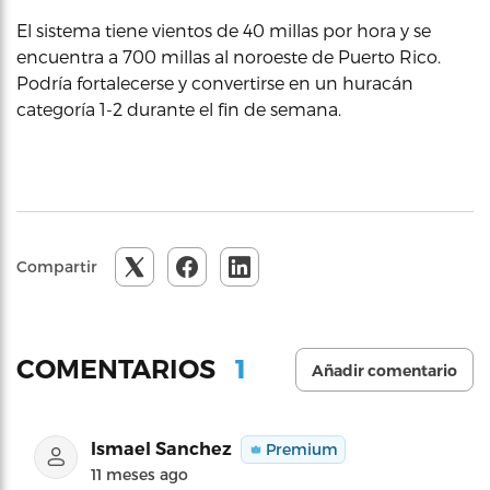
El sistema tiene vientos de 40 millas por hora y se
encuentra a 700 millas al noroeste de Puerto Rico.
Podría fortalecerse y convertirse en un huracán
categoría 1-2 durante el fin de semana.
Compartir
1
COMENTARIOS
Añadir comentario
Ismael Sanchez
Premium
11 meses ago