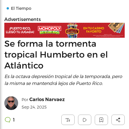
El Tiempo
Advertisements
Se forma la tormenta
tropical Humberto en el
Atlántico
Es la octava depresión tropical de la temporada, pero
la misma se mantendrá lejos de Puerto Rico.
Carlos Narvaez
Por
Sep 24, 2025
1