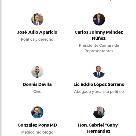
José Julio Aparicio
Carlos Johnny Méndez
Núñez
Política y derecho
Presidente Cámara de
Representantes
Dennis Dávila
Lic Eddie López Serrano
Cine
Abogado y analista político
González Pons MD
Hon. Gabriel “Gaby”
Hernández
Médico radiólogo