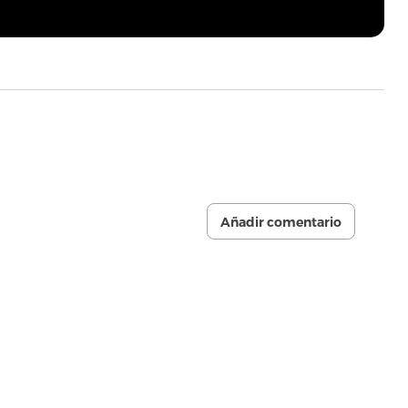
Añadir comentario