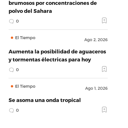
brumosos por concentraciones de
polvo del Sahara
0
El Tiempo
Ago 2, 2026
Aumenta la posibilidad de aguaceros
y tormentas électricas para hoy
0
El Tiempo
Ago 1, 2026
Se asoma una onda tropical
0