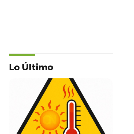
Lo Último