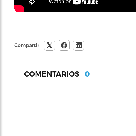
Compartir
0
COMENTARIOS