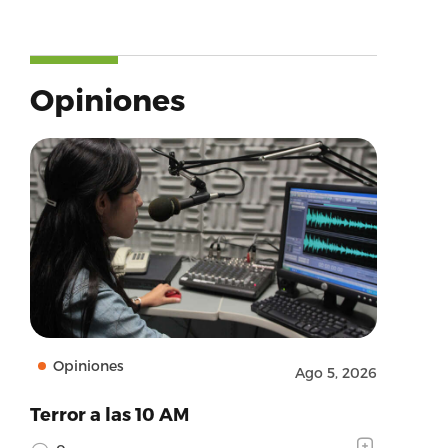
Opiniones
Opiniones
Ago 5, 2026
Terror a las 10 AM