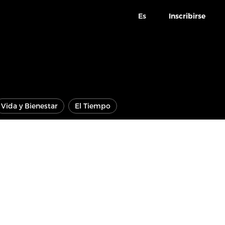
Es
Inscribirse
Vida y Bienestar
El Tiempo