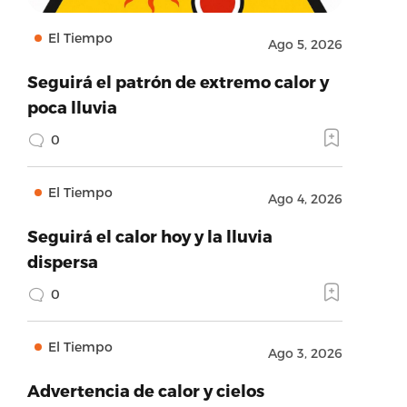
El Tiempo
Ago 5, 2026
Seguirá el patrón de extremo calor y
poca lluvia
0
El Tiempo
Ago 4, 2026
Seguirá el calor hoy y la lluvia
dispersa
0
El Tiempo
Ago 3, 2026
Advertencia de calor y cielos