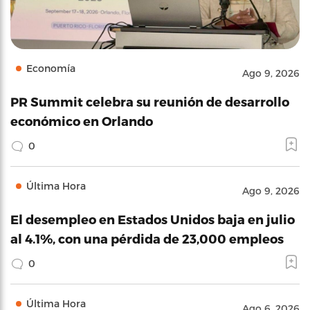
Economía
Ago 9, 2026
PR Summit celebra su reunión de desarrollo
económico en Orlando
0
Última Hora
Ago 9, 2026
El desempleo en Estados Unidos baja en julio
al 4.1%, con una pérdida de 23,000 empleos
0
Última Hora
Ago 6, 2026