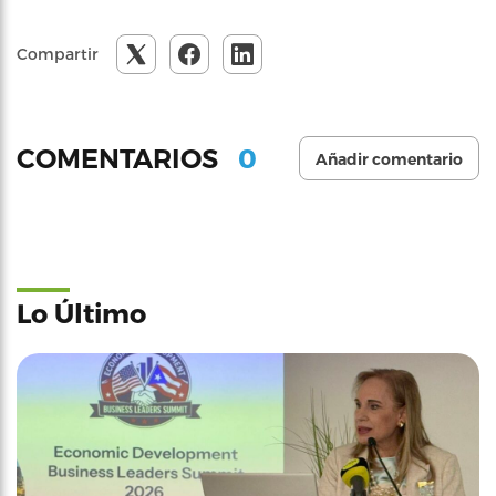
Compartir
0
COMENTARIOS
Añadir comentario
Lo Último