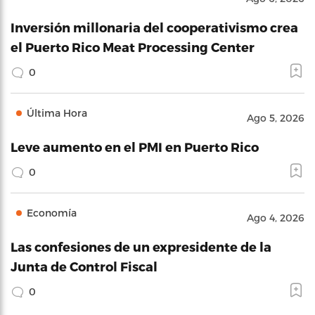
Inversión millonaria del cooperativismo crea
el Puerto Rico Meat Processing Center
0
Última Hora
Ago 5, 2026
Leve aumento en el PMI en Puerto Rico
0
Economía
Ago 4, 2026
Las confesiones de un expresidente de la
Junta de Control Fiscal
0