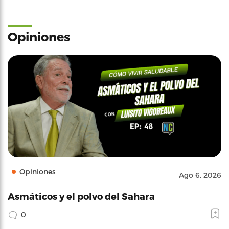
Opiniones
Opiniones
Ago 6, 2026
Asmáticos y el polvo del Sahara
0