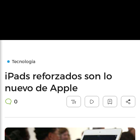
Tecnología
iPads reforzados son lo
nuevo de Apple
0