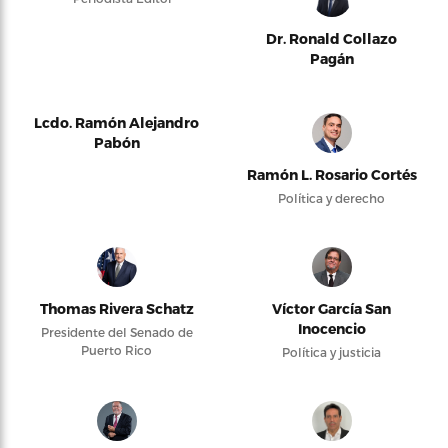
Dr. Ronald Collazo
Pagán
Lcdo. Ramón Alejandro
Pabón
Ramón L. Rosario Cortés
Política y derecho
Thomas Rivera Schatz
Víctor García San
Inocencio
Presidente del Senado de
Puerto Rico
Política y justicia