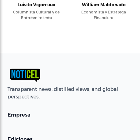
Luisito Vigoreaux
William Maldonado
Columnista Cultural y de
Economista y Estratega
Entretenimiento
Financiero
Transparent news, distilled views, and global
perspectives.
Empresa
Ediciones