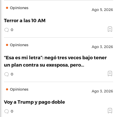
Opiniones
Ago 5, 2026
Terror a las 10 AM
0
Opiniones
Ago 3, 2026
“Esa es mi letra”: negó tres veces bajo tener
un plan contra su exesposa, pero…
0
Opiniones
Ago 3, 2026
Voy a Trump y pago doble
0