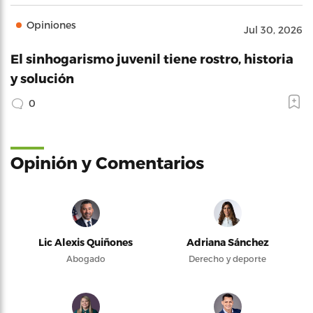
Opiniones
Jul 30, 2026
El sinhogarismo juvenil tiene rostro, historia
y solución
0
Opinión y Comentarios
Lic Alexis Quiñones
Adriana Sánchez
Abogado
Derecho y deporte