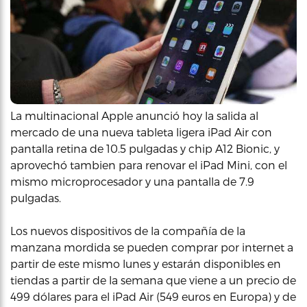
La multinacional Apple anunció hoy la salida al
mercado de una nueva tableta ligera iPad Air con
pantalla retina de 10.5 pulgadas y chip A12 Bionic, y
aprovechó tambien para renovar el iPad Mini, con el
mismo microprocesador y una pantalla de 7.9
pulgadas.
Los nuevos dispositivos de la compañía de la
manzana mordida se pueden comprar por internet a
partir de este mismo lunes y estarán disponibles en
tiendas a partir de la semana que viene a un precio de
499 dólares para el iPad Air (549 euros en Europa) y de