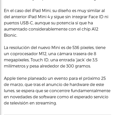
En el caso del iPad Mini, su diseño es muy similar al
del anterior iPad Mini 4 y sigue sin integrar Face ID ni
puertos USB-C, aunque su potencia sí que ha
aumentado considerablemente con el chip A12
Bionic.
La resolución del nuevo Mini es de 536 píxeles, tiene
un coprocesador M12, una cámara trasera de 8
megapíxeles, Touch ID, una entrada ‘jack’ de 3,5
milímetros y pesa alrededor de 300 gramos.
Apple tiene planeado un evento para el próximo 25
de marzo, que tras el anuncio de hardware de este
lunes, se espera que se concentre fundamentalmente
en novedades de software como el esperado servicio
de televisión en streaming.