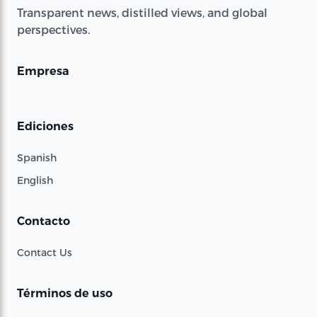
Transparent news, distilled views, and global
perspectives.
Empresa
Ediciones
Spanish
English
Contacto
Contact Us
Términos de uso