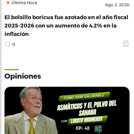
Última Hora
Ago 2, 2026
El bolsillo boricua fue azotado en el año fiscal
2025-2026 con un aumento de 4.2% en la
inflación
0
Opiniones