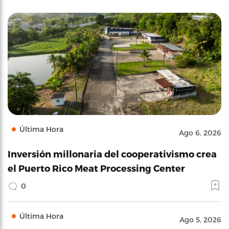
Última Hora
Ago 6, 2026
Inversión millonaria del cooperativismo crea
el Puerto Rico Meat Processing Center
0
Última Hora
Ago 5, 2026