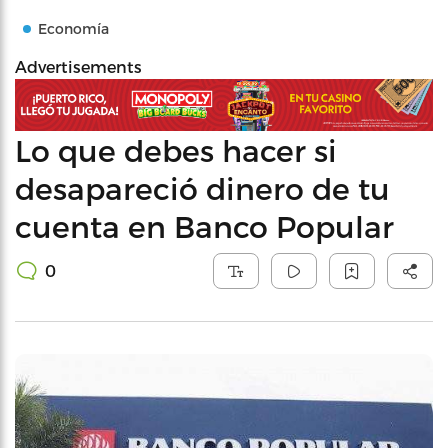
Economía
Advertisements
Lo que debes hacer si
desapareció dinero de tu
cuenta en Banco Popular
0