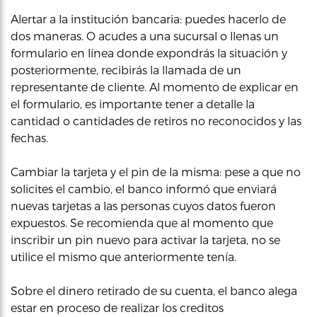
Alertar a la institución bancaria: puedes hacerlo de
dos maneras. O acudes a una sucursal o llenas un
formulario en línea donde expondrás la situación y
posteriormente, recibirás la llamada de un
representante de cliente. Al momento de explicar en
el formulario, es importante tener a detalle la
cantidad o cantidades de retiros no reconocidos y las
fechas.
Cambiar la tarjeta y el pin de la misma: pese a que no
solicites el cambio, el banco informó que enviará
nuevas tarjetas a las personas cuyos datos fueron
expuestos. Se recomienda que al momento que
inscribir un pin nuevo para activar la tarjeta, no se
utilice el mismo que anteriormente tenía.
Sobre el dinero retirado de su cuenta, el banco alega
estar en proceso de realizar los creditos