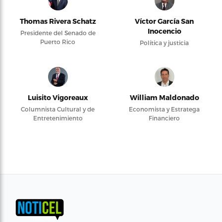
Thomas Rivera Schatz
Víctor García San
Inocencio
Presidente del Senado de
Puerto Rico
Política y justicia
Luisito Vigoreaux
William Maldonado
Columnista Cultural y de
Economista y Estratega
Entretenimiento
Financiero