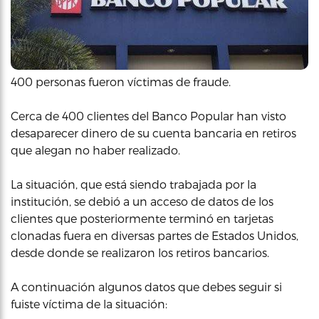
400 personas fueron víctimas de fraude.
Cerca de 400 clientes del Banco Popular han visto
desaparecer dinero de su cuenta bancaria en retiros
que alegan no haber realizado.
La situación, que está siendo trabajada por la
institución, se debió a un acceso de datos de los
clientes que posteriormente terminó en tarjetas
clonadas fuera en diversas partes de Estados Unidos,
desde donde se realizaron los retiros bancarios.
A continuación algunos datos que debes seguir si
fuiste víctima de la situación: