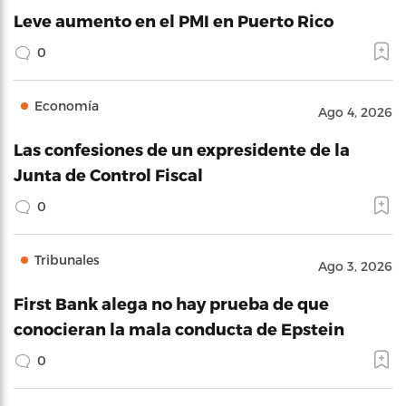
Leve aumento en el PMI en Puerto Rico
0
Economía
Ago 4, 2026
Las confesiones de un expresidente de la
Junta de Control Fiscal
0
Tribunales
Ago 3, 2026
First Bank alega no hay prueba de que
conocieran la mala conducta de Epstein
0