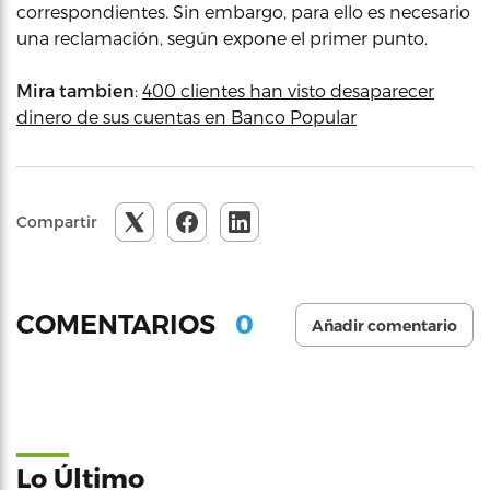
correspondientes. Sin embargo, para ello es necesario
una reclamación, según expone el primer punto.
Mira tambien
:
400 clientes han visto desaparecer
dinero de sus cuentas en Banco Popular
Compartir
0
COMENTARIOS
Añadir comentario
Lo Último