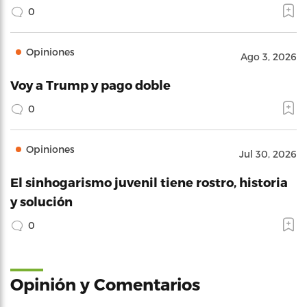
0
Opiniones
Ago 3, 2026
Voy a Trump y pago doble
0
Opiniones
Jul 30, 2026
El sinhogarismo juvenil tiene rostro, historia
y solución
0
Opinión y Comentarios