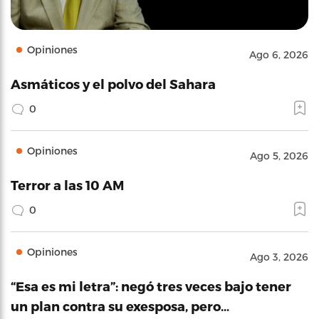
Opiniones
Ago 6, 2026
Asmáticos y el polvo del Sahara
0
Opiniones
Ago 5, 2026
Terror a las 10 AM
0
Opiniones
Ago 3, 2026
“Esa es mi letra”: negó tres veces bajo tener
un plan contra su exesposa, pero…