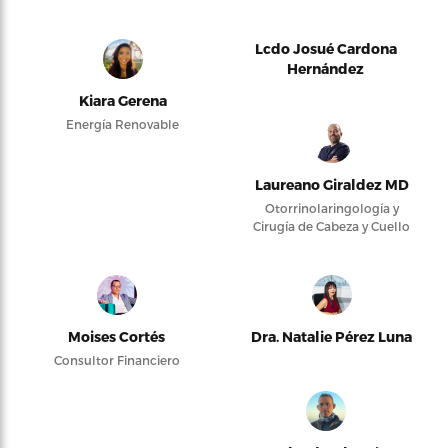
Lcdo Josué Cardona
Hernández
Kiara Gerena
Energía Renovable
Laureano Giraldez MD
Otorrinolaringología y
Cirugía de Cabeza y Cuello
Moises Cortés
Dra. Natalie Pérez Luna
Consultor Financiero