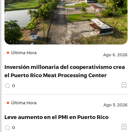
Última Hora
Ago 6, 2026
Inversión millonaria del cooperativismo crea
el Puerto Rico Meat Processing Center
0
Última Hora
Ago 5, 2026
Leve aumento en el PMI en Puerto Rico
0