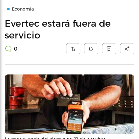
Economía
Evertec estará fuera de
servicio
0