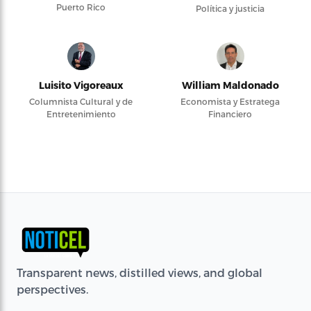
Puerto Rico
Política y justicia
Luisito Vigoreaux
William Maldonado
Columnista Cultural y de
Economista y Estratega
Entretenimiento
Financiero
Transparent news, distilled views, and global
perspectives.