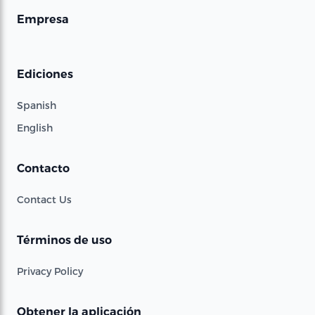
Empresa
Ediciones
Spanish
English
Contacto
Contact Us
Términos de uso
Privacy Policy
Obtener la aplicación