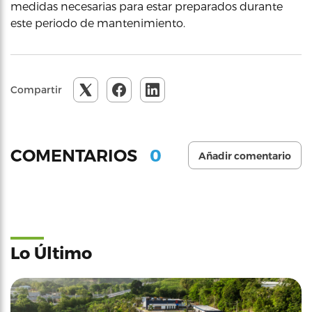
medidas necesarias para estar preparados durante
este periodo de mantenimiento.
Compartir
0
COMENTARIOS
Añadir comentario
Lo Último