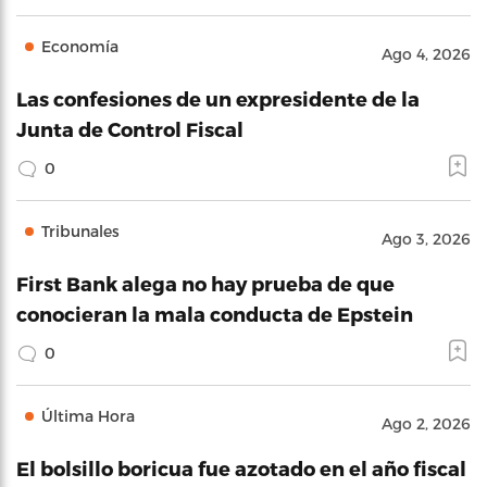
Economía
Ago 4, 2026
Las confesiones de un expresidente de la
Junta de Control Fiscal
0
Tribunales
Ago 3, 2026
First Bank alega no hay prueba de que
conocieran la mala conducta de Epstein
0
Última Hora
Ago 2, 2026
El bolsillo boricua fue azotado en el año fiscal