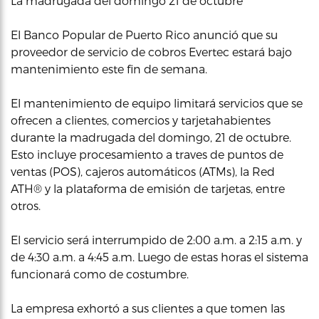
La madrugada del domingo 21 de octubre
El Banco Popular de Puerto Rico anunció que su
proveedor de servicio de cobros Evertec estará bajo
mantenimiento este fin de semana.
El mantenimiento de equipo limitará servicios que se
ofrecen a clientes, comercios y tarjetahabientes
durante la madrugada del domingo, 21 de octubre.
Esto incluye procesamiento a traves de puntos de
ventas (POS), cajeros automáticos (ATMs), la Red
ATH® y la plataforma de emisión de tarjetas, entre
otros.
El servicio será interrumpido de 2:00 a.m. a 2:15 a.m. y
de 4:30 a.m. a 4:45 a.m. Luego de estas horas el sistema
funcionará como de costumbre.
La empresa exhortó a sus clientes a que tomen las