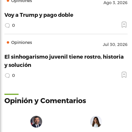
Opiniones
Ago 3, 2026
Voy a Trump y pago doble
0
Opiniones
Jul 30, 2026
El sinhogarismo juvenil tiene rostro, historia
y solución
0
Opinión y Comentarios