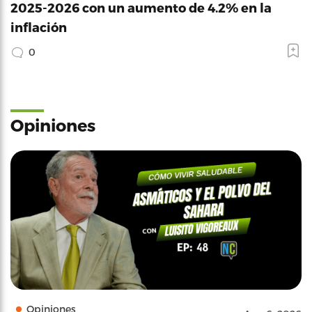
2025-2026 con un aumento de 4.2% en la
inflación
0
Opiniones
Opiniones