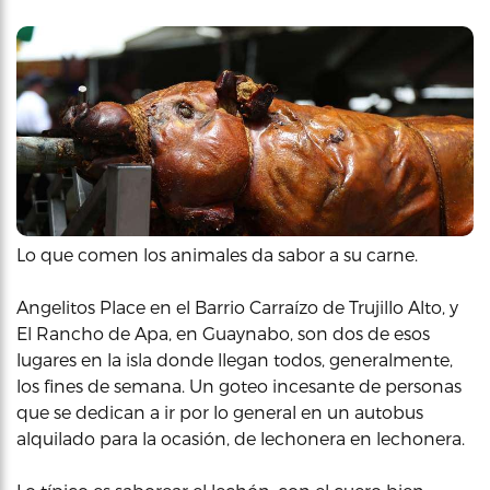
Lo que comen los animales da sabor a su carne.
Angelitos Place en el Barrio Carraízo de Trujillo Alto, y
El Rancho de Apa, en Guaynabo, son dos de esos
lugares en la isla donde llegan todos, generalmente,
los fines de semana. Un goteo incesante de personas
que se dedican a ir por lo general en un autobus
alquilado para la ocasión, de lechonera en lechonera.