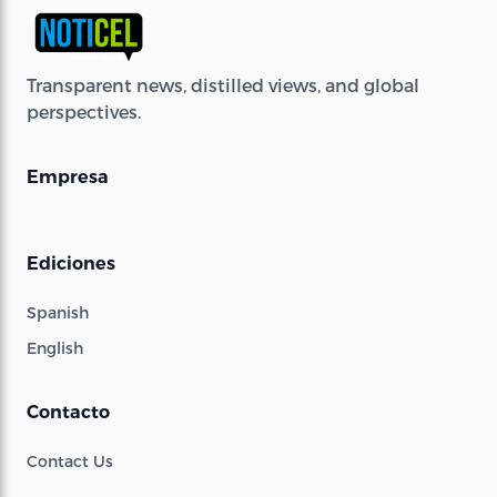
Transparent news, distilled views, and global
perspectives.
Empresa
Ediciones
Spanish
English
Contacto
Contact Us