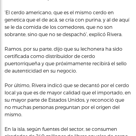
‘El cerdo americano, que es el mismo cerdo en
genetica que el de acá, se cría con purina, y al de aquí
se le da comida de los comedores, que no son
sobrante, sino que no se despachó’, explicó Rivera.
Ramos, por su parte, dijo que su lechonera ha sido
certificada como distribuidor de cerdo
puertorriqueña y que próximamente recibirá el sello
de autenticidad en su negocio.
Por último, Rivera indicó que se decantó por el cerdo
local ya que es de mayor calidad que el importado, en
su mayor parte de Estados Unidos, y reconoció que
no muchas personas preguntan por el origen del
mismo.
En la isla, según fuentes del sector, se consumen