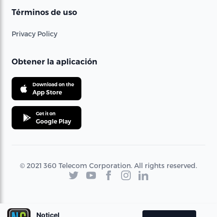
Términos de uso
Privacy Policy
Obtener la aplicación
Download on the
App Store
Get it on
Google Play
© 2021 360 Telecom Corporation. All rights reserved.
Noticel