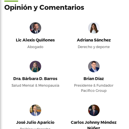
Opinión y Comentarios
Lic Alexis Quiñones
Adriana Sánchez
Abogado
Derecho y deporte
Dra. Bárbara D. Barros
Brian Díaz
Salud Mental & Menopausia
Presidente & Fundador
Pacifico Group
José Julio Aparicio
Carlos Johnny Méndez
Núñez