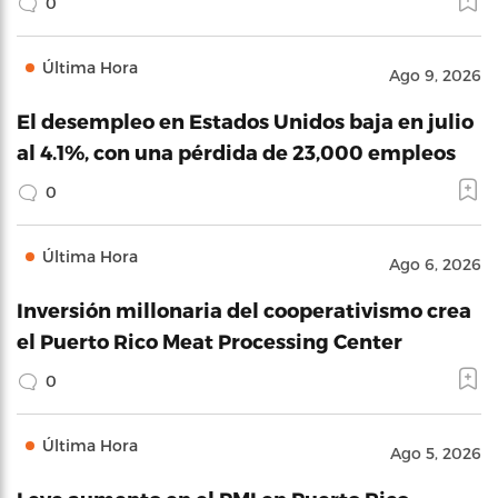
0
Última Hora
Ago 9, 2026
El desempleo en Estados Unidos baja en julio
al 4.1%, con una pérdida de 23,000 empleos
0
Última Hora
Ago 6, 2026
Inversión millonaria del cooperativismo crea
el Puerto Rico Meat Processing Center
0
Última Hora
Ago 5, 2026