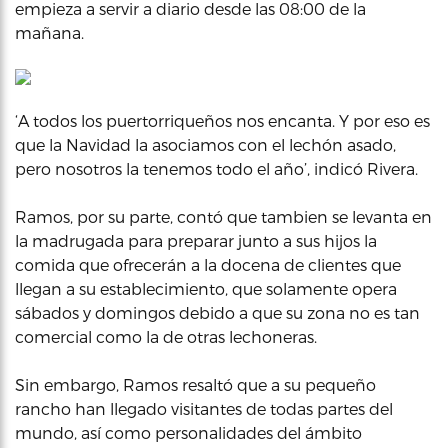
empieza a servir a diario desde las 08:00 de la
mañana.
‘A todos los puertorriqueños nos encanta. Y por eso es
que la Navidad la asociamos con el lechón asado,
pero nosotros la tenemos todo el año’, indicó Rivera.
Ramos, por su parte, contó que tambien se levanta en
la madrugada para preparar junto a sus hijos la
comida que ofrecerán a la docena de clientes que
llegan a su establecimiento, que solamente opera
sábados y domingos debido a que su zona no es tan
comercial como la de otras lechoneras.
Sin embargo, Ramos resaltó que a su pequeño
rancho han llegado visitantes de todas partes del
mundo, así como personalidades del ámbito