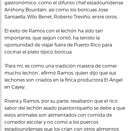
gastronómico, como el difunto chef estadounidense
Anthony Bourdain, así como los boricuas Jose
Santaella, Wilo Benet, Roberto Treviño, entre otros.
El exito de Ramos con el lechón ha sido tan
importante, que según contó, ha tenido la
oportunidad de viajar fuera de Puerto Rico para
cocinar el plato típico boricua.
‘Para mí, es como una tradición nuestra de comer
mucho lechón’, afirmó Ramos, quien dijo que sus
lechones son criados en la finca productora El Ángel
en Cayey.
Rivera y Ramos, por su parte, resaltaron que el rico
sabor del lechón asado puertorriqueño se debe a que
estos animales son alimentados con comida de
comedor escolar y no como a los puercos
estadounidenses que los crían con otros alimentos.