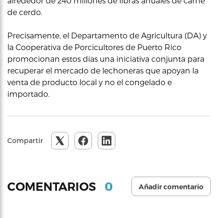
alrededor de 240 millones de libras anuales de carne
de cerdo.
Precisamente, el Departamento de Agricultura (DA) y
la Cooperativa de Porcicultores de Puerto Rico
promocionan estos días una iniciativa conjunta para
recuperar el mercado de lechoneras que apoyan la
venta de producto local y no el congelado e
importado.
Compartir
0
COMENTARIOS
Añadir comentario