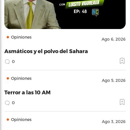
Opiniones
Ago 6, 2026
Asmáticos y el polvo del Sahara
0
Opiniones
Ago 5, 2026
Terror a las 10 AM
0
Opiniones
Ago 3, 2026