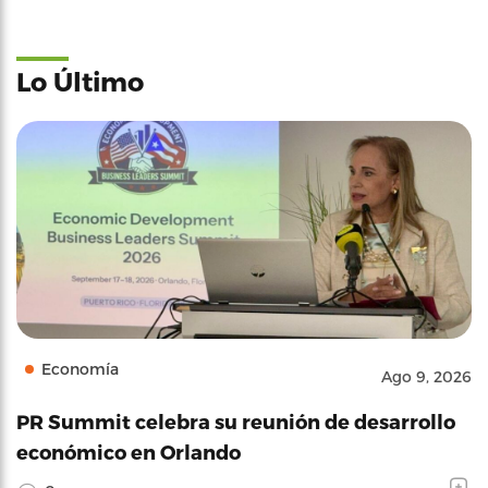
Lo Último
Economía
Ago 9, 2026
PR Summit celebra su reunión de desarrollo
económico en Orlando