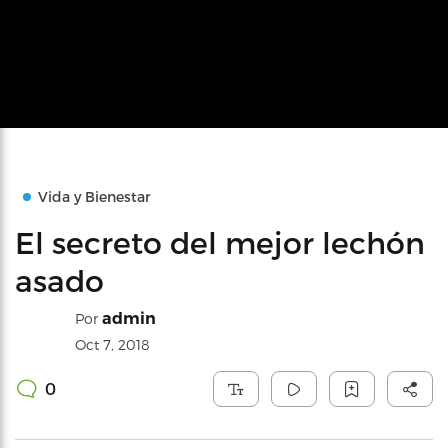
Vida y Bienestar
El secreto del mejor lechón
asado
admin
Por
Oct 7, 2018
0