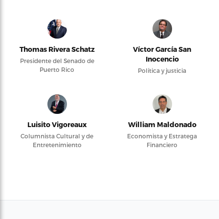
Thomas Rivera Schatz
Víctor García San
Inocencio
Presidente del Senado de
Puerto Rico
Política y justicia
Luisito Vigoreaux
William Maldonado
Columnista Cultural y de
Economista y Estratega
Entretenimiento
Financiero