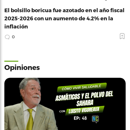
El bolsillo boricua fue azotado en el año fiscal
2025-2026 con un aumento de 4.2% en la
inflación
0
Opiniones