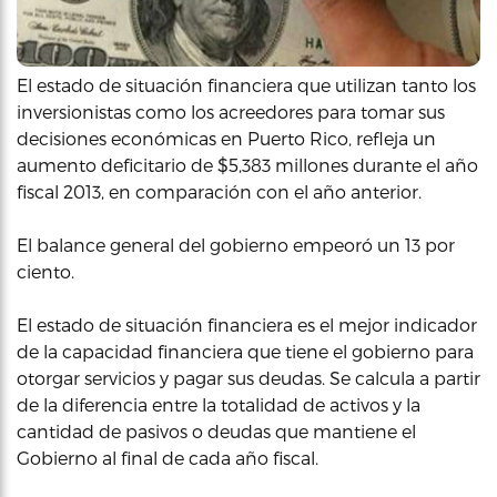
El estado de situación financiera que utilizan tanto los
inversionistas como los acreedores para tomar sus
decisiones económicas en Puerto Rico, refleja un
aumento deficitario de $5,383 millones durante el año
fiscal 2013, en comparación con el año anterior.
El balance general del gobierno empeoró un 13 por
ciento.
El estado de situación financiera es el mejor indicador
de la capacidad financiera que tiene el gobierno para
otorgar servicios y pagar sus deudas. Se calcula a partir
de la diferencia entre la totalidad de activos y la
cantidad de pasivos o deudas que mantiene el
Gobierno al final de cada año fiscal.