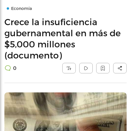
Economía
Crece la insuficiencia
gubernamental en más de
$5,000 millones
(documento)
0