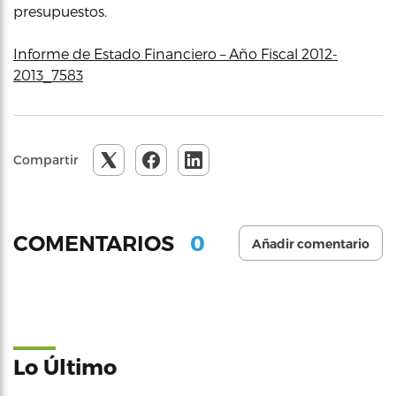
presupuestos.
Informe de Estado Financiero – Año Fiscal 2012-
2013_7583
Compartir
0
COMENTARIOS
Añadir comentario
Lo Último