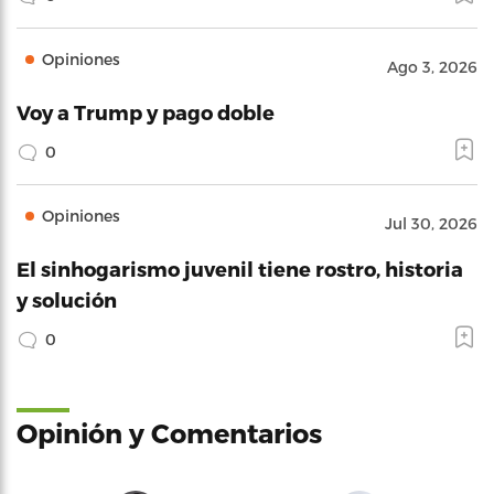
Opiniones
Ago 3, 2026
Voy a Trump y pago doble
0
Opiniones
Jul 30, 2026
El sinhogarismo juvenil tiene rostro, historia
y solución
0
Opinión y Comentarios