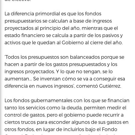
La diferencia primordial es que los fondos
presupuestarios se calculan a base de ingresos
proyectados al principio del año, mientras que el
estado financiero se calcula a partir de los pasivos y
activos que le quedan al Gobierno al cierre del año.
‘Todos los presupuestos son balanceados porque se
hacen a partir de los gastos presupuestados y los
ingresos proyectados. Y lo que no tengan, se lo
aumentan… Se inventan cómo se va a conseguir esa
diferencia en nuevos ingresos’, comentó Gutiérrez.
Los fondos gubernamentales con los que se financian
tanto los servicios como la deuda, permiten medir el
control de gastos, pero el gobierno puede recurrir a
ciertos trucos para esconder algunos de sus gastos en
otros fondos, en lugar de incluirlos bajo el Fondo