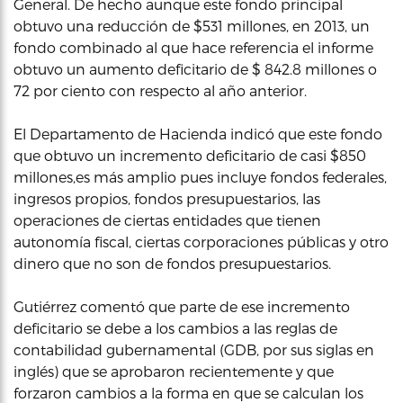
General. De hecho aunque este fondo principal
obtuvo una reducción de $531 millones, en 2013, un
fondo combinado al que hace referencia el informe
obtuvo un aumento deficitario de $ 842.8 millones o
72 por ciento con respecto al año anterior.
El Departamento de Hacienda indicó que este fondo
que obtuvo un incremento deficitario de casi $850
millones,es más amplio pues incluye fondos federales,
ingresos propios, fondos presupuestarios, las
operaciones de ciertas entidades que tienen
autonomía fiscal, ciertas corporaciones públicas y otro
dinero que no son de fondos presupuestarios.
Gutiérrez comentó que parte de ese incremento
deficitario se debe a los cambios a las reglas de
contabilidad gubernamental (GDB, por sus siglas en
inglés) que se aprobaron recientemente y que
forzaron cambios a la forma en que se calculan los