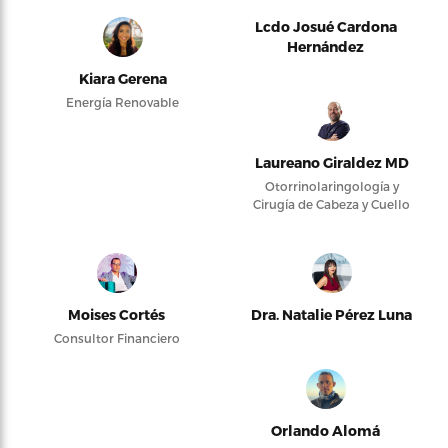
Lcdo Josué Cardona
Hernández
Kiara Gerena
Energía Renovable
Laureano Giraldez MD
Otorrinolaringología y
Cirugía de Cabeza y Cuello
Moises Cortés
Dra. Natalie Pérez Luna
Consultor Financiero
Orlando Alomá