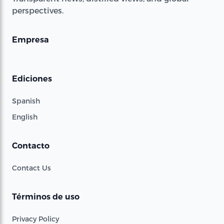
perspectives.
Empresa
Ediciones
Spanish
English
Contacto
Contact Us
Términos de uso
Privacy Policy