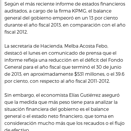
Según el más reciente informe de estados financieros
auditados, a cargo de la firma KPMG, el balance
general del gobierno empeoró en un 13 por ciento
durante el año fiscal 2013, en comparación con el año
fiscal 2012.
La secretaria de Hacienda, Melba Acosta Febo,
destacó el lunes en comunicado de prensa que el
informe refleja una reducción en el déficit del Fondo
General para el año fiscal que terminó el 30 de junio
de 2013, en aproximadamente $531 millones, o el 39.6
por ciento, con respecto al año fiscal 2011-2012.
Sin embargo, el economista Elías Gutiérrez aseguró
que la medida que más peso tiene para analizar la
situación financiera del gobierno es el balance
general o el estado neto financiero, que toma en
consideración mucho más que los recaudos o el flujo
de efectivo.