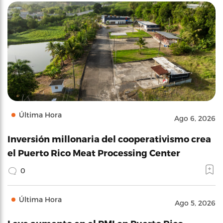
Última Hora
Ago 6, 2026
Inversión millonaria del cooperativismo crea
el Puerto Rico Meat Processing Center
0
Última Hora
Ago 5, 2026