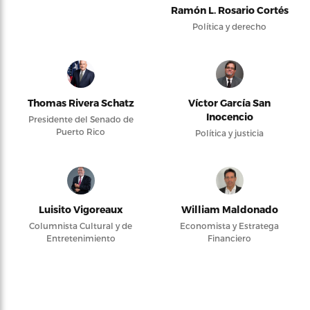
Ramón L. Rosario Cortés
Política y derecho
Thomas Rivera Schatz
Víctor García San
Inocencio
Presidente del Senado de
Puerto Rico
Política y justicia
Luisito Vigoreaux
William Maldonado
Columnista Cultural y de
Economista y Estratega
Entretenimiento
Financiero