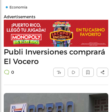
Economía
Advertisements
Publi Inversiones comprará
El Vocero
0