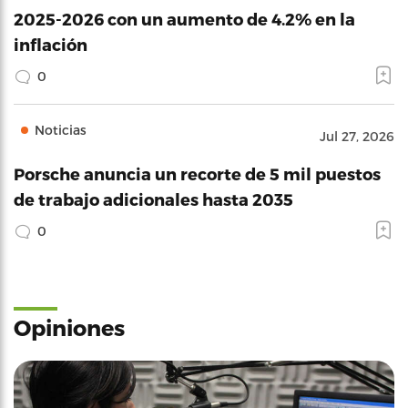
2025-2026 con un aumento de 4.2% en la
inflación
0
Noticias
Jul 27, 2026
Porsche anuncia un recorte de 5 mil puestos
de trabajo adicionales hasta 2035
0
Opiniones