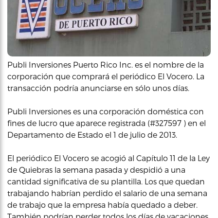
Publi Inversiones Puerto Rico Inc. es el nombre de la
corporación que comprará el periódico El Vocero. La
transacción podría anunciarse en sólo unos días.
Publi Inversiones es una corporación doméstica con
fines de lucro que aparece registrada (#327597 ) en el
Departamento de Estado el 1 de julio de 2013.
El periódico El Vocero se acogió al Capítulo 11 de la Ley
de Quiebras la semana pasada y despidió a una
cantidad significativa de su plantilla. Los que quedan
trabajando habrían perdido el salario de una semana
de trabajo que la empresa había quedado a deber.
También podrían perder todos los días de vacaciones