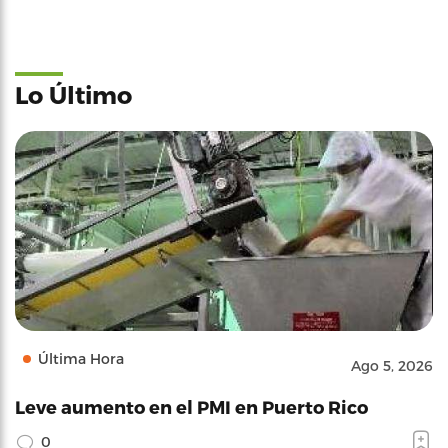
Lo Último
Última Hora
Ago 5, 2026
Leve aumento en el PMI en Puerto Rico
0