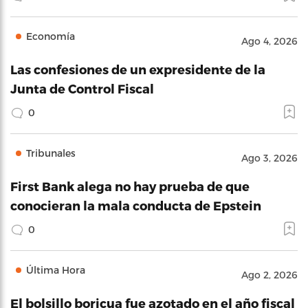
Economía
Ago 4, 2026
Las confesiones de un expresidente de la
Junta de Control Fiscal
0
Tribunales
Ago 3, 2026
First Bank alega no hay prueba de que
conocieran la mala conducta de Epstein
0
Última Hora
Ago 2, 2026
El bolsillo boricua fue azotado en el año fiscal