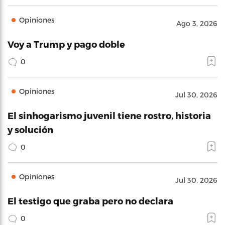
Opiniones
Ago 3, 2026
Voy a Trump y pago doble
0
Opiniones
Jul 30, 2026
El sinhogarismo juvenil tiene rostro, historia
y solución
0
Opiniones
Jul 30, 2026
El testigo que graba pero no declara
0