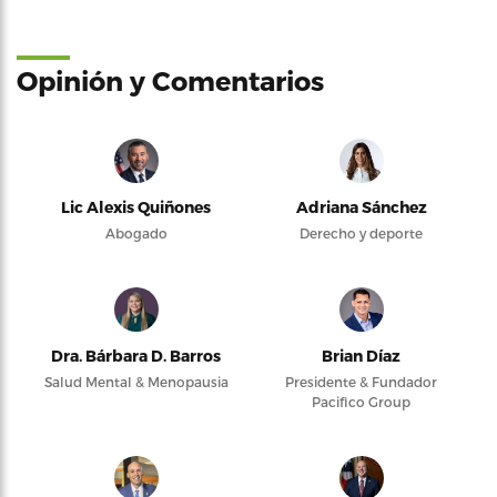
Opinión y Comentarios
Lic Alexis Quiñones
Adriana Sánchez
Abogado
Derecho y deporte
Dra. Bárbara D. Barros
Brian Díaz
Salud Mental & Menopausia
Presidente & Fundador
Pacifico Group