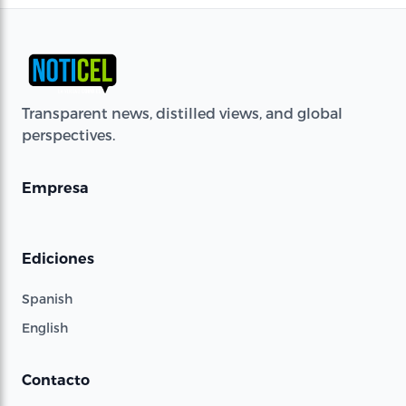
Transparent news, distilled views, and global
perspectives.
Empresa
Ediciones
Spanish
English
Contacto