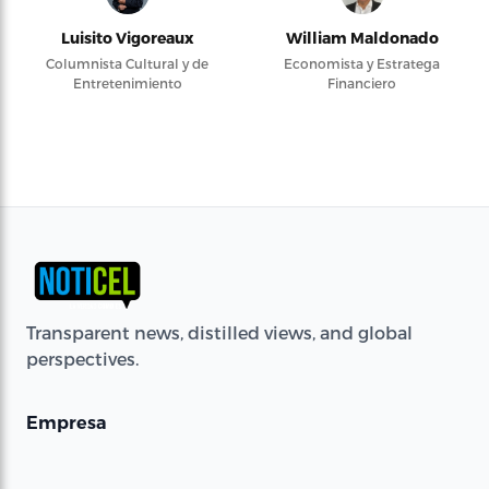
Luisito Vigoreaux
William Maldonado
Columnista Cultural y de
Economista y Estratega
Entretenimiento
Financiero
Transparent news, distilled views, and global
perspectives.
Empresa