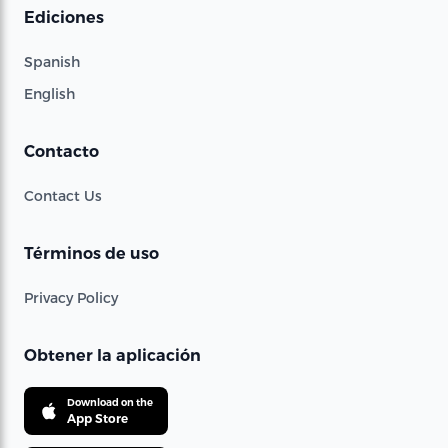
Ediciones
Spanish
English
Contacto
Contact Us
Términos de uso
Privacy Policy
Obtener la aplicación
Download on the
App Store