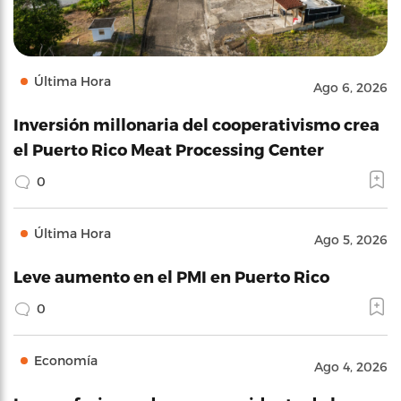
Última Hora
Ago 6, 2026
Inversión millonaria del cooperativismo crea
el Puerto Rico Meat Processing Center
0
Última Hora
Ago 5, 2026
Leve aumento en el PMI en Puerto Rico
0
Economía
Ago 4, 2026