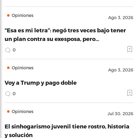
Opiniones
Ago 3, 2026
“Esa es mi letra”: negó tres veces bajo tener
un plan contra su exesposa, pero…
0
Opiniones
Ago 3, 2026
Voy a Trump y pago doble
0
Opiniones
Jul 30, 2026
El sinhogarismo juvenil tiene rostro, historia
y solución