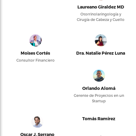
Laureano Giraldez MD
Otorrinolaringología y
Cirugía de Cabeza y Cuello
Moises Cortés
Dra. Natalie Pérez Luna
Consultor Financiero
Orlando Alomá
Gerente de Proyectos en un
Startup
Tomás Ramírez
Oscar J. Serrano