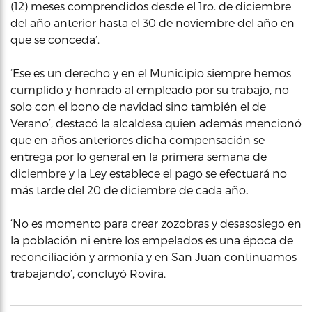
(12) meses comprendidos desde el 1ro. de diciembre
del año anterior hasta el 30 de noviembre del año en
que se conceda’.
‘Ese es un derecho y en el Municipio siempre hemos
cumplido y honrado al empleado por su trabajo, no
solo con el bono de navidad sino también el de
Verano’, destacó la alcaldesa quien además mencionó
que en años anteriores dicha compensación se
entrega por lo general en la primera semana de
diciembre y la Ley establece el pago se efectuará no
más tarde del 20 de diciembre de cada año
.
‘No es momento para crear zozobras y desasosiego en
la población ni entre los empelados es una época de
reconciliación y armonía y en San Juan continuamos
trabajando’, concluyó Rovira.