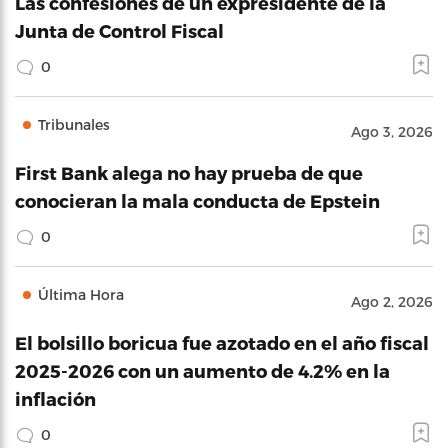
Las confesiones de un expresidente de la
Junta de Control Fiscal
0
Tribunales
Ago 3, 2026
First Bank alega no hay prueba de que
conocieran la mala conducta de Epstein
0
Última Hora
Ago 2, 2026
El bolsillo boricua fue azotado en el año fiscal
2025-2026 con un aumento de 4.2% en la
inflación
0