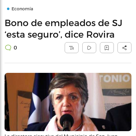
Economía
Bono de empleados de SJ
‘esta seguro’, dice Rovira
0