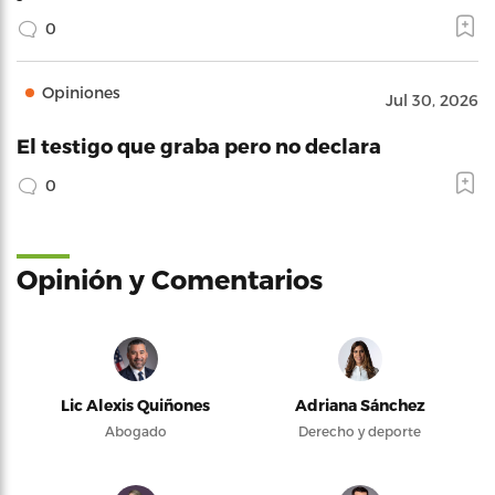
0
Opiniones
Jul 30, 2026
El testigo que graba pero no declara
0
Opinión y Comentarios
Lic Alexis Quiñones
Adriana Sánchez
Abogado
Derecho y deporte