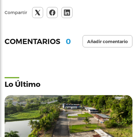
Compartir
0
COMENTARIOS
Añadir comentario
Lo Último