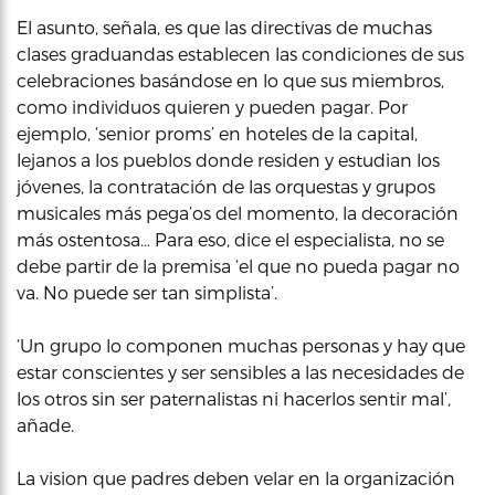
El asunto, señala, es que las directivas de muchas
clases graduandas establecen las condiciones de sus
celebraciones basándose en lo que sus miembros,
como individuos quieren y pueden pagar. Por
ejemplo, ‘senior proms’ en hoteles de la capital,
lejanos a los pueblos donde residen y estudian los
jóvenes, la contratación de las orquestas y grupos
musicales más pega’os del momento, la decoración
más ostentosa… Para eso, dice el especialista, no se
debe partir de la premisa ‘el que no pueda pagar no
va. No puede ser tan simplista’.
‘Un grupo lo componen muchas personas y hay que
estar conscientes y ser sensibles a las necesidades de
los otros sin ser paternalistas ni hacerlos sentir mal’,
añade.
La vision que padres deben velar en la organización