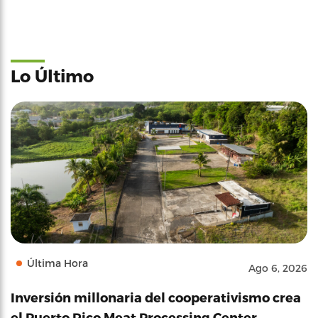
Lo Último
Última Hora
Ago 6, 2026
Inversión millonaria del cooperativismo crea
el Puerto Rico Meat Processing Center