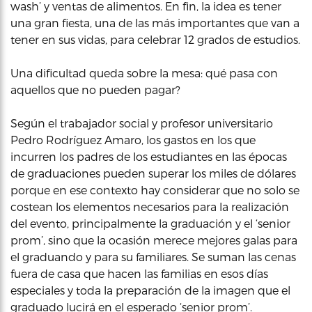
wash’ y ventas de alimentos. En fin, la idea es tener
una gran fiesta, una de las más importantes que van a
tener en sus vidas, para celebrar 12 grados de estudios.
Una dificultad queda sobre la mesa: qué pasa con
aquellos que no pueden pagar?
Según el trabajador social y profesor universitario
Pedro Rodríguez Amaro, los gastos en los que
incurren los padres de los estudiantes en las épocas
de graduaciones pueden superar los miles de dólares
porque en ese contexto hay considerar que no solo se
costean los elementos necesarios para la realización
del evento, principalmente la graduación y el ‘senior
prom’, sino que la ocasión merece mejores galas para
el graduando y para su familiares. Se suman las cenas
fuera de casa que hacen las familias en esos días
especiales y toda la preparación de la imagen que el
graduado lucirá en el esperado ‘senior prom’.