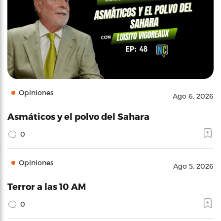
Opiniones
Ago 6, 2026
Asmáticos y el polvo del Sahara
0
Opiniones
Ago 5, 2026
Terror a las 10 AM
0