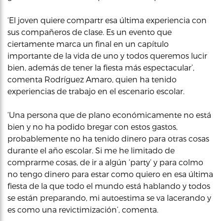
‘El joven quiere compartr esa última experiencia con
sus compañeros de clase. Es un evento que
ciertamente marca un final en un capítulo
importante de la vida de uno y todos queremos lucir
bien, además de tener la fiesta más espectacular’,
comenta Rodríguez Amaro, quien ha tenido
experiencias de trabajo en el escenario escolar.
‘Una persona que de plano económicamente no está
bien y no ha podido bregar con estos gastos,
probablemente no ha tenido dinero para otras cosas
durante el año escolar. Si me he limitado de
comprarme cosas, de ir a algún ‘party’ y para colmo
no tengo dinero para estar como quiero en esa última
fiesta de la que todo el mundo está hablando y todos
se están preparando, mi autoestima se va lacerando y
es como una revictimización’, comenta.