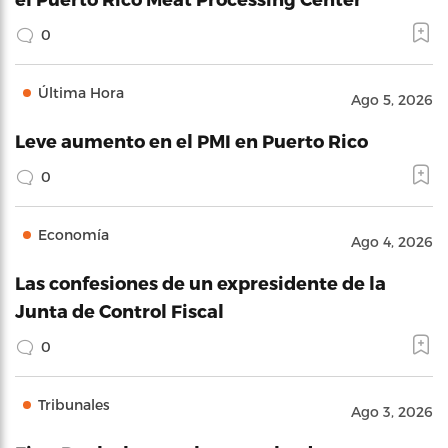
0
Última Hora
Ago 5, 2026
Leve aumento en el PMI en Puerto Rico
0
Economía
Ago 4, 2026
Las confesiones de un expresidente de la
Junta de Control Fiscal
0
Tribunales
Ago 3, 2026