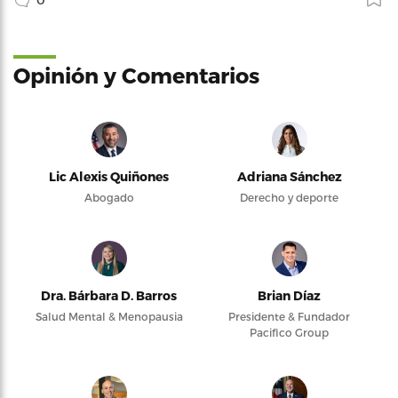
Opinión y Comentarios
Lic Alexis Quiñones
Adriana Sánchez
Abogado
Derecho y deporte
Dra. Bárbara D. Barros
Brian Díaz
Salud Mental & Menopausia
Presidente & Fundador
Pacifico Group