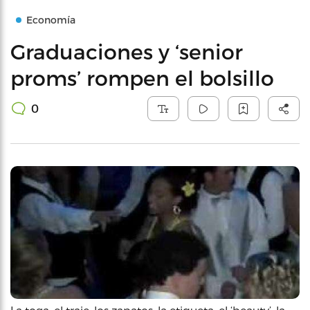
Economía
Graduaciones y ‘senior
proms’ rompen el bolsillo
0