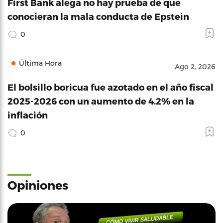
First Bank alega no hay prueba de que
conocieran la mala conducta de Epstein
0
Última Hora
Ago 2, 2026
El bolsillo boricua fue azotado en el año fiscal
2025-2026 con un aumento de 4.2% en la
inflación
0
Opiniones