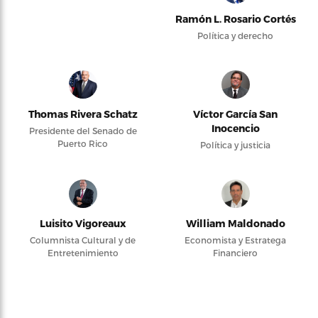
Ramón L. Rosario Cortés
Política y derecho
Thomas Rivera Schatz
Víctor García San
Inocencio
Presidente del Senado de
Puerto Rico
Política y justicia
Luisito Vigoreaux
William Maldonado
Columnista Cultural y de
Economista y Estratega
Entretenimiento
Financiero