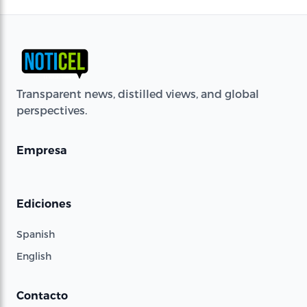
Transparent news, distilled views, and global
perspectives.
Empresa
Ediciones
Spanish
English
Contacto