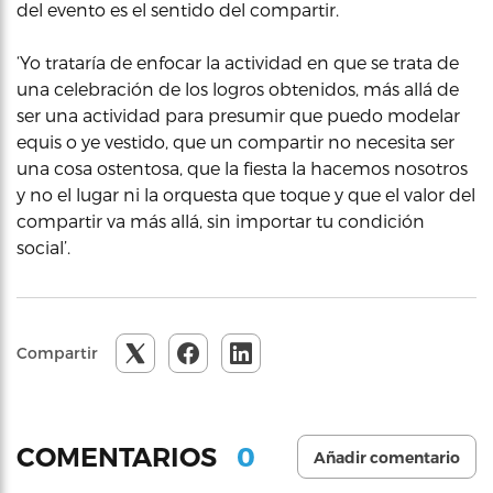
del evento es el sentido del compartir.
‘Yo trataría de enfocar la actividad en que se trata de
una celebración de los logros obtenidos, más allá de
ser una actividad para presumir que puedo modelar
equis o ye vestido, que un compartir no necesita ser
una cosa ostentosa, que la fiesta la hacemos nosotros
y no el lugar ni la orquesta que toque y que el valor del
compartir va más allá, sin importar tu condición
social’.
Compartir
0
COMENTARIOS
Añadir comentario