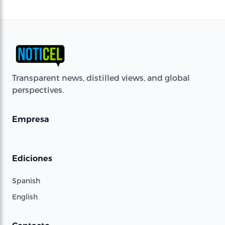
Transparent news, distilled views, and global
perspectives.
Empresa
Ediciones
Spanish
English