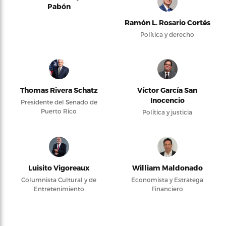
Pabón
Ramón L. Rosario Cortés
Política y derecho
Thomas Rivera Schatz
Víctor García San
Inocencio
Presidente del Senado de
Puerto Rico
Política y justicia
Luisito Vigoreaux
William Maldonado
Columnista Cultural y de
Economista y Estratega
Entretenimiento
Financiero