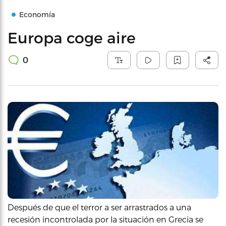
Economía
Europa coge aire
0
Después de que el terror a ser arrastrados a una
recesión incontrolada por la situación en Grecia se