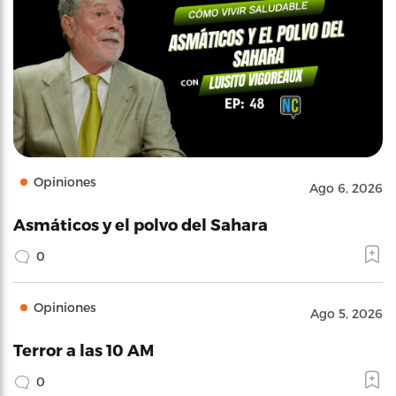
Opiniones
Ago 6, 2026
Asmáticos y el polvo del Sahara
0
Opiniones
Ago 5, 2026
Terror a las 10 AM
0