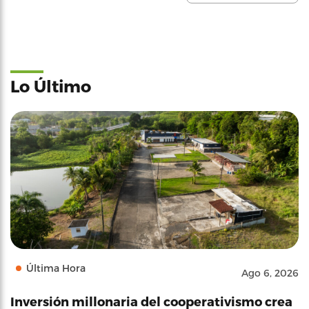
Lo Último
Última Hora
Ago 6, 2026
Inversión millonaria del cooperativismo crea