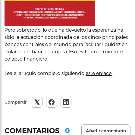
Pero sobretodo, lo que ha devuelto la esperanza ha
sido la actuación coordinada de los cinco principales
bancos centrales del mundo para facilitar liquidez en
dólares a la banca europea. Eso evitó un inminente
colapso financiero.
Lea el artículo completo siguiendo
este enlace.
Compartir
0
COMENTARIOS
Añadir comentario