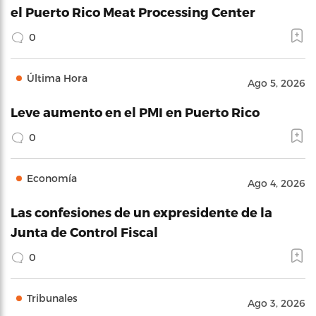
el Puerto Rico Meat Processing Center
0
Última Hora
Ago 5, 2026
Leve aumento en el PMI en Puerto Rico
0
Economía
Ago 4, 2026
Las confesiones de un expresidente de la
Junta de Control Fiscal
0
Tribunales
Ago 3, 2026