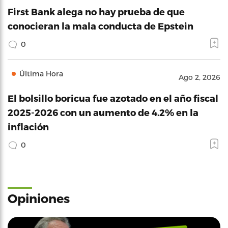
First Bank alega no hay prueba de que
conocieran la mala conducta de Epstein
0
Última Hora
Ago 2, 2026
El bolsillo boricua fue azotado en el año fiscal
2025-2026 con un aumento de 4.2% en la
inflación
0
Opiniones