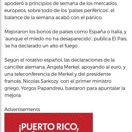
apoderó a principios de semana de los mercados
europeos, sobre todo de los ‘países periféricos’, el
balance de la semana acabó con el pánico.
Mejoraron los bonos de países como España o Italia, y
‘aunque el miedo no ha desaparecido’, publica El País,
‘se ha declarado un alto el fuego’.
Según el rotativo español, las declaraciones de la
canciller alemana, Angela Merkel, apoyando al euro, y
una teleconferencia de Merkel y del presidente
francés, Nicolas Sarkozy, con el primer ministro
griego, Yorgos Papandreu, bastaron para apuntalar la
mejora.
Advertisements