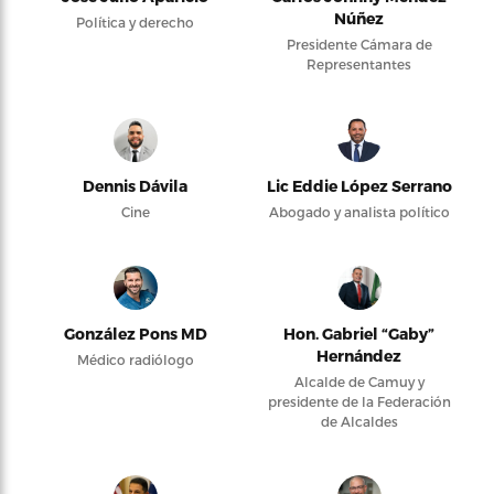
Núñez
Política y derecho
Presidente Cámara de
Representantes
Dennis Dávila
Lic Eddie López Serrano
Cine
Abogado y analista político
González Pons MD
Hon. Gabriel “Gaby”
Hernández
Médico radiólogo
Alcalde de Camuy y
presidente de la Federación
de Alcaldes