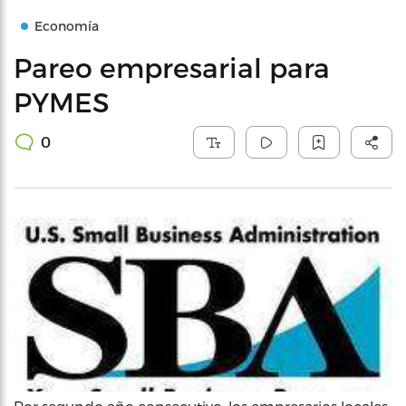
Economía
Pareo empresarial para
PYMES
0