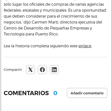
sólo lugar los oficiales de compras de varias agencias
federales, estatales y municipales. Es una oportunidad
que deben considerar para el crecimiento de sus
negocios,’ dijo Carmen Martí, directora ejecutiva del
Centro de Desarrollo de Pequeñas Empresas y
Tecnología para Puerto Rico.
Lea la historia completa siguiendo este
enlace
.
Compartir
0
COMENTARIOS
Añadir comentario