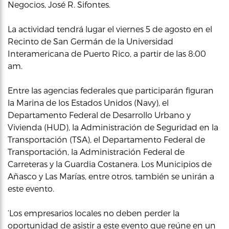
Negocios, José R. Sifontes.
La actividad tendrá lugar el viernes 5 de agosto en el
Recinto de San Germán de la Universidad
Interamericana de Puerto Rico, a partir de las 8:00
am.
Entre las agencias federales que participarán figuran
la Marina de los Estados Unidos (Navy), el
Departamento Federal de Desarrollo Urbano y
Vivienda (HUD), la Administración de Seguridad en la
Transportación (TSA), el Departamento Federal de
Transportación, la Administración Federal de
Carreteras y la Guardia Costanera. Los Municipios de
Añasco y Las Marías, entre otros, también se unirán a
este evento.
‘Los empresarios locales no deben perder la
oportunidad de asistir a este evento que reúne en un