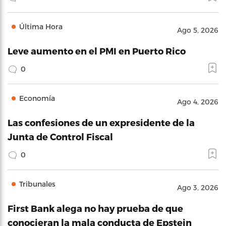
Última Hora
Ago 5, 2026
Leve aumento en el PMI en Puerto Rico
0
Economía
Ago 4, 2026
Las confesiones de un expresidente de la
Junta de Control Fiscal
0
Tribunales
Ago 3, 2026
First Bank alega no hay prueba de que
conocieran la mala conducta de Epstein