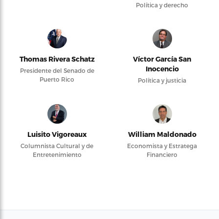
Política y derecho
Thomas Rivera Schatz
Víctor García San
Inocencio
Presidente del Senado de
Puerto Rico
Política y justicia
Luisito Vigoreaux
William Maldonado
Columnista Cultural y de
Economista y Estratega
Entretenimiento
Financiero