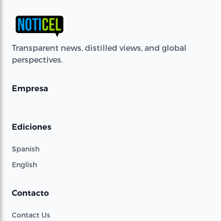
Transparent news, distilled views, and global
perspectives.
Empresa
Ediciones
Spanish
English
Contacto
Contact Us