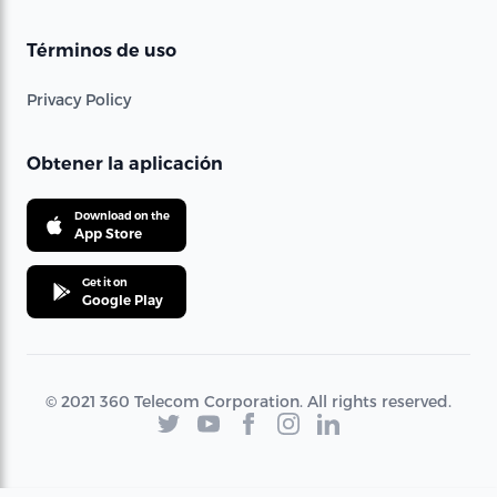
Términos de uso
Privacy Policy
Obtener la aplicación
Download on the
App Store
Get it on
Google Play
© 2021 360 Telecom Corporation. All rights reserved.