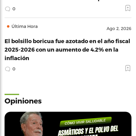
0
Última Hora
Ago 2, 2026
El bolsillo boricua fue azotado en el año fiscal
2025-2026 con un aumento de 4.2% en la
inflación
0
Opiniones