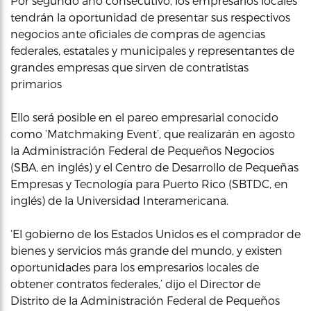
Por segundo año consecutivo, los empresarios locales
tendrán la oportunidad de presentar sus respectivos
negocios ante oficiales de compras de agencias
federales, estatales y municipales y representantes de
grandes empresas que sirven de contratistas
primarios
Ello será posible en el pareo empresarial conocido
como ‘Matchmaking Event’, que realizarán en agosto
la Administración Federal de Pequeños Negocios
(SBA, en inglés) y el Centro de Desarrollo de Pequeñas
Empresas y Tecnología para Puerto Rico (SBTDC, en
inglés) de la Universidad Interamericana.
‘El gobierno de los Estados Unidos es el comprador de
bienes y servicios más grande del mundo, y existen
oportunidades para los empresarios locales de
obtener contratos federales,’ dijo el Director de
Distrito de la Administración Federal de Pequeños