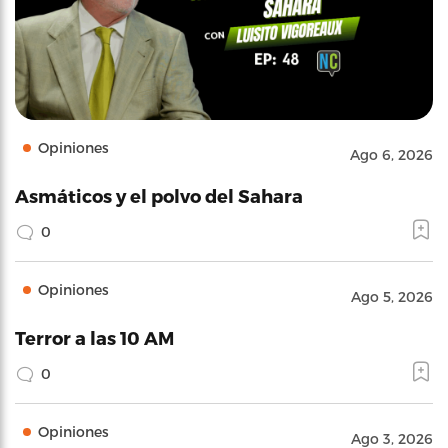
Opiniones
Ago 6, 2026
Asmáticos y el polvo del Sahara
0
Opiniones
Ago 5, 2026
Terror a las 10 AM
0
Opiniones
Ago 3, 2026