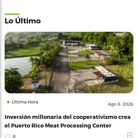
Lo Último
Última Hora
Ago 6, 2026
Inversión millonaria del cooperativismo crea
el Puerto Rico Meat Processing Center
0