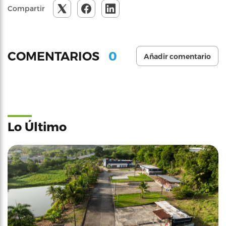
Compartir
0
COMENTARIOS
Añadir comentario
Lo Último