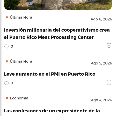
Última Hora
Ago 6, 2026
Inversión millonaria del cooperativismo crea
el Puerto Rico Meat Processing Center
0
Última Hora
Ago 5, 2026
Leve aumento en el PMI en Puerto Rico
0
Economía
Ago 4, 2026
Las confesiones de un expresidente de la