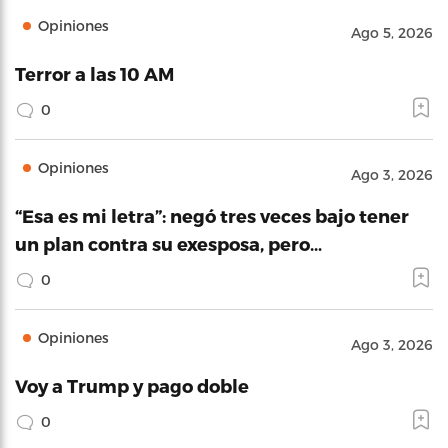
Opiniones
Ago 5, 2026
Terror a las 10 AM
0
Opiniones
Ago 3, 2026
“Esa es mi letra”: negó tres veces bajo tener
un plan contra su exesposa, pero…
0
Opiniones
Ago 3, 2026
Voy a Trump y pago doble
0