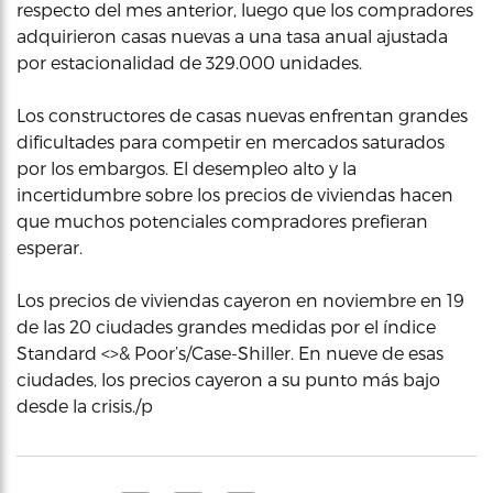
respecto del mes anterior, luego que los compradores
adquirieron casas nuevas a una tasa anual ajustada
por estacionalidad de 329.000 unidades.
Los constructores de casas nuevas enfrentan grandes
dificultades para competir en mercados saturados
por los embargos. El desempleo alto y la
incertidumbre sobre los precios de viviendas hacen
que muchos potenciales compradores prefieran
esperar.
Los precios de viviendas cayeron en noviembre en 19
de las 20 ciudades grandes medidas por el índice
Standard <>& Poor’s/Case-Shiller. En nueve de esas
ciudades, los precios cayeron a su punto más bajo
desde la crisis./p