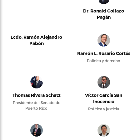
Dr. Ronald Collazo
Pagán
Lcdo. Ramón Alejandro
Pabón
Ramón L. Rosario Cortés
Política y derecho
Thomas Rivera Schatz
Víctor García San
Inocencio
Presidente del Senado de
Puerto Rico
Política y justicia