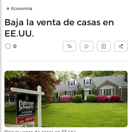
Economía
Baja la venta de casas en
EE.UU.
0