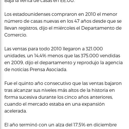
Baja la venta de casas en EE.UU.
Los estadounidenses compraron en 2010 el menor
número de casas nuevas en los 47 años desde que se
llevan registros, dijo el miércoles el Departamento de
Comercio.
Las ventas para todo 2010 llegaron a 321.000
unidades, un 14,4% menos que las 375.000 vendidas
en 2009, dijo el departamento y reprodujo la agencia
de noticias Prensa Asociada.
Fue el quinto año consecutivo que las ventas bajaron
tras alcanzar sus niveles más altos de la historia en
forma sucesiva durante los cinco años anteriores,
cuando el mercado estaba en una expansión
acelerada.
El año terminó con un alza del 17,5% en diciembre