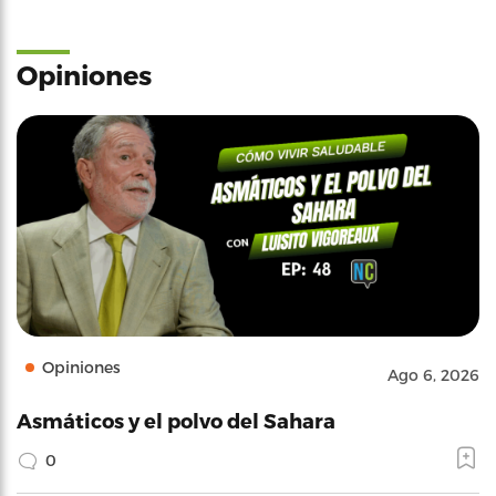
Opiniones
Opiniones
Ago 6, 2026
Asmáticos y el polvo del Sahara
0