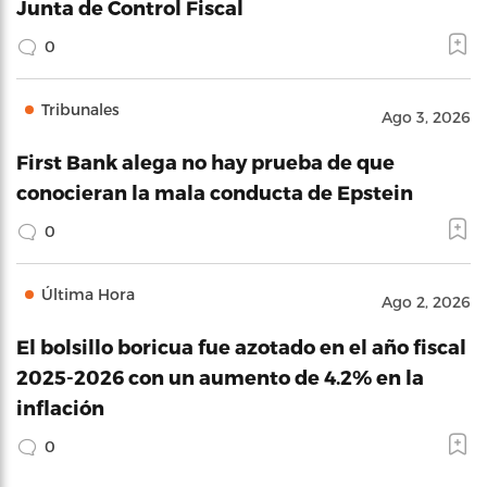
Junta de Control Fiscal
0
Tribunales
Ago 3, 2026
First Bank alega no hay prueba de que
conocieran la mala conducta de Epstein
0
Última Hora
Ago 2, 2026
El bolsillo boricua fue azotado en el año fiscal
2025-2026 con un aumento de 4.2% en la
inflación
0