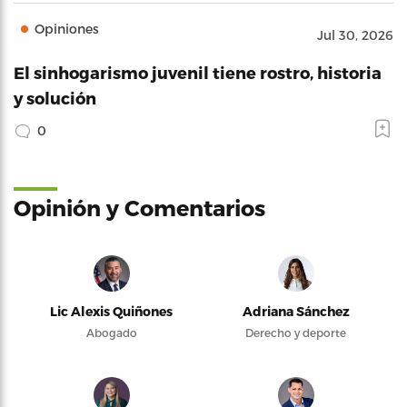
Opiniones
Jul 30, 2026
El sinhogarismo juvenil tiene rostro, historia
y solución
0
Opinión y Comentarios
Lic Alexis Quiñones
Adriana Sánchez
Abogado
Derecho y deporte