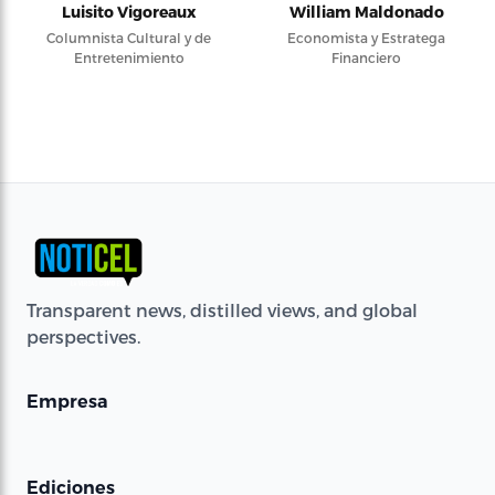
Luisito Vigoreaux
William Maldonado
Columnista Cultural y de
Economista y Estratega
Entretenimiento
Financiero
Transparent news, distilled views, and global
perspectives.
Empresa
Ediciones