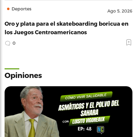
Deportes
Ago 5, 2026
Oro y plata para el skateboarding boricua en
los Juegos Centroamericanos
0
Opiniones