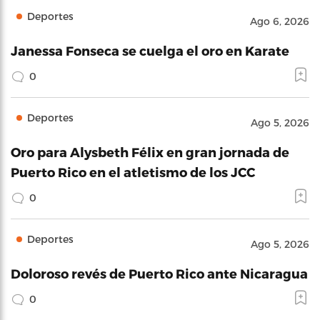
Deportes
Ago 6, 2026
Janessa Fonseca se cuelga el oro en Karate
0
Deportes
Ago 5, 2026
Oro para Alysbeth Félix en gran jornada de
Puerto Rico en el atletismo de los JCC
0
Deportes
Ago 5, 2026
Doloroso revés de Puerto Rico ante Nicaragua
0