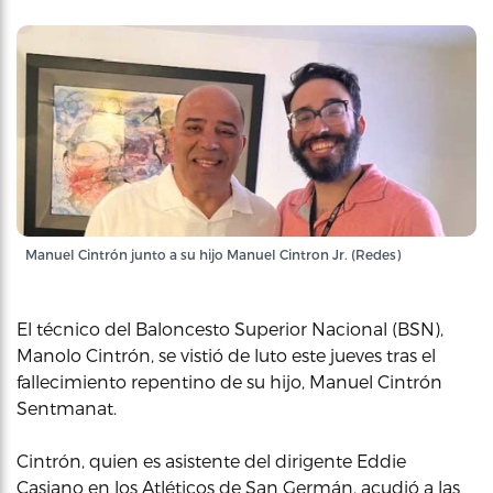
Manuel Cintrón junto a su hijo Manuel Cintron Jr. (Redes)
El técnico del Baloncesto Superior Nacional (BSN),
Manolo Cintrón, se vistió de luto este jueves tras el
fallecimiento repentino de su hijo, Manuel Cintrón
Sentmanat.
Cintrón, quien es asistente del dirigente Eddie
Casiano en los Atléticos de San Germán, acudió a las