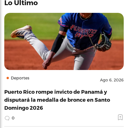
Lo Último
Deportes
Ago 6, 2026
Puerto Rico rompe invicto de Panamá y
disputará la medalla de bronce en Santo
Domingo 2026
0