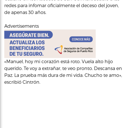
redes para infomar oficialmente el deceso del joven,
de apenas 30 años.
Advertisements
«Manuel, hoy mi corazón está roto. Vuela alto hijo
querido. Te voy a extrañar, te veo pronto. Descansa en
Paz. La prueba más dura de mi vida. Chucho te amo»,
escribió Cintrón.