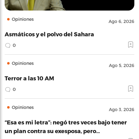
Opiniones
Ago 6, 2026
Asmáticos y el polvo del Sahara
0
Opiniones
Ago 5, 2026
Terror a las 10 AM
0
Opiniones
Ago 3, 2026
“Esa es mi letra”: negó tres veces bajo tener
un plan contra su exesposa, pero…