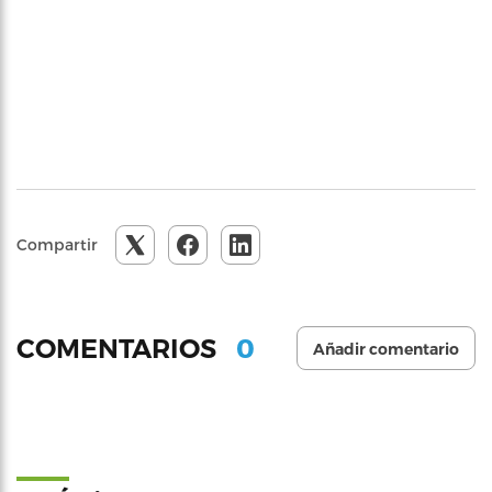
Compartir
0
COMENTARIOS
Añadir comentario