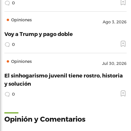
0
Opiniones
Ago 3, 2026
Voy a Trump y pago doble
0
Opiniones
Jul 30, 2026
El sinhogarismo juvenil tiene rostro, historia
y solución
0
Opinión y Comentarios