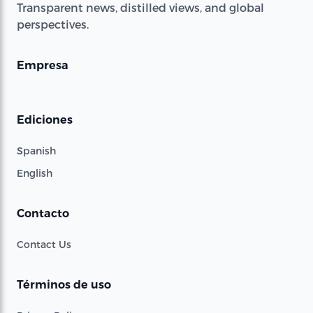
Transparent news, distilled views, and global
perspectives.
Empresa
Ediciones
Spanish
English
Contacto
Contact Us
Términos de uso