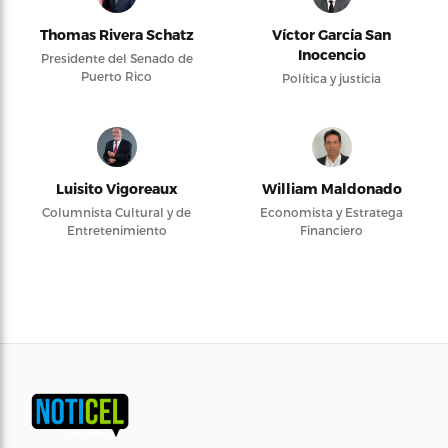
Thomas Rivera Schatz
Víctor García San
Inocencio
Presidente del Senado de
Puerto Rico
Política y justicia
Luisito Vigoreaux
William Maldonado
Columnista Cultural y de
Economista y Estratega
Entretenimiento
Financiero