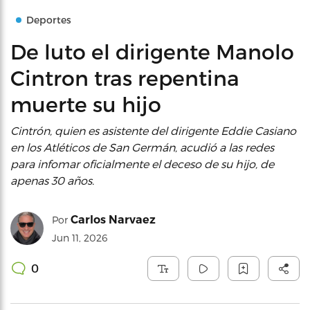
Deportes
De luto el dirigente Manolo
Cintron tras repentina
muerte su hijo
Cintrón, quien es asistente del dirigente Eddie Casiano
en los Atléticos de San Germán, acudió a las redes
para infomar oficialmente el deceso de su hijo, de
apenas 30 años.
Carlos Narvaez
Por
Jun 11, 2026
0