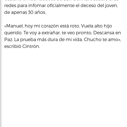
redes para infomar oficialmente el deceso del joven,
de apenas 30 años.
«Manuel, hoy mi corazón está roto. Vuela alto hijo
querido. Te voy a extrañar, te veo pronto. Descansa en
Paz. La prueba más dura de mi vida. Chucho te amo»,
escribió Cintrón.