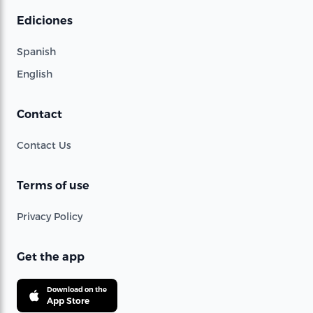
Ediciones
Spanish
English
Contact
Contact Us
Terms of use
Privacy Policy
Get the app
Download on the
App Store