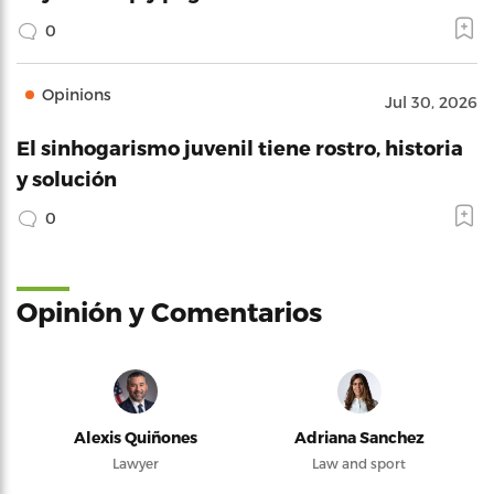
0
Opinions
Jul 30, 2026
El sinhogarismo juvenil tiene rostro, historia
y solución
0
Opinión y Comentarios
Alexis Quiñones
Adriana Sanchez
Lawyer
Law and sport