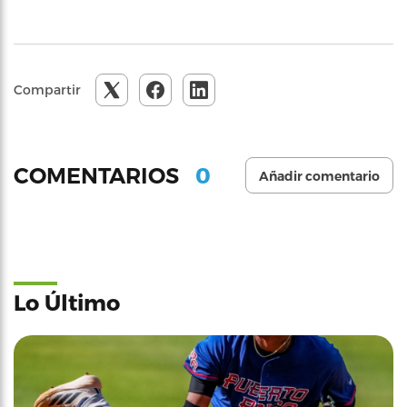
Compartir
0
COMENTARIOS
Añadir comentario
Lo Último