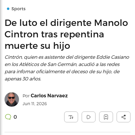
Sports
De luto el dirigente Manolo
Cintron tras repentina
muerte su hijo
Cintrón, quien es asistente del dirigente Eddie Casiano
en los Atléticos de San Germán, acudió a las redes
para infomar oficialmente el deceso de su hijo, de
apenas 30 años.
Carlos Narvaez
Por
Jun 11, 2026
0