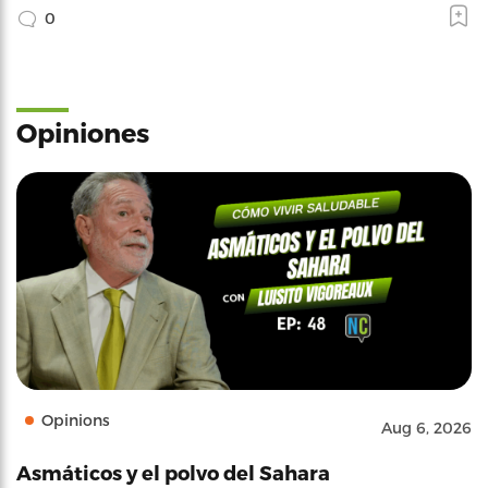
0
Opiniones
Opinions
Aug 6, 2026
Asmáticos y el polvo del Sahara