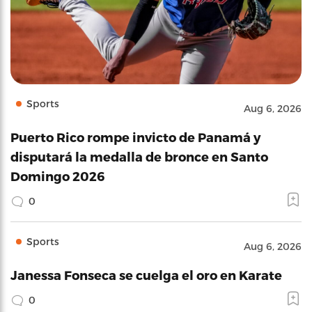
Sports
Aug 6, 2026
Puerto Rico rompe invicto de Panamá y
disputará la medalla de bronce en Santo
Domingo 2026
0
Sports
Aug 6, 2026
Janessa Fonseca se cuelga el oro en Karate
0