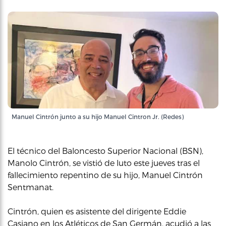
Manuel Cintrón junto a su hijo Manuel Cintron Jr. (Redes)
El técnico del Baloncesto Superior Nacional (BSN),
Manolo Cintrón, se vistió de luto este jueves tras el
fallecimiento repentino de su hijo, Manuel Cintrón
Sentmanat.
Cintrón, quien es asistente del dirigente Eddie
Casiano en los Atléticos de San Germán, acudió a las