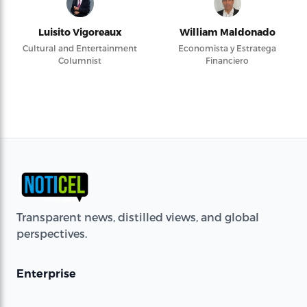
Luisito Vigoreaux
William Maldonado
Cultural and Entertainment
Economista y Estratega
Columnist
Financiero
Transparent news, distilled views, and global
perspectives.
Enterprise