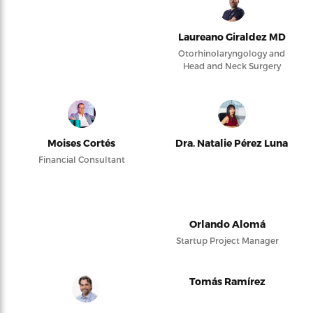
Laureano Giraldez MD
Otorhinolaryngology and
Head and Neck Surgery
Moises Cortés
Dra. Natalie Pérez Luna
Financial Consultant
Orlando Alomá
Startup Project Manager
Tomás Ramírez