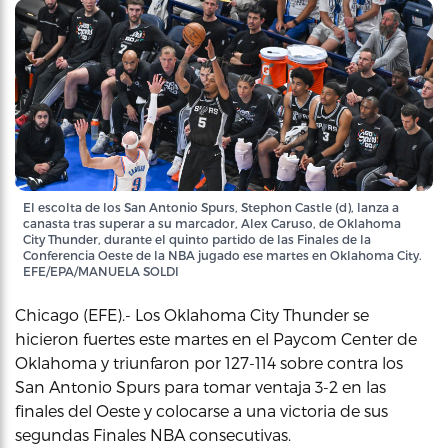
El escolta de los San Antonio Spurs, Stephon Castle (d), lanza a
canasta tras superar a su marcador, Alex Caruso, de Oklahoma
City Thunder, durante el quinto partido de las Finales de la
Conferencia Oeste de la NBA jugado ese martes en Oklahoma City.
EFE/EPA/MANUELA SOLDI
Chicago (EFE).- Los Oklahoma City Thunder se
hicieron fuertes este martes en el Paycom Center de
Oklahoma y triunfaron por 127-114 sobre contra los
San Antonio Spurs para tomar ventaja 3-2 en las
finales del Oeste y colocarse a una victoria de sus
segundas Finales NBA consecutivas.