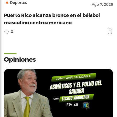
Deportes
Ago 7, 2026
Puerto Rico alcanza bronce en el béisbol
masculino centroamericano
0
Opiniones