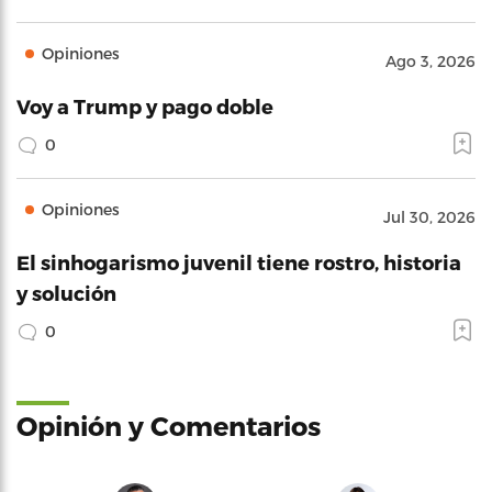
Opiniones
Ago 3, 2026
Voy a Trump y pago doble
0
Opiniones
Jul 30, 2026
El sinhogarismo juvenil tiene rostro, historia
y solución
0
Opinión y Comentarios