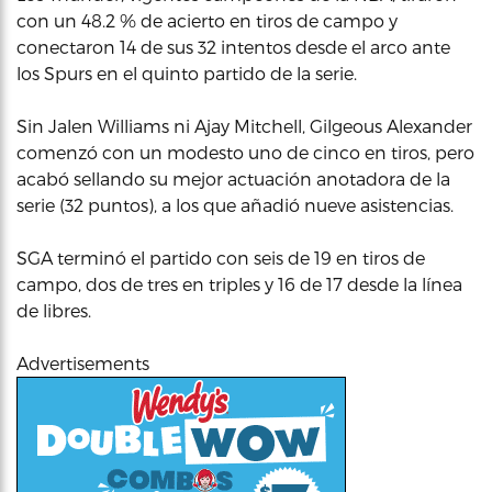
con un 48.2 % de acierto en tiros de campo y
conectaron 14 de sus 32 intentos desde el arco ante
los Spurs en el quinto partido de la serie.
Sin Jalen Williams ni Ajay Mitchell, Gilgeous Alexander
comenzó con un modesto uno de cinco en tiros, pero
acabó sellando su mejor actuación anotadora de la
serie (32 puntos), a los que añadió nueve asistencias.
SGA terminó el partido con seis de 19 en tiros de
campo, dos de tres en triples y 16 de 17 desde la línea
de libres.
Advertisements