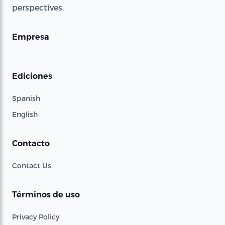
perspectives.
Empresa
Ediciones
Spanish
English
Contacto
Contact Us
Términos de uso
Privacy Policy