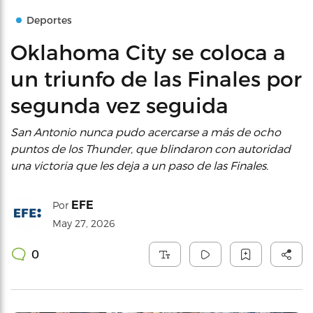
Deportes
Oklahoma City se coloca a
un triunfo de las Finales por
segunda vez seguida
San Antonio nunca pudo acercarse a más de ocho
puntos de los Thunder, que blindaron con autoridad
una victoria que les deja a un paso de las Finales.
EFE
Por
May 27, 2026
0