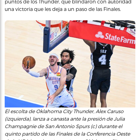
puntos de los Thunder, que blindaron con autoridad
una victoria que les deja a un paso de las Finales.
El escolta de Oklahoma City Thunder, Alex Caruso
(izquierda), lanza a canasta ante la presión de Julia
Champagnie de San Antonio Spurs (c) durante el
quinto partido de las Finales de la Conferencia Oeste