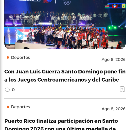
Deportes
Ago 8, 2026
Con Juan Luis Guerra Santo Domingo pone fin
a los Juegos Centroamericanos y del Caribe
0
Deportes
Ago 8, 2026
Puerto Rico finaliza participación en Santo
Domingo 2026 con una última medalla de