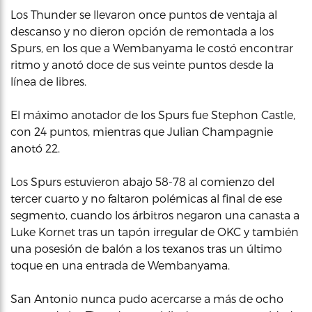
Los Thunder se llevaron once puntos de ventaja al
descanso y no dieron opción de remontada a los
Spurs, en los que a Wembanyama le costó encontrar
ritmo y anotó doce de sus veinte puntos desde la
línea de libres.
El máximo anotador de los Spurs fue Stephon Castle,
con 24 puntos, mientras que Julian Champagnie
anotó 22.
Los Spurs estuvieron abajo 58-78 al comienzo del
tercer cuarto y no faltaron polémicas al final de ese
segmento, cuando los árbitros negaron una canasta a
Luke Kornet tras un tapón irregular de OKC y también
una posesión de balón a los texanos tras un último
toque en una entrada de Wembanyama.
San Antonio nunca pudo acercarse a más de ocho