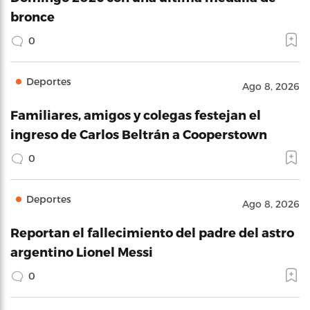
bronce
0
Deportes
Ago 8, 2026
Familiares, amigos y colegas festejan el
ingreso de Carlos Beltrán a Cooperstown
0
Deportes
Ago 8, 2026
Reportan el fallecimiento del padre del astro
argentino Lionel Messi
0