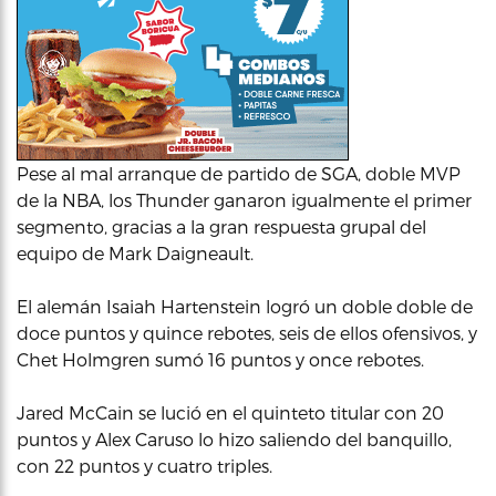
Pese al mal arranque de partido de SGA, doble MVP
de la NBA, los Thunder ganaron igualmente el primer
segmento, gracias a la gran respuesta grupal del
equipo de Mark Daigneault.
El alemán Isaiah Hartenstein logró un doble doble de
doce puntos y quince rebotes, seis de ellos ofensivos, y
Chet Holmgren sumó 16 puntos y once rebotes.
Jared McCain se lució en el quinteto titular con 20
puntos y Alex Caruso lo hizo saliendo del banquillo,
con 22 puntos y cuatro triples.