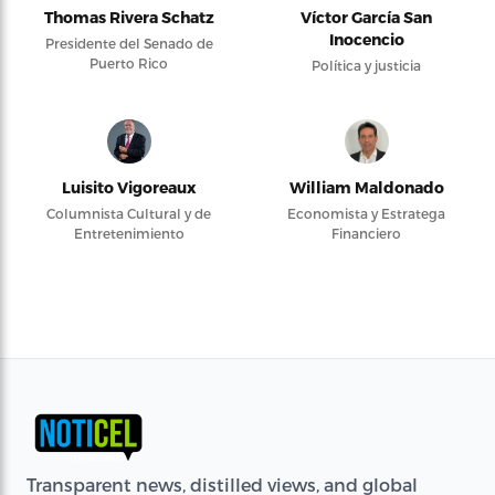
Thomas Rivera Schatz
Víctor García San
Inocencio
Presidente del Senado de
Puerto Rico
Política y justicia
Luisito Vigoreaux
William Maldonado
Columnista Cultural y de
Economista y Estratega
Entretenimiento
Financiero
Transparent news, distilled views, and global