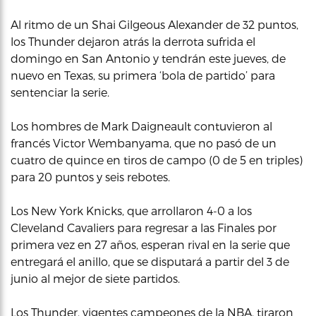
Al ritmo de un Shai Gilgeous Alexander de 32 puntos,
los Thunder dejaron atrás la derrota sufrida el
domingo en San Antonio y tendrán este jueves, de
nuevo en Texas, su primera ‘bola de partido’ para
sentenciar la serie.
Los hombres de Mark Daigneault contuvieron al
francés Victor Wembanyama, que no pasó de un
cuatro de quince en tiros de campo (0 de 5 en triples)
para 20 puntos y seis rebotes.
Los New York Knicks, que arrollaron 4-0 a los
Cleveland Cavaliers para regresar a las Finales por
primera vez en 27 años, esperan rival en la serie que
entregará el anillo, que se disputará a partir del 3 de
junio al mejor de siete partidos.
Los Thunder, vigentes campeones de la NBA, tiraron