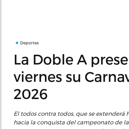
Deportes
La Doble A prese
viernes su Carn
2026
El todos contra todos, que se extenderá ha
hacia la conquista del campeonato de la