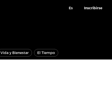
Es
Inscribirse
Vida y Bienestar
El Tiempo