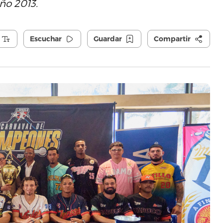
ño 2013.
Escuchar
Guardar
Compartir