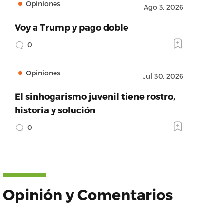
Opiniones
Ago 3, 2026
Voy a Trump y pago doble
0
Opiniones
Jul 30, 2026
El sinhogarismo juvenil tiene rostro,
historia y solución
0
Opinión y Comentarios