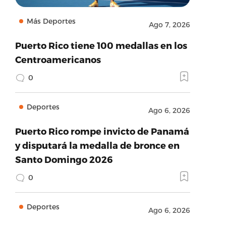
Más Deportes
Ago 7, 2026
Puerto Rico tiene 100 medallas en los
Centroamericanos
0
Deportes
Ago 6, 2026
Puerto Rico rompe invicto de Panamá
y disputará la medalla de bronce en
Santo Domingo 2026
0
Deportes
Ago 6, 2026