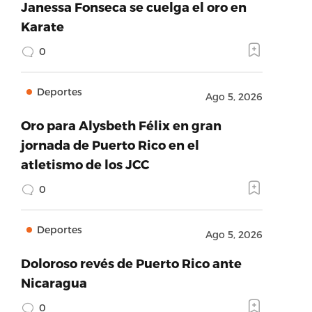
Janessa Fonseca se cuelga el oro en
Karate
0
Deportes
Ago 5, 2026
Oro para Alysbeth Félix en gran
jornada de Puerto Rico en el
atletismo de los JCC
0
Deportes
Ago 5, 2026
Doloroso revés de Puerto Rico ante
Nicaragua
0