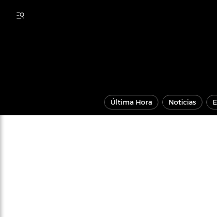
Última Hora
Noticias
E