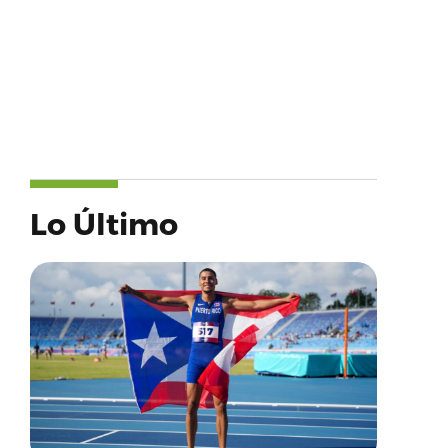
Lo Último