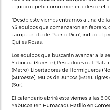
equipo repetir como monarca desde el a
“Desde este viernes entramos a una de l
45 equipos que comenzaron en febrero, 
campeonato de Puerto Rico”, indicó el pr
Quiles Rosas.
Los equipos que buscarán avanzar a la se
Yabucoa (Sureste), Pescadores del Plata 
(Metro), Libertadores de Hormigueros (N
(Suroeste), Mulos de Juncos (Este), Tigre
(Sur).
El calendario abrirá este viernes a las 8:
Yabucoa (en Humacao), Hatillo en Comer