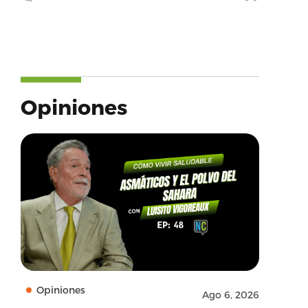
Opiniones
Opiniones
Ago 6, 2026