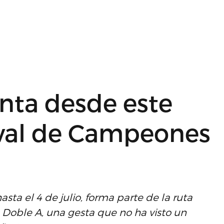
nta desde este
aval de Campeones
sta el 4 de julio, forma parte de la ruta
 Doble A, una gesta que no ha visto un