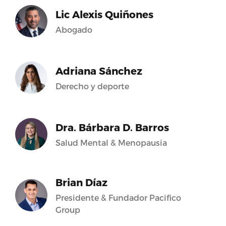
Lic Alexis Quiñones
Abogado
Adriana Sánchez
Derecho y deporte
Dra. Bárbara D. Barros
Salud Mental & Menopausia
Brian Díaz
Presidente & Fundador Pacifico
Group