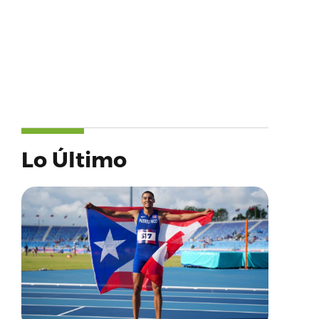
Lo Último