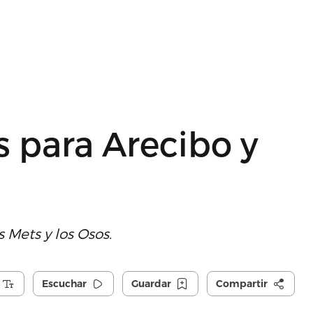
s para Arecibo y
 Mets y los Osos.
Escuchar
Guardar
Compartir