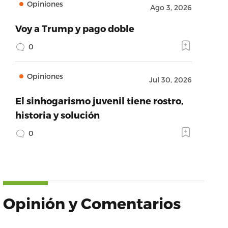
Opiniones
Ago 3, 2026
Voy a Trump y pago doble
0
Opiniones
Jul 30, 2026
El sinhogarismo juvenil tiene rostro,
historia y solución
0
Opinión y Comentarios