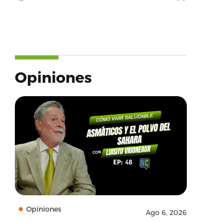
Opiniones
Opiniones
Ago 6, 2026