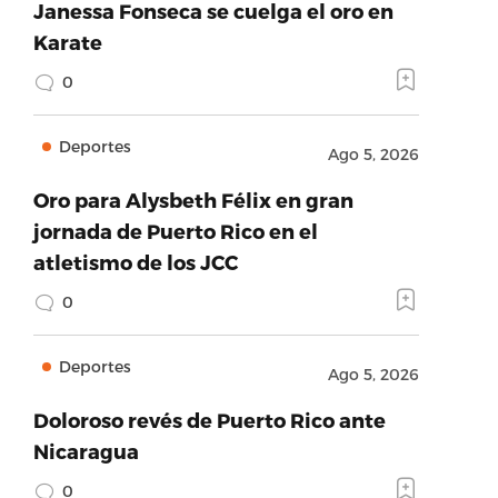
Janessa Fonseca se cuelga el oro en
Karate
0
Deportes
Ago 5, 2026
Oro para Alysbeth Félix en gran
jornada de Puerto Rico en el
atletismo de los JCC
0
Deportes
Ago 5, 2026
Doloroso revés de Puerto Rico ante
Nicaragua
0