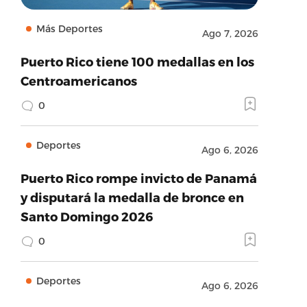
Más Deportes
Ago 7, 2026
Puerto Rico tiene 100 medallas en los
Centroamericanos
0
Deportes
Ago 6, 2026
Puerto Rico rompe invicto de Panamá
y disputará la medalla de bronce en
Santo Domingo 2026
0
Deportes
Ago 6, 2026