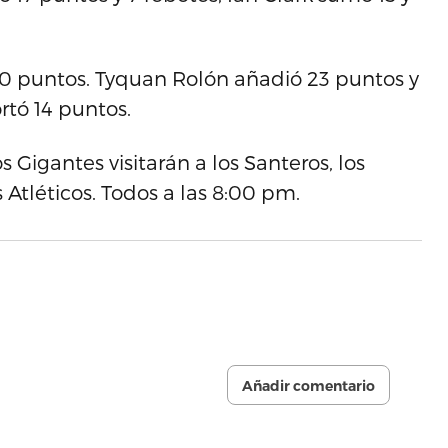
n 30 puntos. Tyquan Rolón añadió 23 puntos y
rtó 14 puntos.
s Gigantes visitarán a los Santeros, los
s Atléticos. Todos a las 8:00 pm.
Añadir comentario