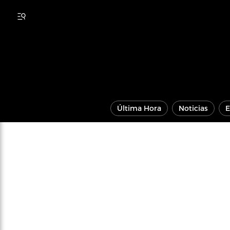
Última Hora
Noticias
E