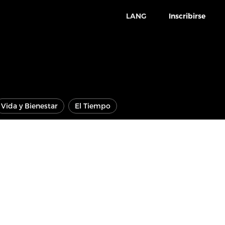
LANG
Inscribirse
Vida y Bienestar
El Tiempo