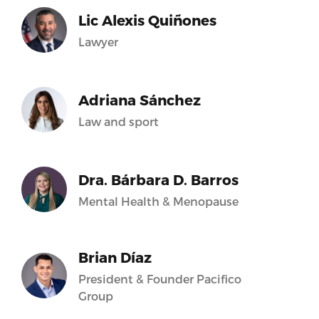
Lic Alexis Quiñones
Lawyer
Adriana Sánchez
Law and sport
Dra. Bárbara D. Barros
Mental Health & Menopause
Brian Díaz
President & Founder Pacifico
Group