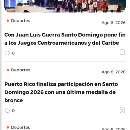
Deportes
Ago 8, 2026
Con Juan Luis Guerra Santo Domingo pone fin
a los Juegos Centroamericanos y del Caribe
0
Deportes
Ago 8, 2026
Puerto Rico finaliza participación en Santo
Domingo 2026 con una última medalla de
bronce
0
Deportes
Ago 8, 2026