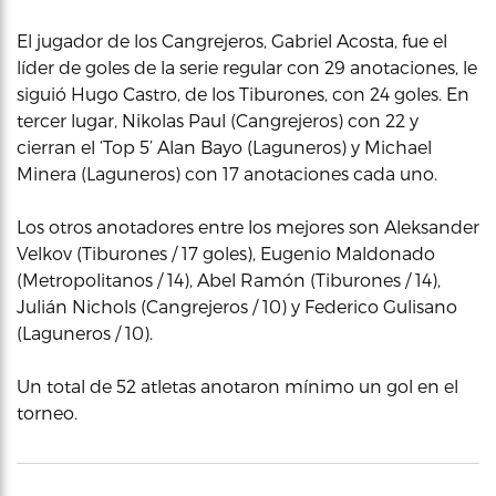
El jugador de los Cangrejeros, Gabriel Acosta, fue el
líder de goles de la serie regular con 29 anotaciones, le
siguió Hugo Castro, de los Tiburones, con 24 goles. En
tercer lugar, Nikolas Paul (Cangrejeros) con 22 y
cierran el ‘Top 5’ Alan Bayo (Laguneros) y Michael
Minera (Laguneros) con 17 anotaciones cada uno.
Los otros anotadores entre los mejores son Aleksander
Velkov (Tiburones / 17 goles), Eugenio Maldonado
(Metropolitanos / 14), Abel Ramón (Tiburones / 14),
Julián Nichols (Cangrejeros / 10) y Federico Gulisano
(Laguneros / 10).
Un total de 52 atletas anotaron mínimo un gol en el
torneo.