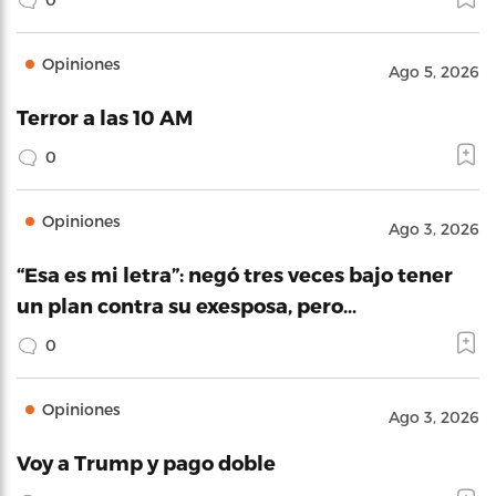
Opiniones
Ago 5, 2026
Terror a las 10 AM
0
Opiniones
Ago 3, 2026
“Esa es mi letra”: negó tres veces bajo tener
un plan contra su exesposa, pero…
0
Opiniones
Ago 3, 2026
Voy a Trump y pago doble