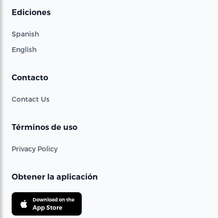
Ediciones
Spanish
English
Contacto
Contact Us
Términos de uso
Privacy Policy
Obtener la aplicación
Download on the
App Store