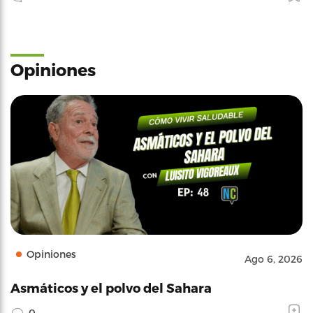
Opiniones
Opiniones
Ago 6, 2026
Asmáticos y el polvo del Sahara
0