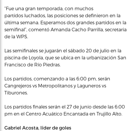
“Fue una gran temporada, con muchos
partidos luchados, las posiciones se definieron en la
última semana. Esperamos dos grandes partidos en la
semifinal”, comentó Amanda Cacho Parrilla, secretaria
de la WPS.
Las semifinales se jugarán el sábado 20 de julio en la
piscina de Loyola, que se ubica en la urbanización San
Francisco de Río Piedras.
Los partidos, comenzando a las 6:00 pm, serán
Cangrejeros vs Metropolitanos y Laguneros vs
Tiburones.
Los partidos finales serán el 27 de junio desde las 6:00
pm en el Centro Acuático Encantada en Trujillo Alto.
Gabriel Acosta, líder de goles