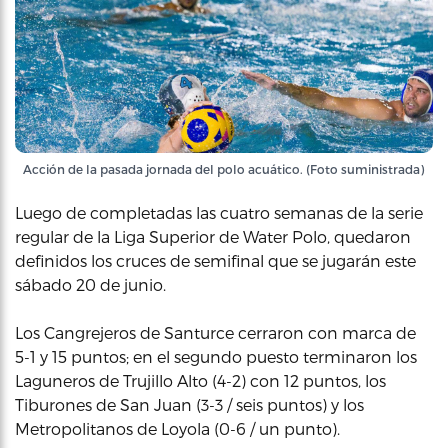
Acción de la pasada jornada del polo acuático. (Foto suministrada)
Luego de completadas las cuatro semanas de la serie
regular de la Liga Superior de Water Polo, quedaron
definidos los cruces de semifinal que se jugarán este
sábado 20 de junio.
Los Cangrejeros de Santurce cerraron con marca de
5-1 y 15 puntos; en el segundo puesto terminaron los
Laguneros de Trujillo Alto (4-2) con 12 puntos, los
Tiburones de San Juan (3-3 / seis puntos) y los
Metropolitanos de Loyola (0-6 / un punto).