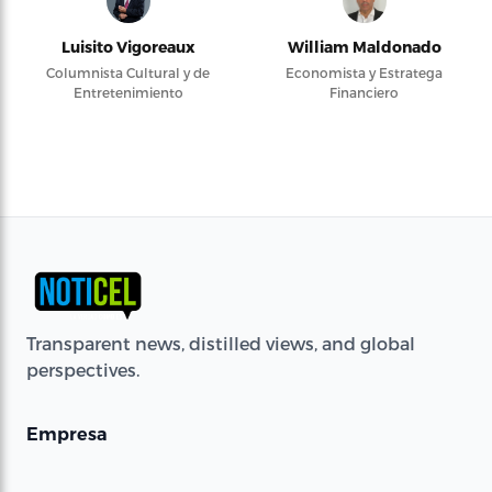
Luisito Vigoreaux
William Maldonado
Columnista Cultural y de
Economista y Estratega
Entretenimiento
Financiero
Transparent news, distilled views, and global
perspectives.
Empresa