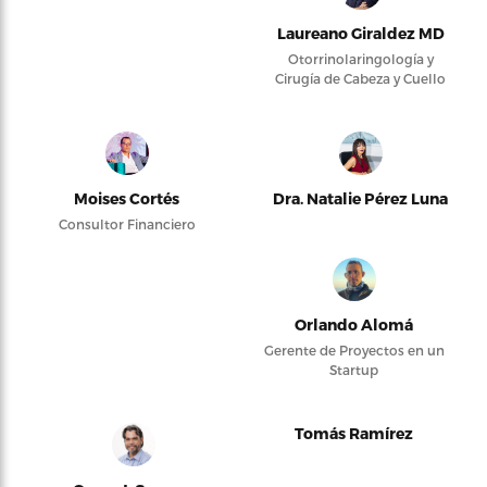
Laureano Giraldez MD
Otorrinolaringología y
Cirugía de Cabeza y Cuello
Moises Cortés
Dra. Natalie Pérez Luna
Consultor Financiero
Orlando Alomá
Gerente de Proyectos en un
Startup
Tomás Ramírez