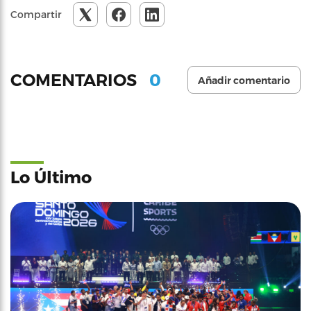
Compartir
0
COMENTARIOS
Añadir comentario
Lo Último