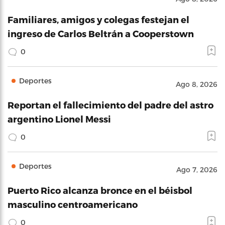
Familiares, amigos y colegas festejan el
ingreso de Carlos Beltrán a Cooperstown
0
Deportes
Ago 8, 2026
Reportan el fallecimiento del padre del astro
argentino Lionel Messi
0
Deportes
Ago 7, 2026
Puerto Rico alcanza bronce en el béisbol
masculino centroamericano
0