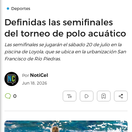
Deportes
Definidas las semifinales
del torneo de polo acuático
Las semifinales se jugarán el sábado 20 de julio en la
piscina de Loyola, que se ubica en la urbanización San
Francisco de Río Piedras.
NotiCel
Por
Jun 18, 2026
0