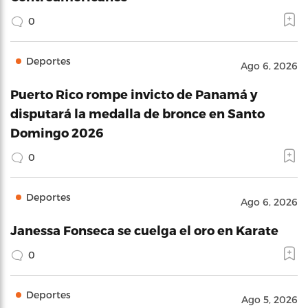
0
Deportes
Ago 6, 2026
Puerto Rico rompe invicto de Panamá y
disputará la medalla de bronce en Santo
Domingo 2026
0
Deportes
Ago 6, 2026
Janessa Fonseca se cuelga el oro en Karate
0
Deportes
Ago 5, 2026