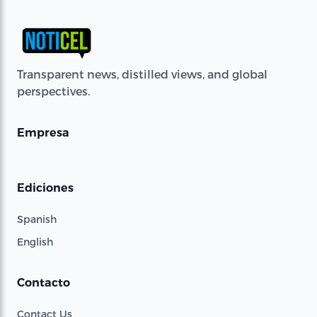
Transparent news, distilled views, and global
perspectives.
Empresa
Ediciones
Spanish
English
Contacto
Contact Us