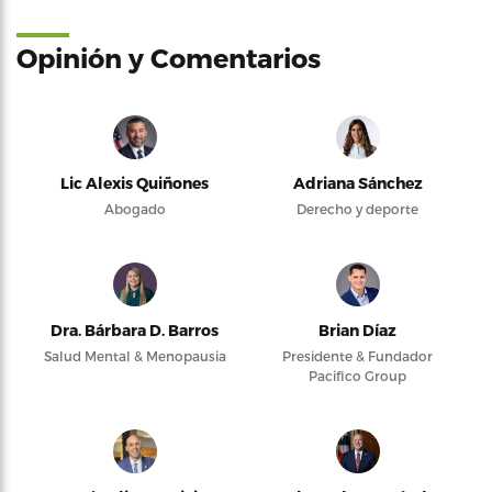
Opinión y Comentarios
Lic Alexis Quiñones
Adriana Sánchez
Abogado
Derecho y deporte
Dra. Bárbara D. Barros
Brian Díaz
Salud Mental & Menopausia
Presidente & Fundador
Pacifico Group