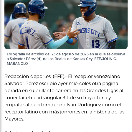
Fotografía de archivo del 23 de agosto de 2025 en la que se observa
a Salvador Pérez (d), de los Reales de Kansas City. EFE/JOHN G.
MABANGLO
Redacción deportes, (EFE).- El receptor venezolano
Salvador Pérez escribió ayer miércoles otra página
dorada en su brillante carrera en las Grandes Ligas al
conectar el cuadrangular 311 de su trayectoria y
empatar al puertorriqueño Iván Rodríguez como el
receptor latino con más jonrones en la historia de las
Mayores.