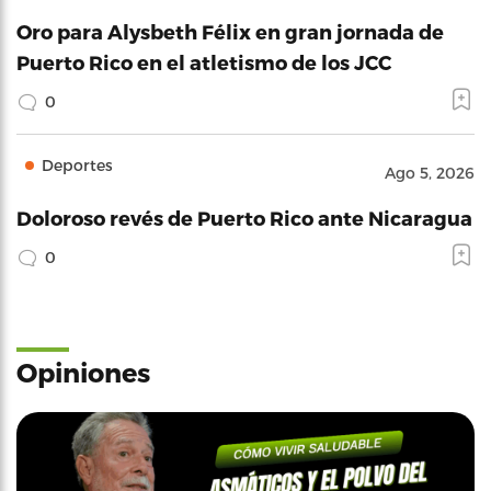
Oro para Alysbeth Félix en gran jornada de
Puerto Rico en el atletismo de los JCC
0
Deportes
Ago 5, 2026
Doloroso revés de Puerto Rico ante Nicaragua
0
Opiniones