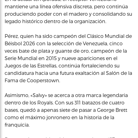
mantiene una línea ofensiva discreta, pero continúa
produciendo poder con el madero y consolidando su
legado histórico dentro de la organización.
Pérez, quien ha sido campeón del Clásico Mundial de
Béisbol 2026 con la selección de Venezuela, cinco
veces bate de plata y guante de oro, campeón de la
Serie Mundial en 2015 y nueve apariciones en el
Juegos de las Estrellas, continúa fortaleciendo su
candidatura hacia una futura exaltación al Salón de la
Fama de Cooperstown.
Asimismo, «Salvy» se acerca a otra marca legendaria
dentro de los Royals. Con sus 311 batazos de cuatro
bases, quedó a apenas siete de pasar a George Brett
como el máximo jonronero en la historia de la
franquicia.