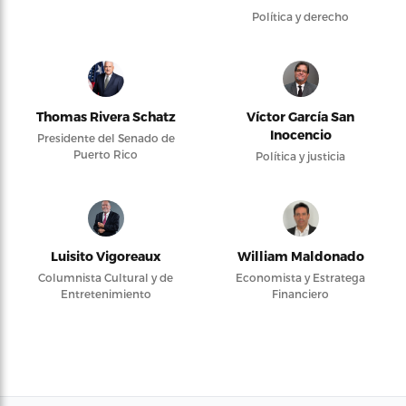
Política y derecho
Thomas Rivera Schatz
Víctor García San
Inocencio
Presidente del Senado de
Puerto Rico
Política y justicia
Luisito Vigoreaux
William Maldonado
Columnista Cultural y de
Economista y Estratega
Entretenimiento
Financiero