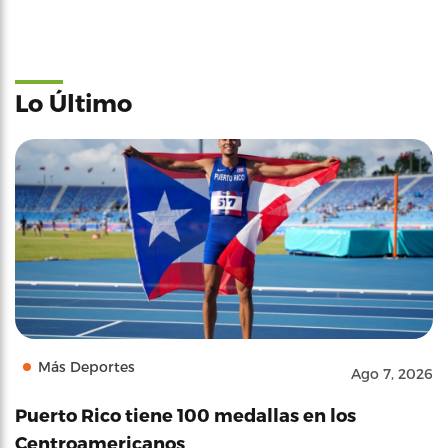
Lo Último
Más Deportes
Ago 7, 2026
Puerto Rico tiene 100 medallas en los
Centroamericanos