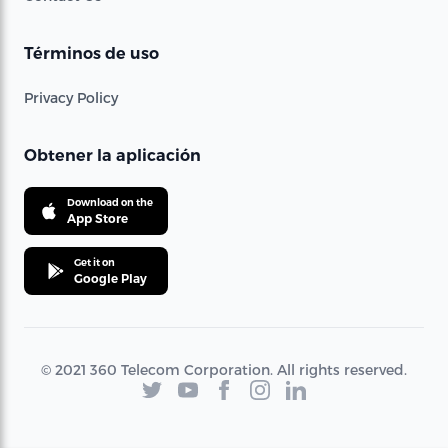
Términos de uso
Privacy Policy
Obtener la aplicación
Download on the
App Store
Get it on
Google Play
© 2021 360 Telecom Corporation. All rights reserved.