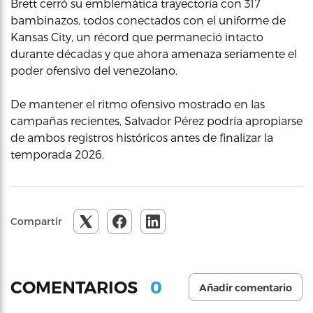
Brett cerró su emblemática trayectoria con 317
bambinazos, todos conectados con el uniforme de
Kansas City, un récord que permaneció intacto
durante décadas y que ahora amenaza seriamente el
poder ofensivo del venezolano.
De mantener el ritmo ofensivo mostrado en las
campañas recientes, Salvador Pérez podría apropiarse
de ambos registros históricos antes de finalizar la
temporada 2026.
Compartir
0
COMENTARIOS
Añadir comentario