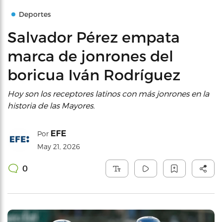
Deportes
Salvador Pérez empata
marca de jonrones del
boricua Iván Rodríguez
Hoy son los receptores latinos con más jonrones en la
historia de las Mayores.
EFE
Por
May 21, 2026
0