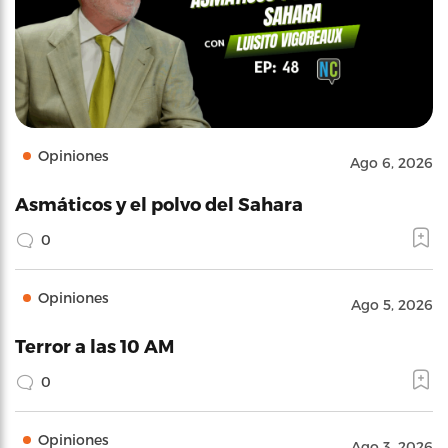
Opiniones
Ago 6, 2026
Asmáticos y el polvo del Sahara
0
Opiniones
Ago 5, 2026
Terror a las 10 AM
0
Opiniones
Ago 3, 2026