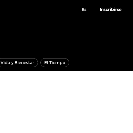
Es
Inscribirse
Vida y Bienestar
El Tiempo