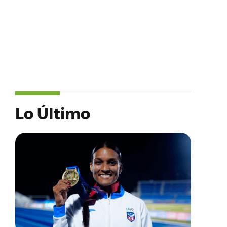
Lo Último