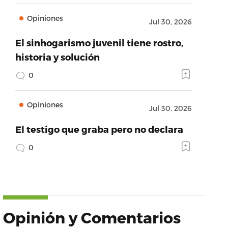
Opiniones
Jul 30, 2026
El sinhogarismo juvenil tiene rostro,
historia y solución
0
Opiniones
Jul 30, 2026
El testigo que graba pero no declara
0
Opinión y Comentarios