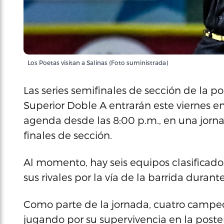
Los Poetas visitan a Salinas (Foto suministrada)
Las series semifinales de sección de la 
Superior Doble A entrarán este viernes e
agenda desde las 8:00 p.m., en una jorn
finales de sección.
Al momento, hay seis equipos clasificado
sus rivales por la vía de la barrida duran
Como parte de la jornada, cuatro campe
jugando por su supervivencia en la poste