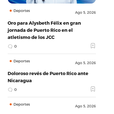
Deportes
Ago 5, 2026
Oro para Alysbeth Félix en gran
jornada de Puerto Rico en el
atletismo de los JCC
0
Deportes
Ago 5, 2026
Doloroso revés de Puerto Rico ante
Nicaragua
0
Deportes
Ago 5, 2026