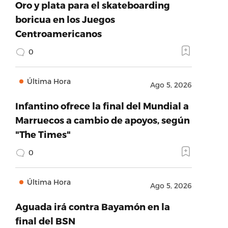
Oro y plata para el skateboarding
boricua en los Juegos
Centroamericanos
0
Última Hora
Ago 5, 2026
Infantino ofrece la final del Mundial a
Marruecos a cambio de apoyos, según
"The Times"
0
Última Hora
Ago 5, 2026
Aguada irá contra Bayamón en la
final del BSN