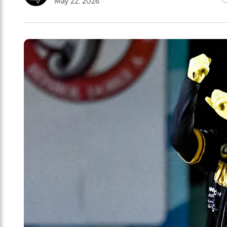
May 22, 2026