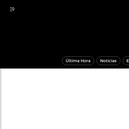
Última Hora
Noticias
E