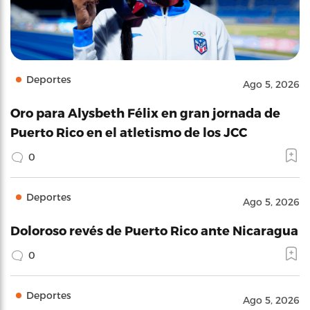
Deportes
Ago 5, 2026
Oro para Alysbeth Félix en gran jornada de
Puerto Rico en el atletismo de los JCC
0
Deportes
Ago 5, 2026
Doloroso revés de Puerto Rico ante Nicaragua
0
Deportes
Ago 5, 2026