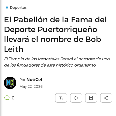
Deportes
El Pabellón de la Fama del
Deporte Puertorriqueño
llevará el nombre de Bob
Leith
El Templo de los Inmortales llevará el nombre de uno
de los fundadores de este histórico organismo.
NotiCel
Por
May 22, 2026
0