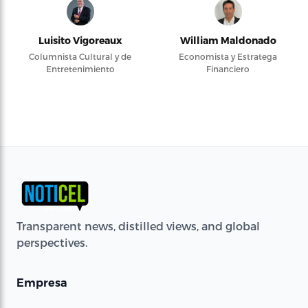
Luisito Vigoreaux
William Maldonado
Columnista Cultural y de
Economista y Estratega
Entretenimiento
Financiero
Transparent news, distilled views, and global
perspectives.
Empresa