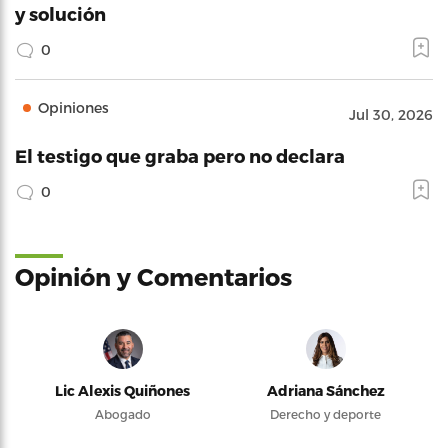
y solución
0
Opiniones
Jul 30, 2026
El testigo que graba pero no declara
0
Opinión y Comentarios
Lic Alexis Quiñones
Adriana Sánchez
Abogado
Derecho y deporte