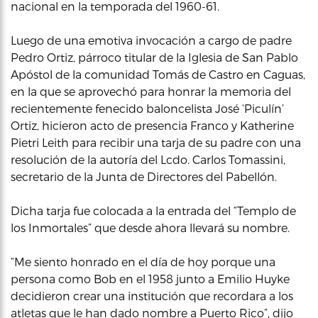
nacional en la temporada del 1960-61.
Luego de una emotiva invocación a cargo de padre
Pedro Ortiz, párroco titular de la Iglesia de San Pablo
Apóstol de la comunidad Tomás de Castro en Caguas,
en la que se aprovechó para honrar la memoria del
recientemente fenecido baloncelista José ‘Piculín’
Ortiz, hicieron acto de presencia Franco y Katherine
Pietri Leith para recibir una tarja de su padre con una
resolución de la autoría del Lcdo. Carlos Tomassini,
secretario de la Junta de Directores del Pabellón.
Dicha tarja fue colocada a la entrada del “Templo de
los Inmortales” que desde ahora llevará su nombre.
“Me siento honrado en el día de hoy porque una
persona como Bob en el 1958 junto a Emilio Huyke
decidieron crear una institución que recordara a los
atletas que le han dado nombre a Puerto Rico”, dijo