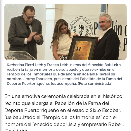
Katherina Pietri Leith y Franco Leith, nietos del fenecido Bob Leith,
reciben la tarja en memoria de su abuelo y que se exhibe en el
Templo de los Inmortales que de ahora en adelante llevará su
nombre. Jimmy Thorsden, presidente del Pabellón de la Fama del
Deporte Puertorriqueño, los acompaña. (Foto suministrada)
En una emotiva ceremonia celebrada en el histórico
recinto que alberga el Pabellón de la Fama del
Deporte Puertorriqueño en el estadio Sixto Escobar,
fue bautizado el “Templo de los Inmortales” con el
nombre del fenecido deportista y empresario Robert