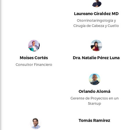
Laureano Giraldez MD
Otorrinolaringología y
Cirugía de Cabeza y Cuello
Moises Cortés
Dra. Natalie Pérez Luna
Consultor Financiero
Orlando Alomá
Gerente de Proyectos en un
Startup
Tomás Ramírez