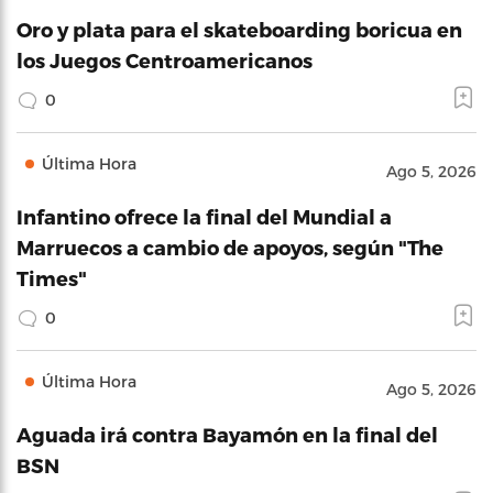
Oro y plata para el skateboarding boricua en
los Juegos Centroamericanos
0
Última Hora
Ago 5, 2026
Infantino ofrece la final del Mundial a
Marruecos a cambio de apoyos, según "The
Times"
0
Última Hora
Ago 5, 2026
Aguada irá contra Bayamón en la final del
BSN