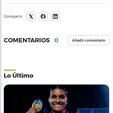
Compartir
0
COMENTARIOS
Añadir comentario
Lo Último