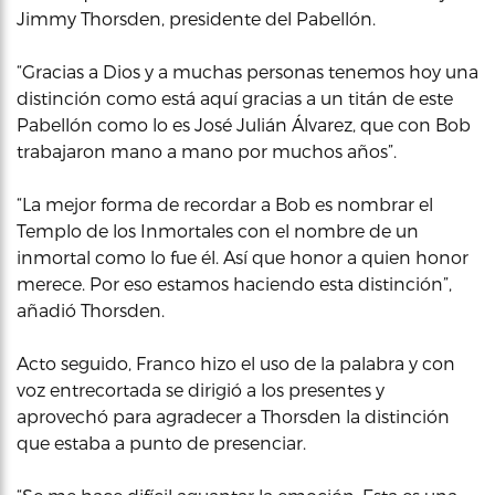
Jimmy Thorsden, presidente del Pabellón.
“Gracias a Dios y a muchas personas tenemos hoy una
distinción como está aquí gracias a un titán de este
Pabellón como lo es José Julián Álvarez, que con Bob
trabajaron mano a mano por muchos años”.
“La mejor forma de recordar a Bob es nombrar el
Templo de los Inmortales con el nombre de un
inmortal como lo fue él. Así que honor a quien honor
merece. Por eso estamos haciendo esta distinción”,
añadió Thorsden.
Acto seguido, Franco hizo el uso de la palabra y con
voz entrecortada se dirigió a los presentes y
aprovechó para agradecer a Thorsden la distinción
que estaba a punto de presenciar.