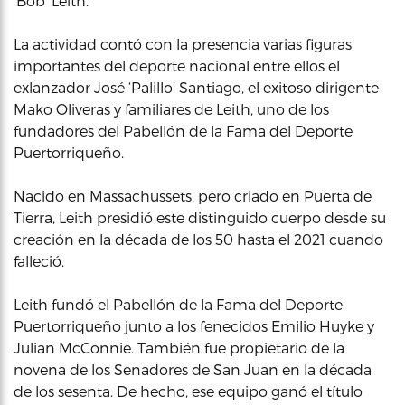
‘Bob’ Leith.
La actividad contó con la presencia varias figuras
importantes del deporte nacional entre ellos el
exlanzador José ‘Palillo’ Santiago, el exitoso dirigente
Mako Oliveras y familiares de Leith, uno de los
fundadores del Pabellón de la Fama del Deporte
Puertorriqueño.
Nacido en Massachussets, pero criado en Puerta de
Tierra, Leith presidió este distinguido cuerpo desde su
creación en la década de los 50 hasta el 2021 cuando
falleció.
Leith fundó el Pabellón de la Fama del Deporte
Puertorriqueño junto a los fenecidos Emilio Huyke y
Julian McConnie. También fue propietario de la
novena de los Senadores de San Juan en la década
de los sesenta. De hecho, ese equipo ganó el título