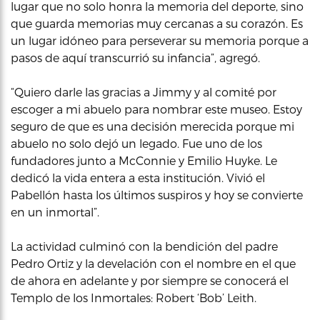
lugar que no solo honra la memoria del deporte, sino
que guarda memorias muy cercanas a su corazón. Es
un lugar idóneo para perseverar su memoria porque a
pasos de aquí transcurrió su infancia”, agregó.
“Quiero darle las gracias a Jimmy y al comité por
escoger a mi abuelo para nombrar este museo. Estoy
seguro de que es una decisión merecida porque mi
abuelo no solo dejó un legado. Fue uno de los
fundadores junto a McConnie y Emilio Huyke. Le
dedicó la vida entera a esta institución. Vivió el
Pabellón hasta los últimos suspiros y hoy se convierte
en un inmortal”.
La actividad culminó con la bendición del padre
Pedro Ortiz y la develación con el nombre en el que
de ahora en adelante y por siempre se conocerá el
Templo de los Inmortales: Robert ‘Bob’ Leith.