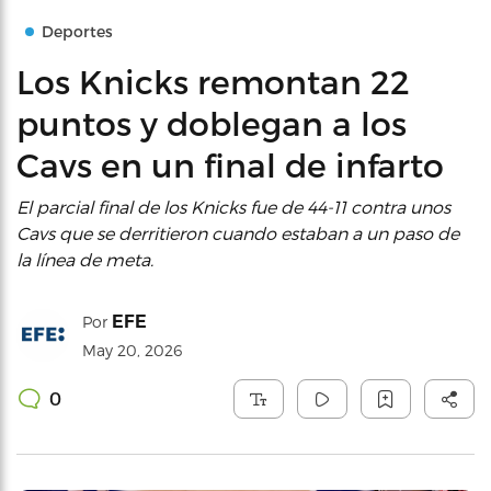
Deportes
Los Knicks remontan 22
puntos y doblegan a los
Cavs en un final de infarto
El parcial final de los Knicks fue de 44-11 contra unos
Cavs que se derritieron cuando estaban a un paso de
la línea de meta.
EFE
Por
May 20, 2026
0