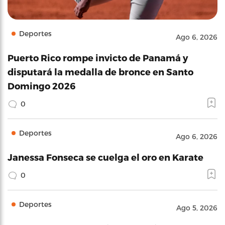
Deportes
Ago 6, 2026
Puerto Rico rompe invicto de Panamá y
disputará la medalla de bronce en Santo
Domingo 2026
0
Deportes
Ago 6, 2026
Janessa Fonseca se cuelga el oro en Karate
0
Deportes
Ago 5, 2026