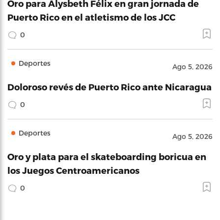
Oro para Alysbeth Félix en gran jornada de
Puerto Rico en el atletismo de los JCC
0
Deportes
Ago 5, 2026
Doloroso revés de Puerto Rico ante Nicaragua
0
Deportes
Ago 5, 2026
Oro y plata para el skateboarding boricua en
los Juegos Centroamericanos
0