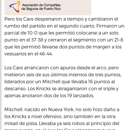
Pero los Cavs despertaron a tiempo y cambiaron el
rumbo del partido en el segundo cuarto. Firmaron un
parcial de 10-0 que les permitió colocarse a un solo
punto en el 37-38 y cerraron el segmento con un 21-8
que les permitió llevarse dos puntos de margen a los
vestuarios en el 46-44.
Los Cavs arrancaron con apuros desde el arco, pero
metieron seis de sus últimos intentos de tres puntos,
liderados por un Mitchell que llevaba 16 puntos al
descanso. Los Knicks se atragantaron con el triple y
apenas anotaron dos de los 19 lanzados.
Mitchell, nacido en Nueva York, no solo hizo daño a
los Knicks a nivel ofensivo, sino también en la otra
mitad de pista. Llevaba ya seis robos al principio del