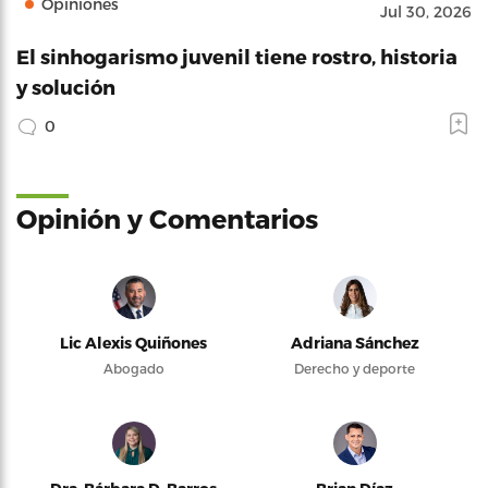
Opiniones
Jul 30, 2026
El sinhogarismo juvenil tiene rostro, historia
y solución
0
Opinión y Comentarios
Lic Alexis Quiñones
Adriana Sánchez
Abogado
Derecho y deporte