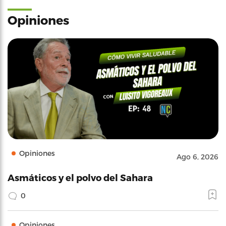
Opiniones
Opiniones
Ago 6, 2026
Asmáticos y el polvo del Sahara
0
Opiniones