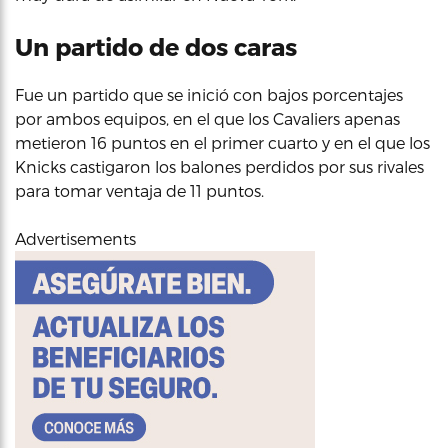
Un partido de dos caras
Fue un partido que se inició con bajos porcentajes
por ambos equipos, en el que los Cavaliers apenas
metieron 16 puntos en el primer cuarto y en el que los
Knicks castigaron los balones perdidos por sus rivales
para tomar ventaja de 11 puntos.
Advertisements