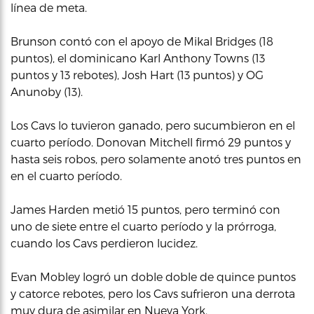
línea de meta.
Brunson contó con el apoyo de Mikal Bridges (18
puntos), el dominicano Karl Anthony Towns (13
puntos y 13 rebotes), Josh Hart (13 puntos) y OG
Anunoby (13).
Los Cavs lo tuvieron ganado, pero sucumbieron en el
cuarto período. Donovan Mitchell firmó 29 puntos y
hasta seis robos, pero solamente anotó tres puntos en
en el cuarto período.
James Harden metió 15 puntos, pero terminó con
uno de siete entre el cuarto período y la prórroga,
cuando los Cavs perdieron lucidez.
Evan Mobley logró un doble doble de quince puntos
y catorce rebotes, pero los Cavs sufrieron una derrota
muy dura de asimilar en Nueva York.