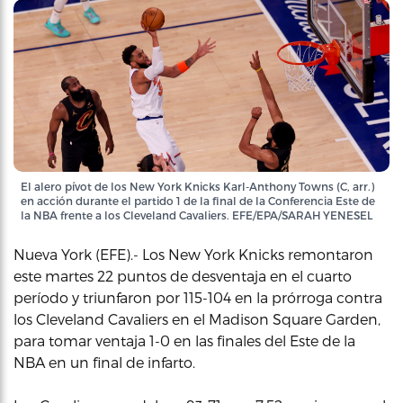
El alero pívot de los New York Knicks Karl-Anthony Towns (C, arr.)
en acción durante el partido 1 de la final de la Conferencia Este de
la NBA frente a los Cleveland Cavaliers. EFE/EPA/SARAH YENESEL
Nueva York (EFE).- Los New York Knicks remontaron
este martes 22 puntos de desventaja en el cuarto
período y triunfaron por 115-104 en la prórroga contra
los Cleveland Cavaliers en el Madison Square Garden,
para tomar ventaja 1-0 en las finales del Este de la
NBA en un final de infarto.