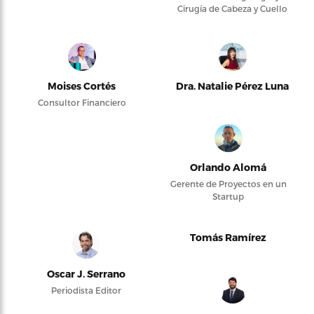
Cirugía de Cabeza y Cuello
Moises Cortés
Dra. Natalie Pérez Luna
Consultor Financiero
Orlando Alomá
Gerente de Proyectos en un
Startup
Tomás Ramírez
Oscar J. Serrano
Periodista Editor