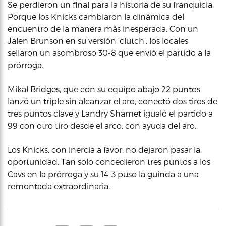
Se perdieron un final para la historia de su franquicia.
Porque los Knicks cambiaron la dinámica del
encuentro de la manera más inesperada. Con un
Jalen Brunson en su versión ‘clutch’, los locales
sellaron un asombroso 30-8 que envió el partido a la
prórroga.
Mikal Bridges, que con su equipo abajo 22 puntos
lanzó un triple sin alcanzar el aro, conectó dos tiros de
tres puntos clave y Landry Shamet igualó el partido a
99 con otro tiro desde el arco, con ayuda del aro.
Los Knicks, con inercia a favor, no dejaron pasar la
oportunidad. Tan solo concedieron tres puntos a los
Cavs en la prórroga y su 14-3 puso la guinda a una
remontada extraordinaria.