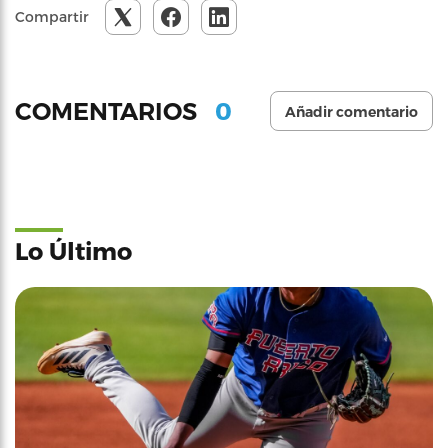
Compartir
0
COMENTARIOS
Añadir comentario
Lo Último