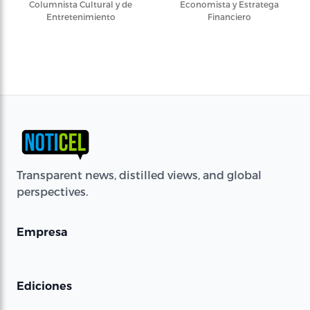
Columnista Cultural y de
Economista y Estratega
Entretenimiento
Financiero
Transparent news, distilled views, and global
perspectives.
Empresa
Ediciones