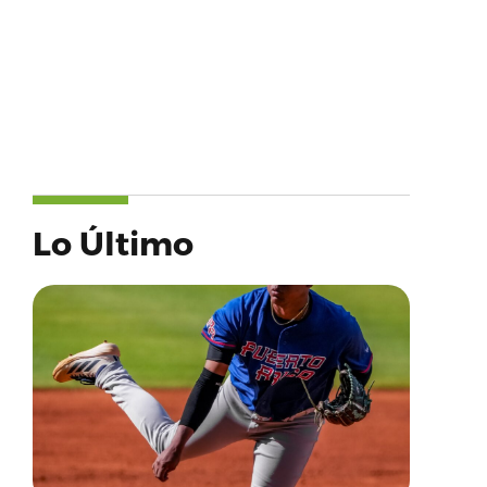
Lo Último