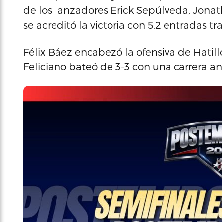
de los lanzadores Erick Sepúlveda, Jon
se acreditó la victoria con 5.2 entradas t
Félix Báez encabezó la ofensiva de Hatil
Feliciano bateó de 3-3 con una carrera 