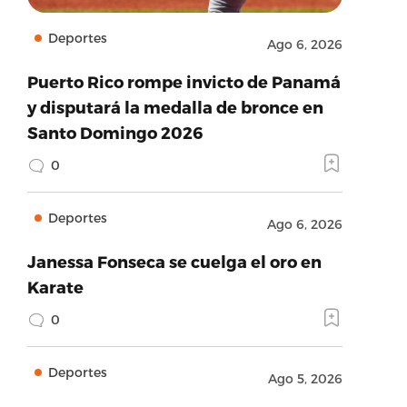
Deportes
Ago 6, 2026
Puerto Rico rompe invicto de Panamá
y disputará la medalla de bronce en
Santo Domingo 2026
0
Deportes
Ago 6, 2026
Janessa Fonseca se cuelga el oro en
Karate
0
Deportes
Ago 5, 2026