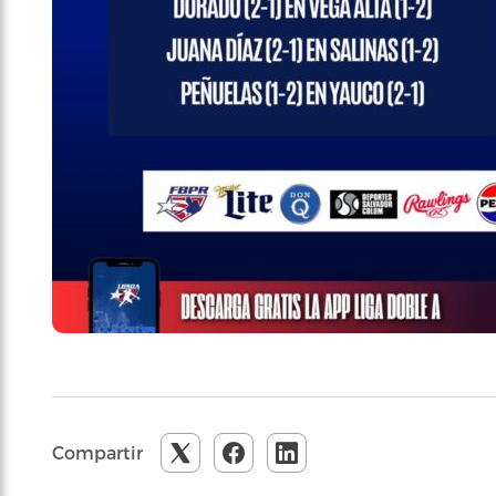
Compartir