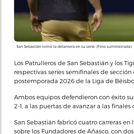
San Sebastián tomó la delantera en su serie. (Foto suministrada)
Los Patrulleros de San Sebastián y los Tig
respectivas series semifinales de sección 
postemporada 2026 de la Liga de Béisbol
Ambos equipos defendieron con éxito sus 
2-1, a las puertas de avanzar a las finales
San Sebastián fabricó cuatro carreras en
sobre los Fundadores de Añasco, con dos