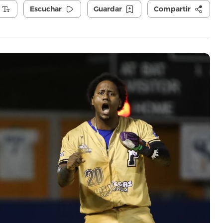
Escuchar
Guardar
Compartir