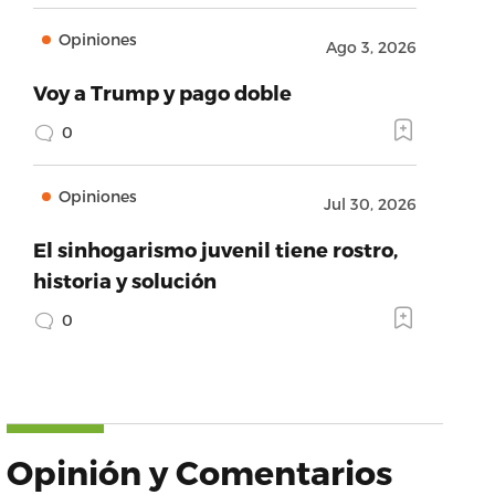
Opiniones
Ago 3, 2026
Voy a Trump y pago doble
0
Opiniones
Jul 30, 2026
El sinhogarismo juvenil tiene rostro,
historia y solución
0
Opinión y Comentarios