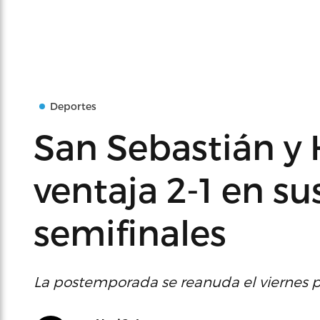
Deportes
San Sebastián y 
ventaja 2-1 en su
semifinales
La postemporada se reanuda el viernes 