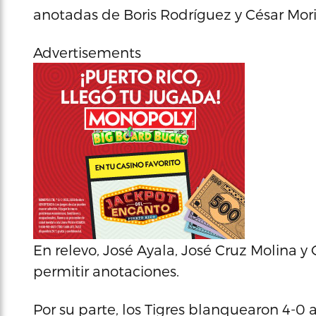
anotadas de Boris Rodríguez y César Moril
Advertisements
En relevo, José Ayala, José Cruz Molina y
permitir anotaciones.
Por su parte, los Tigres blanquearon 4-0 