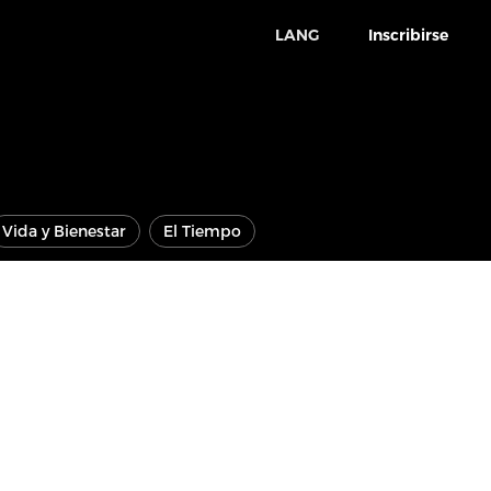
LANG
Inscribirse
Vida y Bienestar
El Tiempo