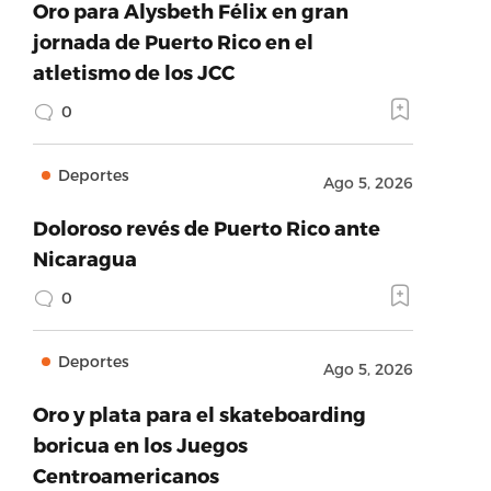
Oro para Alysbeth Félix en gran
jornada de Puerto Rico en el
atletismo de los JCC
0
Deportes
Ago 5, 2026
Doloroso revés de Puerto Rico ante
Nicaragua
0
Deportes
Ago 5, 2026
Oro y plata para el skateboarding
boricua en los Juegos
Centroamericanos