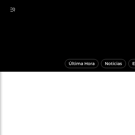
Última Hora
Noticias
E