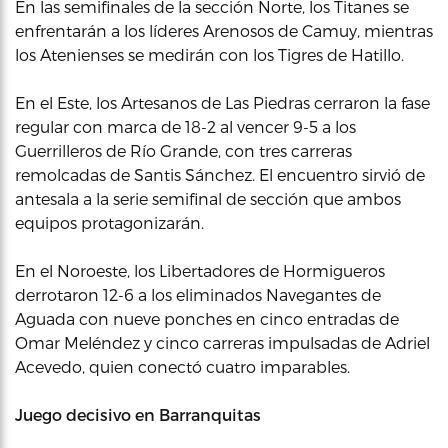
En las semifinales de la sección Norte, los Titanes se
enfrentarán a los líderes Arenosos de Camuy, mientras
los Atenienses se medirán con los Tigres de Hatillo.
En el Este, los Artesanos de Las Piedras cerraron la fase
regular con marca de 18-2 al vencer 9-5 a los
Guerrilleros de Río Grande, con tres carreras
remolcadas de Santis Sánchez. El encuentro sirvió de
antesala a la serie semifinal de sección que ambos
equipos protagonizarán.
En el Noroeste, los Libertadores de Hormigueros
derrotaron 12-6 a los eliminados Navegantes de
Aguada con nueve ponches en cinco entradas de
Omar Meléndez y cinco carreras impulsadas de Adriel
Acevedo, quien conectó cuatro imparables.
Juego decisivo en Barranquitas