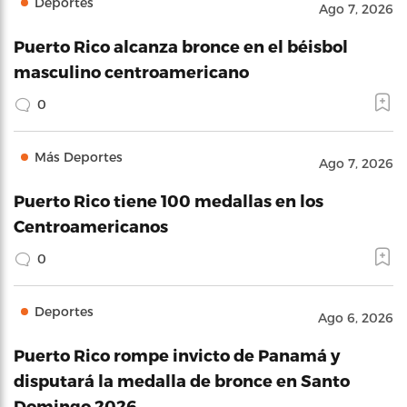
Deportes
Ago 7, 2026
Puerto Rico alcanza bronce en el béisbol
masculino centroamericano
0
Más Deportes
Ago 7, 2026
Puerto Rico tiene 100 medallas en los
Centroamericanos
0
Deportes
Ago 6, 2026
Puerto Rico rompe invicto de Panamá y
disputará la medalla de bronce en Santo
Domingo 2026