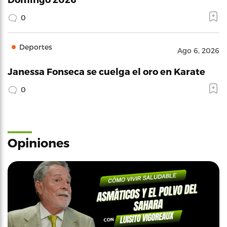
0
Deportes
Ago 6, 2026
Janessa Fonseca se cuelga el oro en Karate
0
Opiniones