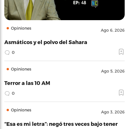
Opiniones
Ago 6, 2026
Asmáticos y el polvo del Sahara
0
Opiniones
Ago 5, 2026
Terror a las 10 AM
0
Opiniones
Ago 3, 2026
“Esa es mi letra”: negó tres veces bajo tener