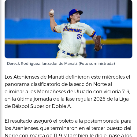
Dereck Rodríguez, lanzador de Manatí. (Foto suministrada)
Los Atenienses de Manatí definieron este miércoles el
panorama clasificatorio de la sección Norte al
eliminar a los Montañeses de Utuado con victoria 7-3,
en la última jornada de la fase regular 2026 de la Liga
de Béisbol Superior Doble A.
El resultado aseguró el boleto a la postemporada para
los Atenienses, que terminaron en el tercer puesto del
Norte con marca de 11-9, y también le dio el pase a los