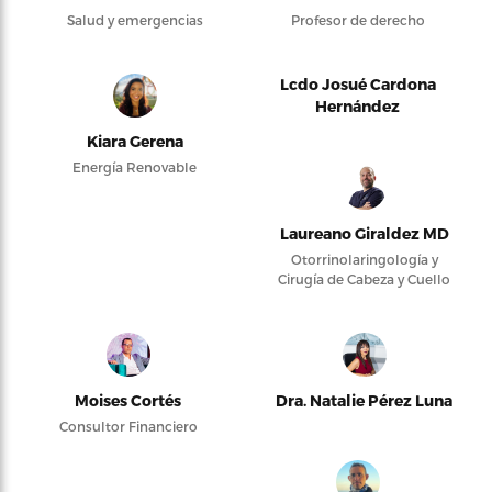
Salud y emergencias
Profesor de derecho
Lcdo Josué Cardona
Hernández
Kiara Gerena
Energía Renovable
Laureano Giraldez MD
Otorrinolaringología y
Cirugía de Cabeza y Cuello
Moises Cortés
Dra. Natalie Pérez Luna
Consultor Financiero