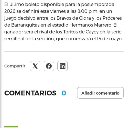
El último boleto disponible para la postemporada
2026 se definirá este viernes a las 8:00 p.m. en un
juego decisivo entre los Bravos de Cidra y los Próceres
de Barranquitas en el estadio Hermanos Marrero. El
ganador será el rival de los Toritos de Cayey en la serie
semifinal de la sección, que comenzará el 15 de mayo.
Compartir
0
COMENTARIOS
Añadir comentario