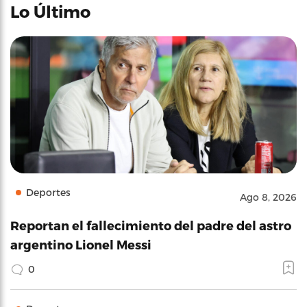
Lo Último
Deportes
Ago 8, 2026
Reportan el fallecimiento del padre del astro
argentino Lionel Messi
0