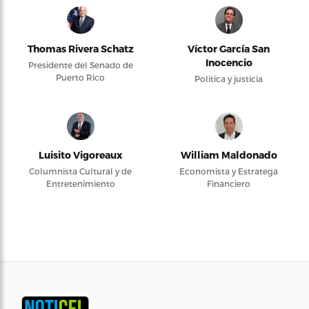
Thomas Rivera Schatz
Víctor García San
Inocencio
Presidente del Senado de
Puerto Rico
Política y justicia
Luisito Vigoreaux
William Maldonado
Columnista Cultural y de
Economista y Estratega
Entretenimiento
Financiero