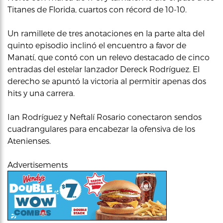
Titanes de Florida, cuartos con récord de 10-10.
Un ramillete de tres anotaciones en la parte alta del
quinto episodio inclinó el encuentro a favor de
Manatí, que contó con un relevo destacado de cinco
entradas del estelar lanzador Dereck Rodríguez. El
derecho se apuntó la victoria al permitir apenas dos
hits y una carrera.
Ian Rodríguez y Neftalí Rosario conectaron sendos
cuadrangulares para encabezar la ofensiva de los
Atenienses.
Advertisements