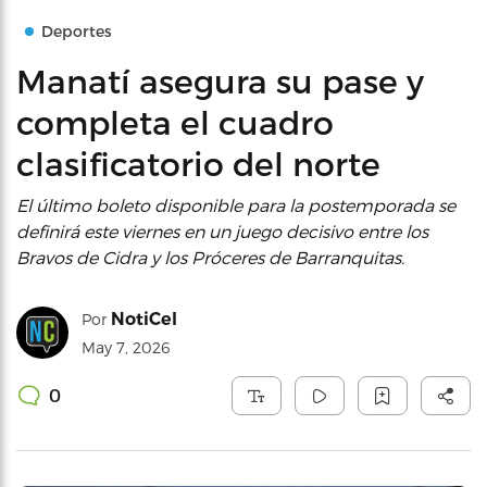
Deportes
Manatí asegura su pase y
completa el cuadro
clasificatorio del norte
El último boleto disponible para la postemporada se
definirá este viernes en un juego decisivo entre los
Bravos de Cidra y los Próceres de Barranquitas.
NotiCel
Por
May 7, 2026
0