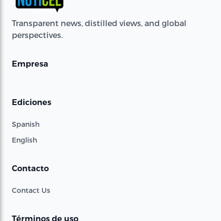
Transparent news, distilled views, and global
perspectives.
Empresa
Ediciones
Spanish
English
Contacto
Contact Us
Términos de uso